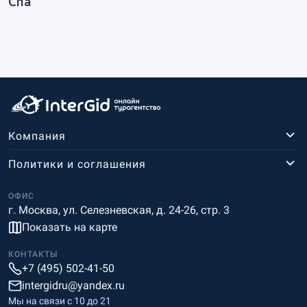
Спа
Компания
Политики и соглашения
ОФИС
г. Москва, ул. Селезневская, д. 24-26, стр. 3
Показать на карте
КОНТАКТЫ
+7 (495) 502-41-50
intergidru@yandex.ru
Мы на связи c 10 до 21