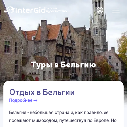
Туры в Бельгию
Отдых в Бельгии
Подробнее
Бельгия - небольшая страна и, как правило, ее
посещают мимоходом, путешествуя по Европе. Но