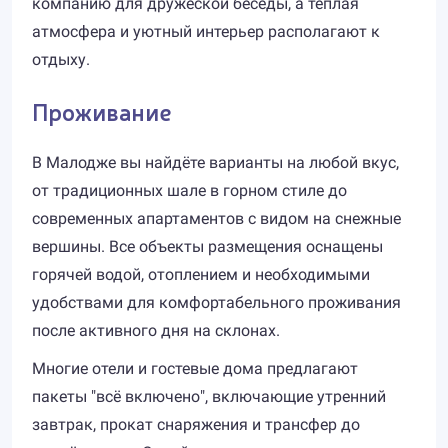
компанию для дружеской беседы, а тёплая
атмосфера и уютный интерьер располагают к
отдыху.
Проживание
В Малодже вы найдёте варианты на любой вкус,
от традиционных шале в горном стиле до
современных апартаментов с видом на снежные
вершины. Все объекты размещения оснащены
горячей водой, отоплением и необходимыми
удобствами для комфортабельного проживания
после активного дня на склонах.
Многие отели и гостевые дома предлагают
пакеты "всё включено", включающие утренний
завтрак, прокат снаряжения и трансфер до