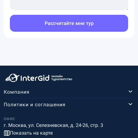
Рассчитайте мне тур
Компания
Политики и соглашения
ОФИС
г. Москва, ул. Селезневская, д. 24-26, стр. 3
Показать на карте