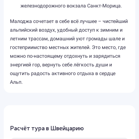
железнодорожного вокзала Санкт-Морица.
Малоджа сочетает в себе всё лучшее – чистейший
альпийский воздух, удобный доступ к зимним и
летним трассам, домашний уют громады шале и
гостеприимство местных жителей. Это место, где
можно по-настоящему отдохнуть и зарядиться
энергией гор, вернуть себе лёгкость души и
ощутить радость активного отдыха в сердце
Альп.
Расчёт тура в Швейцарию