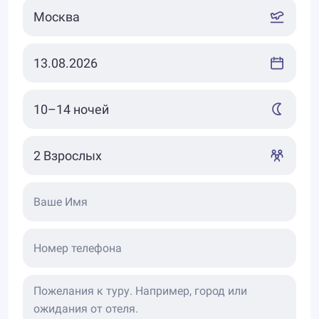
Ваше Имя
Номер телефона