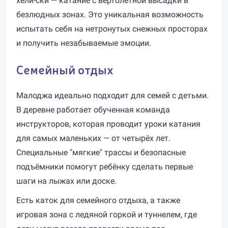
хели-ски — катание с вертолётной высадки в
безлюдных зонах. Это уникальная возможность
испытать себя на нетронутых снежных просторах
и получить незабываемые эмоции.
Семейный отдых
Малоджа идеально подходит для семей с детьми.
В деревне работает обученная команда
инструкторов, которая проводит уроки катания
для самых маленьких — от четырёх лет.
Специальные "мягкие" трассы и безопасные
подъёмники помогут ребёнку сделать первые
шаги на лыжах или доске.
Есть каток для семейного отдыха, а также
игровая зона с ледяной горкой и туннелем, где