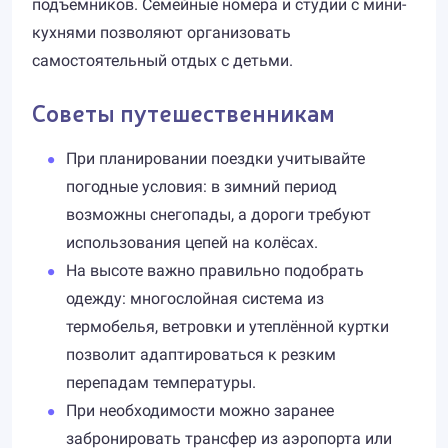
подъёмников. Семейные номера и студии с мини-
кухнями позволяют организовать
самостоятельный отдых с детьми.
Советы путешественникам
При планировании поездки учитывайте
погодные условия: в зимний период
возможны снегопады, а дороги требуют
использования цепей на колёсах.
На высоте важно правильно подобрать
одежду: многослойная система из
термобелья, ветровки и утеплённой куртки
позволит адаптироваться к резким
перепадам температуры.
При необходимости можно заранее
забронировать трансфер из аэропорта или