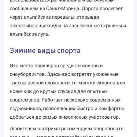
сообщением из Санкт-Морица. Дорога пролегает
через альпийские перевалы, открывая
захватывающие виды на заснеженные вершины и
альпийские луга.
Зимние виды спорта
Это место популярно среди лыжников и
сноубордистов. Здесь вас встретят ухоженные
трассы разной сложности: от мягких склонов для
новичков до крутых спусков для опытных
спортсменов. Работает несколько современных
подъёмников, позволяющих быстро и комфортно
добраться до самых живописных участков гор.
Любителям экстрима рекомендуем попробовать