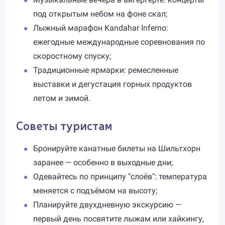
под открытым небом на фоне скал;
Лыжный марафон Kandahar Inferno:
ежегодные международные соревнования по
скоростному спуску;
Традиционные ярмарки: ремесленные
выставки и дегустация горных продуктов
летом и зимой.
Советы туристам
Бронируйте канатные билеты на Шильтхорн
заранее — особенно в выходные дни;
Одевайтесь по принципу "слоёв": температура
меняется с подъёмом на высоту;
Планируйте двухдневную экскурсию —
первый день посвятите лыжам или хайкингу,