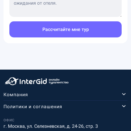
Рассчитайте мне тур
Компания
Политики и соглашения
ОФИС
г. Москва, ул. Селезневская, д. 24-26, стр. 3