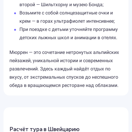
второй — Шильтхорну и музею Бонда;
Возьмите с собой солнцезащитные очки и
крем — в горах ультрафиолет интенсивнее;
При поездке с детьми уточняйте программу
детских лыжных школ и анимации в отелях.
Мюррен — это сочетание нетронутых альпийских
пейзажей, уникальной истории и современных
развлечений. Здесь каждый найдёт отдых по
вкусу, от экстремальных спусков до неспешного
обеда в вращающемся ресторане над облаками.
Расчёт тура в Швейцарию