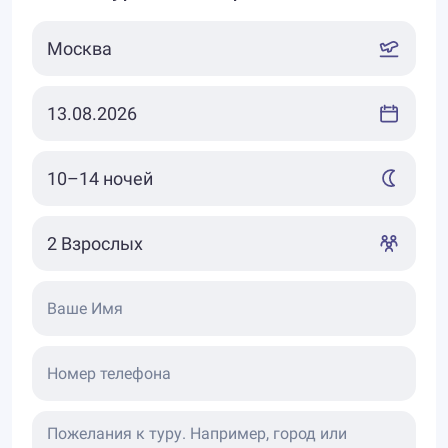
Ваше Имя
Номер телефона