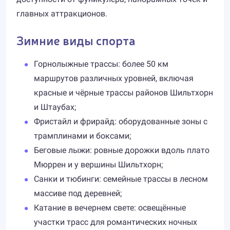
главных аттракционов.
Зимние виды спорта
Горнолыжные трассы: более 50 км
маршрутов различных уровней, включая
красные и чёрные трассы районов Шильтхорн
и Штаубах;
Фристайл и фрирайд: оборудованные зоны с
трамплинами и боксами;
Беговые лыжи: ровные дорожки вдоль плато
Мюррен и у вершины Шильтхорн;
Санки и тюбинги: семейные трассы в лесном
массиве под деревней;
Катание в вечернем свете: освещённые
участки трасс для романтических ночных