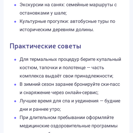
Экскурсии на санях: семейные маршруты с
остановками у шале;
Культурные прогулки: автобусные туры по
историческим деревням долины.
Практические советы
Для термальных процедур берите купальный
костюм, тапочки и полотенце — часть
комплекса выдаёт свои принадлежности;
В зимний сезон заранее бронируйте ски-пасс
и снаряжение через онлайн-сервис;
Лучшее время для спа и уединения — будние
дни и раннее утро;
При длительном пребывании оформляйте
медицинские оздоровительные программы