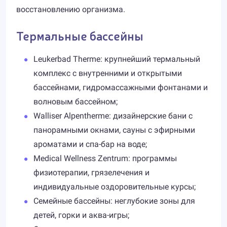
восстановлению организма.
Термальные бассейны
Leukerbad Therme: крупнейший термальный
комплекс с внутренними и открытыми
бассейнами, гидромассажными фонтанами и
волновым бассейном;
Walliser Alpentherme: дизайнерские бани с
панорамными окнами, сауны с эфирными
ароматами и спа-бар на воде;
Medical Wellness Zentrum: программы
физиотерапии, грязелечения и
индивидуальные оздоровительные курсы;
Семейные бассейны: неглубокие зоны для
детей, горки и аква-игры;