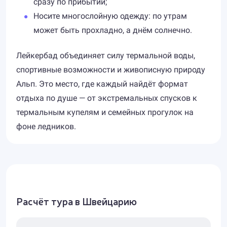
сразу по прибытии;
Носите многослойную одежду: по утрам
может быть прохладно, а днём солнечно.
Лейкербад объединяет силу термальной воды,
спортивные возможности и живописную природу
Альп. Это место, где каждый найдёт формат
отдыха по душе — от экстремальных спусков к
термальным купелям и семейных прогулок на
фоне ледников.
Расчёт тура в Швейцарию