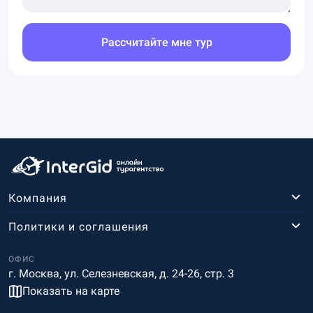
Рассчитайте мне тур
Компания
Политики и соглашения
ОФИС
г. Москва, ул. Селезневская, д. 24-26, стр. 3
Показать на карте