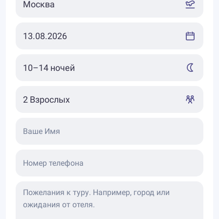
Ваше Имя
Номер телефона