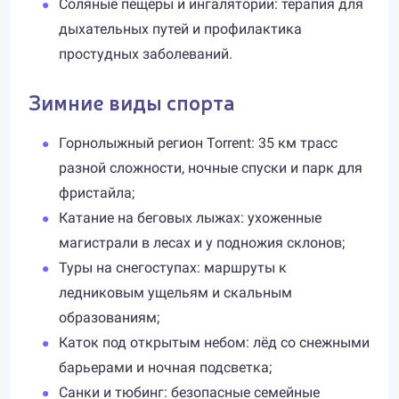
Соляные пещеры и ингалятории: терапия для
дыхательных путей и профилактика
простудных заболеваний.
Зимние виды спорта
Горнолыжный регион Torrent: 35 км трасс
разной сложности, ночные спуски и парк для
фристайла;
Катание на беговых лыжах: ухоженные
магистрали в лесах и у подножия склонов;
Туры на снегоступах: маршруты к
ледниковым ущельям и скальным
образованиям;
Каток под открытым небом: лёд со снежными
барьерами и ночная подсветка;
Санки и тюбинг: безопасные семейные