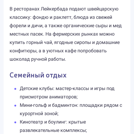
В ресторанах Лейкербада подают швейцарскую
классику: фондю и раклетт, блюда из свежей
форели и дичи, а также органические сыры и мед
местных пасек. На фермерских рынках можно
купить горный чай, ягодные сиропы и домашние
конфитюры, а в уютных кафе попробовать
шоколад ручной работы.
Семейный отдых
Детские клубы: мастер-классы и игры под
присмотром аниматоров;
Мини-гольф и бадминтон: площадки рядом с
курортной зоной;
Кинотеатр и боулинг: крытые
развлекательные комплексы;