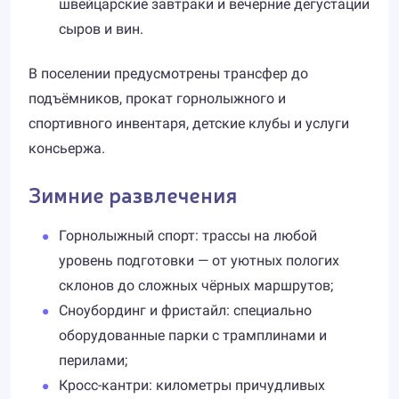
швейцарские завтраки и вечерние дегустации
сыров и вин.
В поселении предусмотрены трансфер до
подъёмников, прокат горнолыжного и
спортивного инвентаря, детские клубы и услуги
консьержа.
Зимние развлечения
Горнолыжный спорт: трассы на любой
уровень подготовки — от уютных пологих
склонов до сложных чёрных маршрутов;
Сноубординг и фристайл: специально
оборудованные парки с трамплинами и
перилами;
Кросс-кантри: километры причудливых