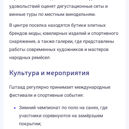
удовольствий оценят дегустационные сеты и
винные туры по местным винодельням.
В центре поселка находятся бутики элитных
брендов моды, ювелирных изделий и спортивного
снаряжения, а также галереи, где представлены
работы современных художников и мастеров
народных ремёсел.
Культура и мероприятия
Гштаад регулярно принимает международные
фестивали и спортивные события:
Зимний чемпионат по поло на санях, где
участники соревнуются на замёрзшем
покрытии;