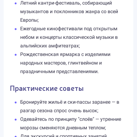
Летний кантри-фестиваль, собирающий
музыкантов и поклонников жанра со всей
Европы;
Ежегодные кинофестивали под открытым
небом и концерты классической музыки в
альпийских амфитеатрах;
Рождественская ярмарка с изделиями
народных мастеров, глинтвейном и
праздничными представлениями.
Практические советы
Бронируйте жильё и ски-пассы заранее — в
разгар сезона спрос очень высок;
Одевайтесь по принципу "слоёв" — утренние
морозы сменяются дневным теплом;
Для экскурсий и спортивных занятий