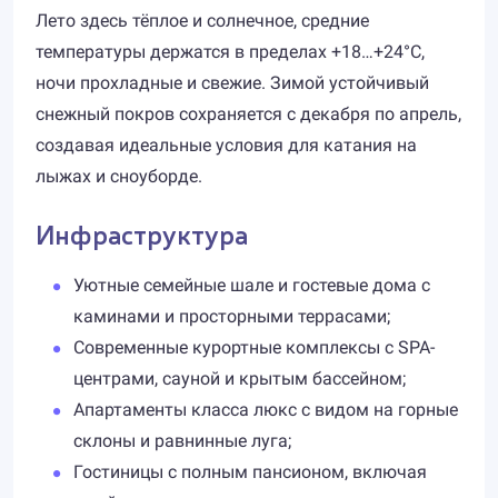
Лето здесь тёплое и солнечное, средние
температуры держатся в пределах +18…+24°C,
ночи прохладные и свежие. Зимой устойчивый
снежный покров сохраняется с декабря по апрель,
создавая идеальные условия для катания на
лыжах и сноуборде.
Инфраструктура
Уютные семейные шале и гостевые дома с
каминами и просторными террасами;
Современные курортные комплексы с SPA-
центрами, сауной и крытым бассейном;
Апартаменты класса люкс с видом на горные
склоны и равнинные луга;
Гостиницы с полным пансионом, включая