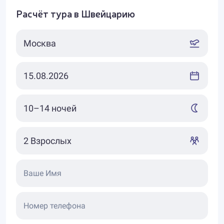
Расчёт тура в Швейцарию
Ваше Имя
Номер телефона