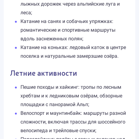
лыжных дорожек через альпийские луга и
леса;
Катание на санях и собачьих упряжках:
романтические и спортивные маршруты
вдоль заснеженных полян;
Катание на коньках: ледовый каток в центре
поселка и натуральные замерзшие озёра.
Летние активности
Пешие походы и хайкинг: тропы по лесным
хребтам и к ледниковым озёрам, обзорные
площадки с панорамой Альп;
Велоспорт и маунтинбайк: маршруты разной
сложности, включая трассы для шоссейного
велосипеда и трейловые спуски;