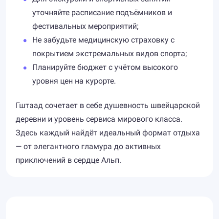
уточняйте расписание подъёмников и
фестивальных мероприятий;
Не забудьте медицинскую страховку с
покрытием экстремальных видов спорта;
Планируйте бюджет с учётом высокого
уровня цен на курорте.
Гштаад сочетает в себе душевность швейцарской
деревни и уровень сервиса мирового класса.
Здесь каждый найдёт идеальный формат отдыха
— от элегантного гламура до активных
приключений в сердце Альп.