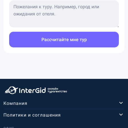
Рассчитайте мне тур
Компания
Политики и соглашения