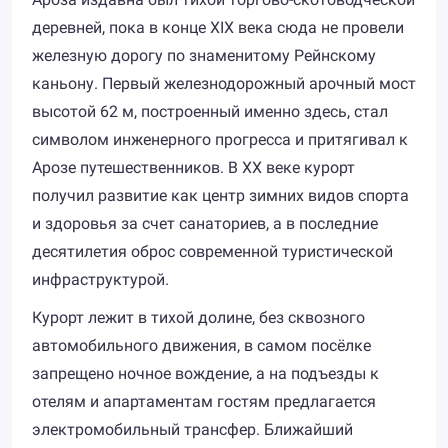
деревней, пока в конце XIX века сюда не провели
железную дорогу по знаменитому Рейнскому
каньону. Первый железнодорожный арочный мост
высотой 62 м, построенный именно здесь, стал
символом инженерного прогресса и притягивал к
Арозе путешественников. В XX веке курорт
получил развитие как центр зимних видов спорта
и здоровья за счет санаториев, а в последние
десятилетия оброс современной туристической
инфраструктурой.
Курорт лежит в тихой долине, без сквозного
автомобильного движения, в самом посёлке
запрещено ночное вождение, а на подъезды к
отелям и апартаментам гостям предлагается
электромобильный трансфер. Ближайший