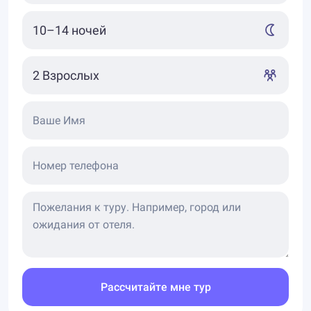
Ваше Имя
Номер телефона
Рассчитайте мне тур