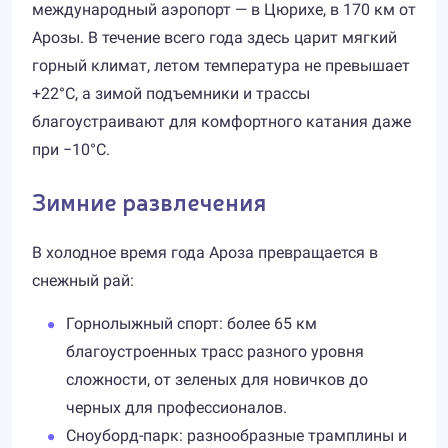
международный аэропорт — в Цюрихе, в 170 км от
Арозы. В течение всего года здесь царит мягкий
горный климат, летом температура не превышает
+22°C, а зимой подъемники и трассы
благоустраивают для комфортного катания даже
при −10°C.
Зимние развлечения
В холодное время года Ароза превращается в
снежный рай:
Горнолыжный спорт: более 65 км
благоустроенных трасс разного уровня
сложности, от зеленых для новичков до
черных для профессионалов.
Сноуборд-парк: разнообразные трамплины и