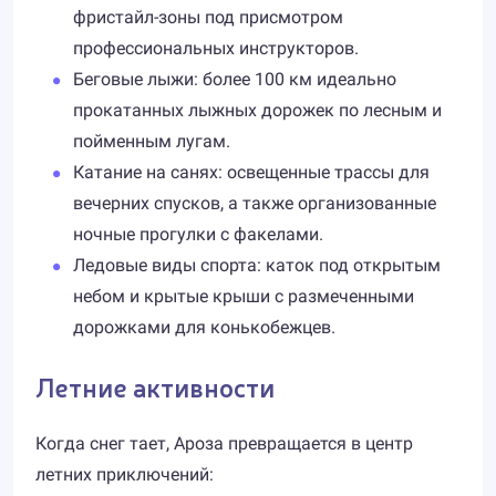
фристайл-зоны под присмотром
профессиональных инструкторов.
Беговые лыжи: более 100 км идеально
прокатанных лыжных дорожек по лесным и
пойменным лугам.
Катание на санях: освещенные трассы для
вечерних спусков, а также организованные
ночные прогулки с факелами.
Ледовые виды спорта: каток под открытым
небом и крытые крыши с размеченными
дорожками для конькобежцев.
Летние активности
Когда снег тает, Ароза превращается в центр
летних приключений: