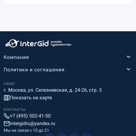
Компания
Политики и соглашения
ОФИС
г. Москва, ул. Селезневская, д. 24-26, стр. 3
Показать на карте
КОНТАКТЫ
+7 (495) 502-41-50
intergidru@yandex.ru
Мы на связи c 10 до 21