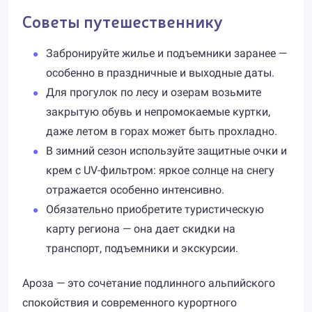
Советы путешественнику
Забронируйте жилье и подъемники заранее —
особенно в праздничные и выходные даты.
Для прогулок по лесу и озерам возьмите
закрытую обувь и непромокаемые куртки,
даже летом в горах может быть прохладно.
В зимний сезон используйте защитные очки и
крем с UV-фильтром: яркое солнце на снегу
отражается особенно интенсивно.
Обязательно приобретите туристическую
карту региона — она дает скидки на
транспорт, подъемники и экскурсии.
Ароза — это сочетание подлинного альпийского
спокойствия и современного курортного