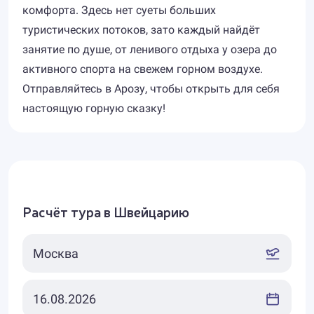
комфорта. Здесь нет суеты больших
туристических потоков, зато каждый найдёт
занятие по душе, от ленивого отдыха у озера до
активного спорта на свежем горном воздухе.
Отправляйтесь в Арозу, чтобы открыть для себя
настоящую горную сказку!
Расчёт тура в Швейцарию