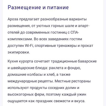
Размещение и питание
Ароза предлагает разнообразные варианты
размещения, от уютных горных шале и апарт-
отелей до современных гостиниц с СПА-
комплексами. Во всех заведениях гостям
доступен Wi-Fi, спортивные тренажеры и прокат
экипировки.
Кухня курорта сочетает традиционные баварские
и швейцарские блюда: раклета и фондю,
домашние колбасы и хлеб, а также
международные рецепты. Местные рестораны
используют продукты соседних долин и
высокогорных ферм, поэтому каждый ужин
ощущается как праздник свежести и вкуса.