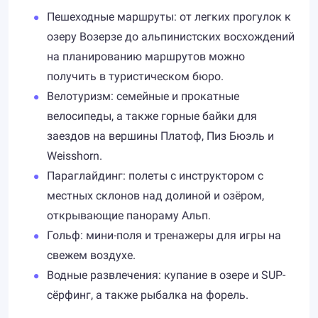
Пешеходные маршруты: от легких прогулок к
озеру Возерзе до альпинистских восхождений
на планированию маршрутов можно
получить в туристическом бюро.
Велотуризм: семейные и прокатные
велосипеды, а также горные байки для
заездов на вершины Платоф, Пиз Бюэль и
Weisshorn.
Параглайдинг: полеты с инструктором с
местных склонов над долиной и озёром,
открывающие панораму Альп.
Гольф: мини-поля и тренажеры для игры на
свежем воздухе.
Водные развлечения: купание в озере и SUP-
сёрфинг, а также рыбалка на форель.