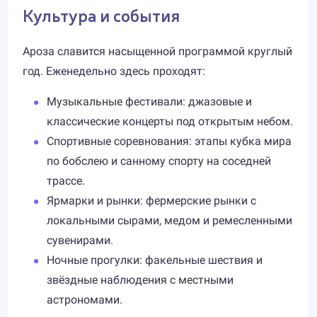
Культура и события
Ароза славится насыщенной программой круглый
год. Еженедельно здесь проходят:
Музыкальные фестивали: джазовые и
классические концерты под открытым небом.
Спортивные соревнования: этапы кубка мира
по бобслею и санному спорту на соседней
трассе.
Ярмарки и рынки: фермерские рынки с
локальными сырами, медом и ремесленными
сувенирами.
Ночные прогулки: факельные шествия и
звёздные наблюдения с местными
астрономами.