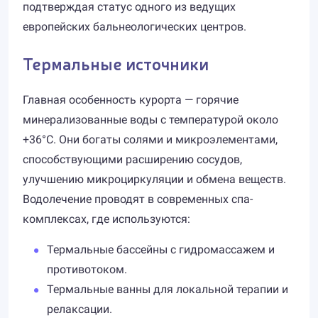
подтверждая статус одного из ведущих
европейских бальнеологических центров.
Термальные источники
Главная особенность курорта — горячие
минерализованные воды с температурой около
+36°C. Они богаты солями и микроэлементами,
способствующими расширению сосудов,
улучшению микроциркуляции и обмена веществ.
Водолечение проводят в современных спа-
комплексах, где используются:
Термальные бассейны с гидромассажем и
противотоком.
Термальные ванны для локальной терапии и
релаксации.