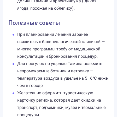
долины Тамина и арвентиниума ("дикая"
ягода, похожая на облепиху).
Полезные советы
При планировании лечения заранее
свяжитесь с бальнеологической клиникой —
многие программы требуют медицинской
консультации и бронирования процедур.
Для прогулок по ущелью Тамина возьмите
непромокаемые ботинки и ветровку —
температура воздуха в ущелье на 5–6°C ниже,
чем в городе.
Желательно оформить туристическую
карточку региона, которая дает скидки на
транспорт, подъемники, музеи и термальные
процедуры.