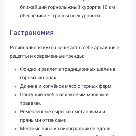
ближайший горнолыжный курорт в 10 км
обеспечивает трассы всех уровней.
Гастрономия
Региональная кухня сочетает в себе архаичные
рецепты и современные тренды:
Фондю и раклет в традиционных шале на
горных склонах.
Дичина и копчёное мясо с горных ферм.
Пастуший хлеб с оливковым маслом и
травами.
Ремесленные сыры со сметанными и
пряными оттенками.
Местные вина из виноградников вдоль