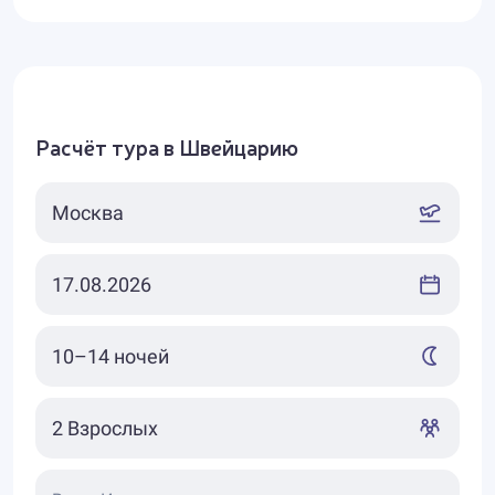
Расчёт тура в Швейцарию