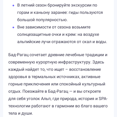
В летний сезон бронируйте экскурсии по
горам и каньону заранее: гиды пользуются
большой популярностью.
Вне зависимости от сезона возьмите
солнцезащитные очки и крем: на воздухе
альпийские лучи отражаются от скал и воды.
Бад-Рагац сочетает древние лечебные традиции и
современную курортную инфраструктуру. Здесь
каждый найдет то, что ищет – восстановление
здоровья в термальных источниках, активные
горные приключения или спокойный культурный
отдых. Поезжайте в Бад-Рагац — и вы откроете
для себя уголок Альп, где природа, история и SPA-
технологии работают в гармонии во благо вашего
тела и души.