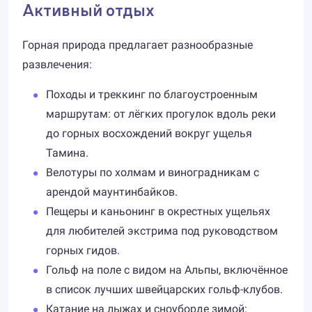
Активный отдых
Горная природа предлагает разнообразные
развлечения:
Походы и треккинг по благоустроенным
маршрутам: от лёгких прогулок вдоль реки
до горных восхождений вокруг ущелья
Тамина.
Велотуры по холмам и виноградникам с
арендой маунтинбайков.
Пещеры и каньонинг в окрестных ущельях
для любителей экстрима под руководством
горных гидов.
Гольф на поле с видом на Альпы, включённое
в список лучших швейцарских гольф-клубов.
Катание на лыжах и сноуборде зимой: