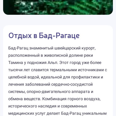
Отдых в Бад-Рагаце
Бад-Рагац знаменитый швейцарский курорт,
расположенный в живописной долине реки
Тамина у подножия Альп. Этот город уже более
тысячи лет славится термальными источниками с
целебной водой, идеальной для профилактики и
лечения заболеваний сердечно-сосудистой
системы, опорно-двигательного аппарата и
обмена веществ. Комбинация горного воздуха,
исторического наследия и современных
медицинских услуг делает Бад-Рагац уникальным