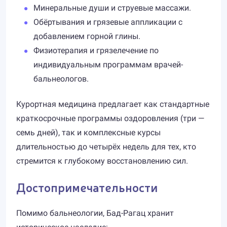
Минеральные души и струевые массажи.
Обёртывания и грязевые аппликации с
добавлением горной глины.
Физиотерапия и грязелечение по
индивидуальным программам врачей-
бальнеологов.
Курортная медицина предлагает как стандартные
краткосрочные программы оздоровления (три —
семь дней), так и комплексные курсы
длительностью до четырёх недель для тех, кто
стремится к глубокому восстановлению сил.
Достопримечательности
Помимо бальнеологии, Бад-Рагац хранит