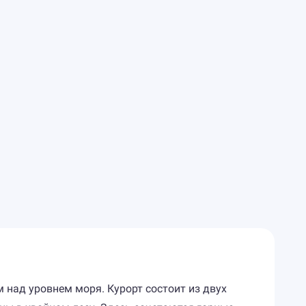
 над уровнем моря. Курорт состоит из двух