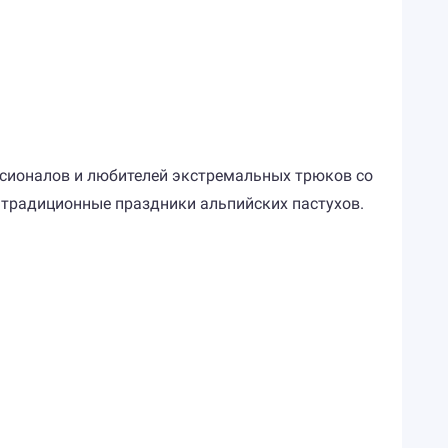
сионалов и любителей экстремальных трюков со
и традиционные праздники альпийских пастухов.