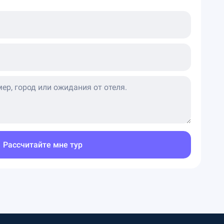
Рассчитайте мне тур