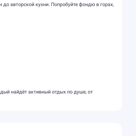
н до авторской кухни. Попробуйте фондю в горах,
дый найдёт активный отдых по душе, от