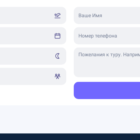
Ваше Имя
Номер телефона