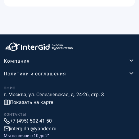
Компания
Политики и соглашения
ОФИС
г. Москва, ул. Селезневская, д. 24-26, стр. 3
Показать на карте
КОНТАКТЫ
+7 (495) 502-41-50
intergidru@yandex.ru
Мы на связи c 10 до 21