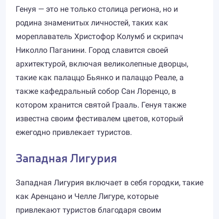
Генуя — это не только столица региона, но и
родина знаменитых личностей, таких как
мореплаватель Христофор Колумб и скрипач
Николло Паганини. Город славится своей
архитектурой, включая великолепные дворцы,
такие как палаццо Бьянко и палаццо Реале, а
также кафедральный собор Сан Лоренцо, в
котором хранится святой Грааль. Генуя также
известна своим фестивалем цветов, который
ежегодно привлекает туристов.
Западная Лигурия
Западная Лигурия включает в себя городки, такие
как Аренцано и Челле Лигуре, которые
привлекают туристов благодаря своим