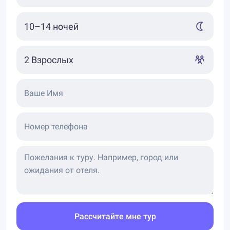
Ваше Имя
Номер телефона
Рассчитайте мне тур