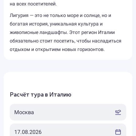
на всех посетителей.
Лигурия — это не только море и солнце, но и
богатая история, уникальная культура и
живописные ландшафты. Этот регион Италии
обязательно стоит посетить, чтобы насладиться
отдыхом и открытием новых горизонтов.
Расчёт тура в Италию