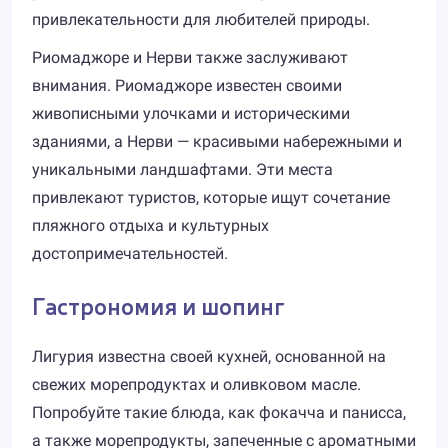
привлекательности для любителей природы.
Риомаджоре и Нерви также заслуживают
внимания. Риомаджоре известен своими
живописными улочками и историческими
зданиями, а Нерви — красивыми набережными и
уникальными ландшафтами. Эти места
привлекают туристов, которые ищут сочетание
пляжного отдыха и культурных
достопримечательностей.
Гастрономия и шопинг
Лигурия известна своей кухней, основанной на
свежих морепродуктах и оливковом масле.
Попробуйте такие блюда, как фокачча и панисса,
а также морепродукты, запеченные с ароматными