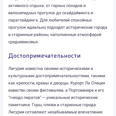
активного отдыха: от горных походов и
велосипедных прогулок до скайдайвинга и
параглайдинга. Для любителей спокойных
прогулок идеально подходят исторические города
и старинные районы, наполненные атмосферой
средневековья.
Достопримечательности
Лигурия известна своими историческими и
культурными достопримечательностями, такими
как крепости, храмы и дворцы. Курорт Ла Специя
известен своим фестивалем, а Портовенере и его
"гнездо пиратов" — уникальные исторические
памятники. Горы, пляжи и старинные города
Лигурии оставляют незабываемые впечатления