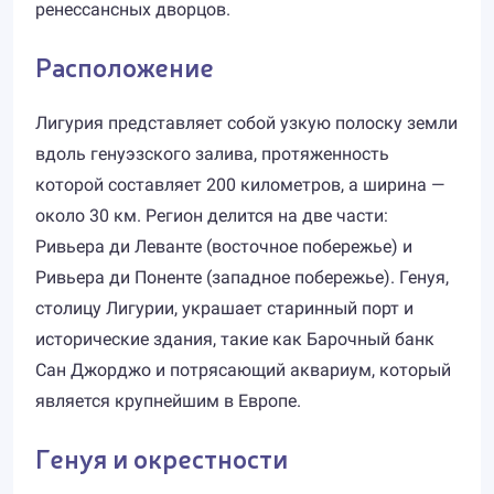
ренессансных дворцов.
Расположение
Лигурия представляет собой узкую полоску земли
вдоль генуэзского залива, протяженность
которой составляет 200 километров, а ширина —
около 30 км. Регион делится на две части:
Ривьера ди Леванте (восточное побережье) и
Ривьера ди Поненте (западное побережье). Генуя,
столицу Лигурии, украшает старинный порт и
исторические здания, такие как Барочный банк
Сан Джорджо и потрясающий аквариум, который
является крупнейшим в Европе.
Генуя и окрестности