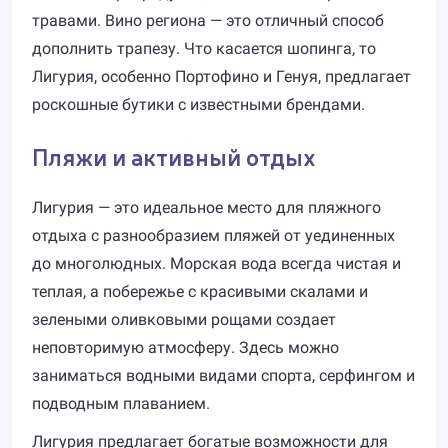
травами. Вино региона — это отличный способ
дополнить трапезу. Что касается шопинга, то
Лигурия, особенно Портофино и Генуя, предлагает
роскошные бутики с известными брендами.
Пляжи и активный отдых
Лигурия — это идеальное место для пляжного
отдыха с разнообразием пляжей от уединенных
до многолюдных. Морская вода всегда чистая и
теплая, а побережье с красивыми скалами и
зелеными оливковыми рощами создает
неповторимую атмосферу. Здесь можно
заниматься водными видами спорта, серфингом и
подводным плаванием.
Лигурия предлагает богатые возможности для