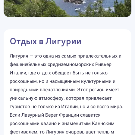
Отдых в Лигурии
Лигурия — это одна из самых привлекательных и
фешенебельных средиземноморских Ривьер
Италии, где отдых обещает быть не только
роскошным, но и насыщенным культурными и
природными впечатлениями. Этот регион имеет
уникальную атмосферу, которая привлекает
туристов не только из Италии, но и со всего мира.
Если Лазурный Берег Франции славится
роскошными казино и знаменитым Каннским
фестивалем, то Лигурия очаровывает теплым