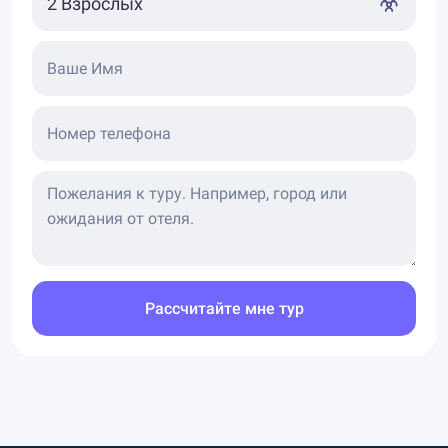
Ваше Имя
Номер телефона
Рассчитайте мне тур