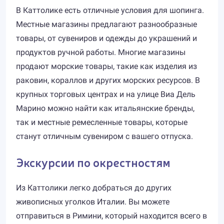
В Каттолике есть отличные условия для шопинга.
Местные магазины предлагают разнообразные
товары, от сувениров и одежды до украшений и
продуктов ручной работы. Многие магазины
продают морские товары, такие как изделия из
раковин, кораллов и других морских ресурсов. В
крупных торговых центрах и на улице Виа Дель
Марино можно найти как итальянские бренды,
так и местные ремесленные товары, которые
станут отличным сувениром с вашего отпуска.
Экскурсии по окрестностям
Из Каттолики легко добраться до других
живописных уголков Италии. Вы можете
отправиться в Римини, который находится всего в