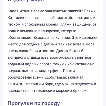
Какая Италия без ее знаменитых пляжей? Пляжи
Каттолики славятся своей чистотой, золотистым
песком и спокойным морем. Пляжи защищены от
волн с помощью волнорезов, которые
обеспечивают безопасное купание. Это идеальное
место для отдыха с детьми, так как вода в море
очень спокойная и чистая. Для любителей
активного отдыха есть возможность заняться
водными видами спорта, такими как катание на
водных лыжах и виндсерфинг. Пляжи
оборудованы всеми удобствами, включая
зонтики, шезлонги и бари, где можно отдохнуть и
насладиться итальянским морским бризом.
Прогулки по городу