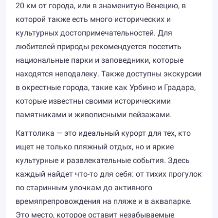
20 км от города, или в знаменитую Венецию, в
которой также есть много исторических и
культурных достопримечательностей. Для
любителей природы рекомендуется посетить
национальные парки и заповедники, которые
находятся неподалеку. Также доступны экскурсии
в окрестные города, такие как Урбино и Градара,
которые известны своими историческими
памятниками и живописными пейзажами.
Каттолика — это идеальный курорт для тех, кто
ищет не только пляжный отдых, но и яркие
культурные и развлекательные события. Здесь
каждый найдет что-то для себя: от тихих прогулок
по старинным улочкам до активного
времяпрепровождения на пляже и в аквапарке.
Это место, которое оставит незабываемые