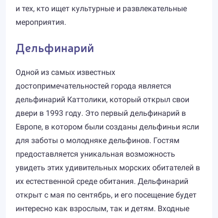
и тех, кто ищет культурные и развлекательные
мероприятия.
Дельфинарий
Одной из самых известных
достопримечательностей города является
дельфинарий Каттолики, который открыл свои
двери в 1993 году. Это первый дельфинарий в
Европе, в котором были созданы дельфиньи ясли
для заботы о молодняке дельфинов. Гостям
предоставляется уникальная возможность
увидеть этих удивительных морских обитателей в
их естественной среде обитания. Дельфинарий
открыт с мая по сентябрь, и его посещение будет
интересно как взрослым, так и детям. Входные