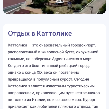
Отдых в Каттолике
Каттолика — это очаровательный городок-порт,
расположенный в живописной бухте, окруженной
холмами, на побережье Адриатического моря.
Когда-то это был типичный рыбацкий город,
однако с конца XIX века он постепенно
превращался в популярный курорт. Сегодня
Каттолика является известным туристическим
направлением, привлекающим путешественников
не только из Италии, но и со всего мира. Курорт
привлекает как любителей пляжного отдыха, так