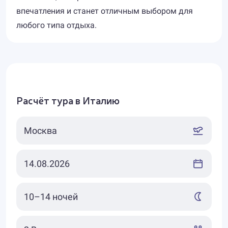
впечатления и станет отличным выбором для
любого типа отдыха.
Расчёт тура в Италию