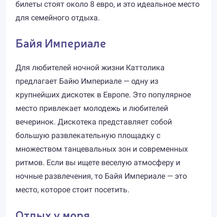
билеты стоят около 8 евро, и это идеальное место
для семейного отдыха.
Байя Империале
Для любителей ночной жизни Каттолика
предлагает Байю Империале — одну из
крупнейших дискотек в Европе. Это популярное
место привлекает молодежь и любителей
вечеринок. Дискотека представляет собой
большую развлекательную площадку с
множеством танцевальных зон и современных
ритмов. Если вы ищете веселую атмосферу и
ночные развлечения, то Байя Империале — это
место, которое стоит посетить.
Отдых у моря