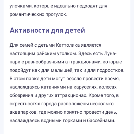
улочками, которые идеально подходят для
романтических прогулок.
Активности для детей
Для семей с детьми Каттолика является
настоящим райским уголком. Здесь есть Луна-
парк с разнообразными аттракционами, которые
подойдут как для малышей, так и для подростков.
В этом парке дети могут весело провести время,
наслаждаясь катаниями на каруселях, колесах
обозрения и других аттракционах. Кроме того, в
окрестностях города расположены несколько
аквапарков, где можно приятно провести день,
наслаждаясь водными горками и бассейнами.