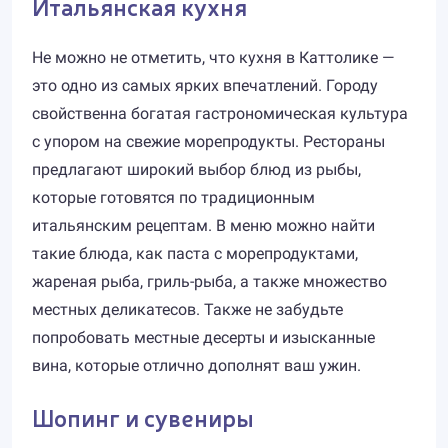
Итальянская кухня
Не можно не отметить, что кухня в Каттолике —
это одно из самых ярких впечатлений. Городу
свойственна богатая гастрономическая культура
с упором на свежие морепродукты. Рестораны
предлагают широкий выбор блюд из рыбы,
которые готовятся по традиционным
итальянским рецептам. В меню можно найти
такие блюда, как паста с морепродуктами,
жареная рыба, гриль-рыба, а также множество
местных деликатесов. Также не забудьте
попробовать местные десерты и изысканные
вина, которые отлично дополнят ваш ужин.
Шопинг и сувениры