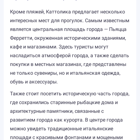
Кроме пляжей, Каттолика предлагает несколько
интересных мест для прогулок. Самым известным
является центральная площадь города — Пьяцца
Ферретти, окруженная историческими зданиями,
кафе и магазинами. Здесь туристы могут
насладиться атмосферой города, а также сделать
покупки в местных магазинах, где представлены
не только сувениры, но и итальянская одежда,
обувь и аксессуары.
Также стоит посетить историческую часть города,
где сохранились старинные рыбацкие дома и
архитектурные памятники, связанные с
развитием города как курорта. В центре города
можно увидеть традиционные итальянские
площади с красивыми фонтанами и мощеными