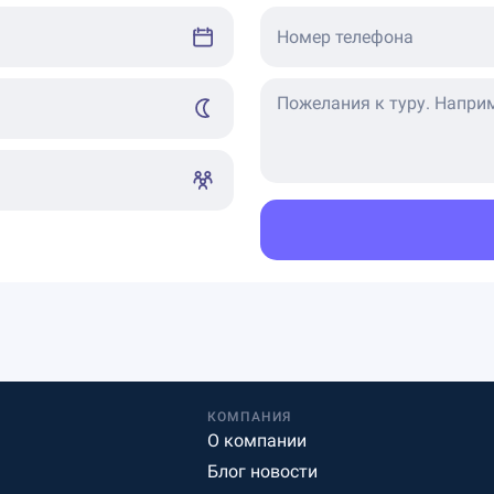
Номер телефона
КОМПАНИЯ
О компании
Блог новости