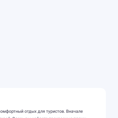
комфортный отдых для туристов. Вначале