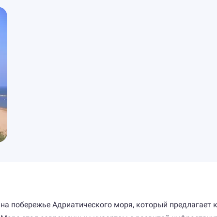
 на побережье Адриатического моря, который предлагает 