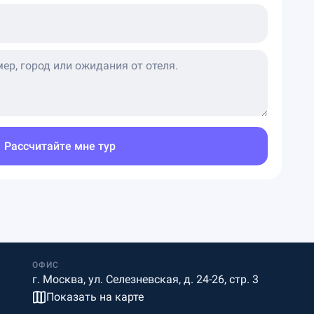
Рассчитайте мне тур
ОФИС
г. Москва, ул. Селезневская, д. 24-26, стр. 3
Показать на карте