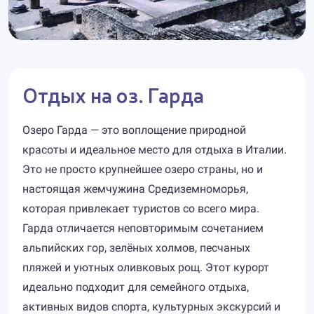
Отдых на оз. Гарда
Озеро Гарда — это воплощение природной
красоты и идеальное место для отдыха в Италии.
Это не просто крупнейшее озеро страны, но и
настоящая жемчужина Средиземноморья,
которая привлекает туристов со всего мира.
Гарда отличается неповторимым сочетанием
альпийских гор, зелёных холмов, песчаных
пляжей и уютных оливковых рощ. Этот курорт
идеально подходит для семейного отдыха,
активных видов спорта, культурных экскурсий и