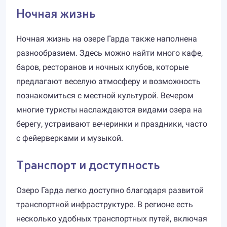
Ночная жизнь
Ночная жизнь на озере Гарда также наполнена
разнообразием. Здесь можно найти много кафе,
баров, ресторанов и ночных клубов, которые
предлагают веселую атмосферу и возможность
познакомиться с местной культурой. Вечером
многие туристы наслаждаются видами озера на
берегу, устраивают вечеринки и праздники, часто
с фейерверками и музыкой.
Транспорт и доступность
Озеро Гарда легко доступно благодаря развитой
транспортной инфраструктуре. В регионе есть
несколько удобных транспортных путей, включая