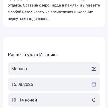
отдыха. Оставив озеро Гарда в памяти, вы увезете
с собой незабываемые впечатления и желание
вернуться сюда снова.
Расчёт тура в Италию