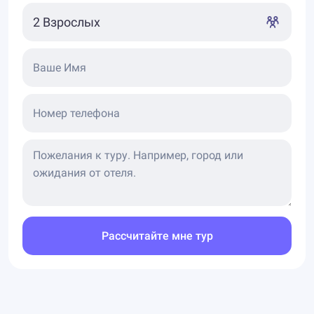
Ваше Имя
Номер телефона
Рассчитайте мне тур