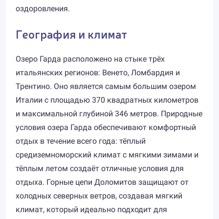
оздоровления.
География и климат
Озеро Гарда расположено на стыке трёх
итальянских регионов: Венето, Ломбардия и
Трентино. Оно является самым большим озером
Италии с площадью 370 квадратных километров
и максимальной глубиной 346 метров. Природные
условия озера Гарда обеспечивают комфортный
отдых в течение всего года: тёплый
средиземноморский климат с мягкими зимами и
тёплым летом создаёт отличные условия для
отдыха. Горные цепи Доломитов защищают от
холодных северных ветров, создавая мягкий
климат, который идеально подходит для