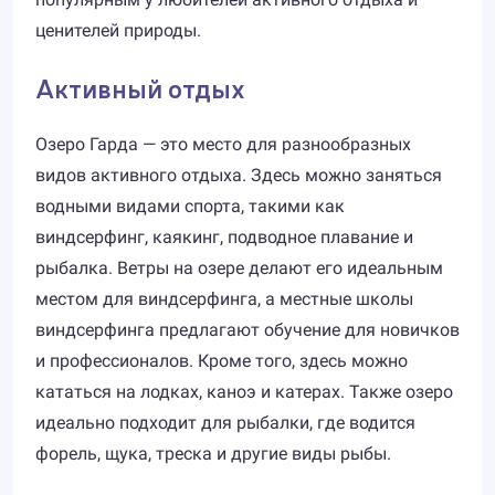
ценителей природы.
Активный отдых
Озеро Гарда — это место для разнообразных
видов активного отдыха. Здесь можно заняться
водными видами спорта, такими как
виндсерфинг, каякинг, подводное плавание и
рыбалка. Ветры на озере делают его идеальным
местом для виндсерфинга, а местные школы
виндсерфинга предлагают обучение для новичков
и профессионалов. Кроме того, здесь можно
кататься на лодках, каноэ и катерах. Также озеро
идеально подходит для рыбалки, где водится
форель, щука, треска и другие виды рыбы.