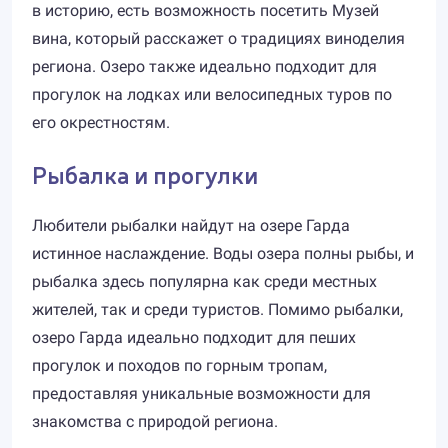
в историю, есть возможность посетить Музей
вина, который расскажет о традициях виноделия
региона. Озеро также идеально подходит для
прогулок на лодках или велосипедных туров по
его окрестностям.
Рыбалка и прогулки
Любители рыбалки найдут на озере Гарда
истинное наслаждение. Воды озера полны рыбы, и
рыбалка здесь популярна как среди местных
жителей, так и среди туристов. Помимо рыбалки,
озеро Гарда идеально подходит для пеших
прогулок и походов по горным тропам,
предоставляя уникальные возможности для
знакомства с природой региона.