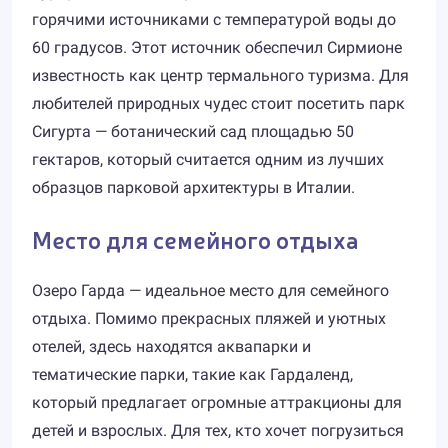
горячими источниками с температурой воды до
60 градусов. Этот источник обеспечил Сирмионе
известность как центр термального туризма. Для
любителей природных чудес стоит посетить парк
Сигурта — ботанический сад площадью 50
гектаров, который считается одним из лучших
образцов парковой архитектуры в Италии.
Место для семейного отдыха
Озеро Гарда — идеальное место для семейного
отдыха. Помимо прекрасных пляжей и уютных
отелей, здесь находятся аквапарки и
тематические парки, такие как Гардаленд,
который предлагает огромные аттракционы для
детей и взрослых. Для тех, кто хочет погрузиться