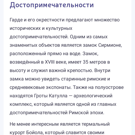
Достопримечательности
Гарде и его окрестности предлагают множество
исторических и культурных
достопримечательностей. Одним из самых
знаменитых объектов является замок Сирмионе,
расположенный прямо на воде. Замок,
возведённый в XVIII веке, имеет 35 метров в
высоту и служил важной крепостью. Внутри
замка можно увидеть старинные римские и
средневековые экспонаты. Также на полуострове
находятся Гроты Катулла — археологический
комплекс, который является одной из главных
достопримечательностей Римской эпохи.
Не менее интересным является термальный
курорт Бойола, который славится своими