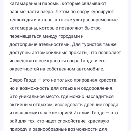
катамараны и паромы, которые связывают
разные части озера. Летом по озеру курсируют
теплоходы и катера, а также ультрасовременные
катамараны, которые позволяют быстро
перемещаться между городами и
достопримечательностями. Для туристов также
доступны автомобильные прокаты, что позволяет
исследовать все красоты озера Гарда и его
окрестностей на собственном автомобиле.
Озеро Гарда — это не только природная красота,
но и возможность для отдыха и оздоровления.
Это уникальное место, где можно насладиться
активным отдыхом, исследовать древние города
и познакомиться с историей Италии. Гарда — это
рай для тех, кто ищет спокойствие, красивую
природу и разнообразные возможности для