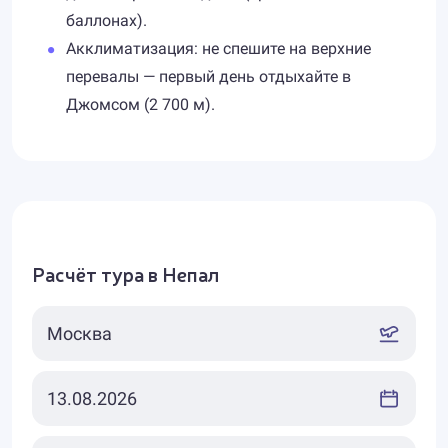
баллонах).
Акклиматизация: не спешите на верхние
перевалы — первый день отдыхайте в
Джомсом (2 700 м).
Расчёт тура в Непал