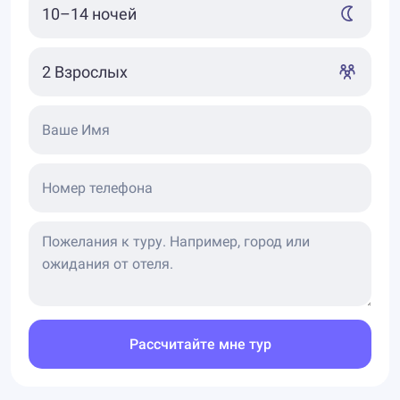
Ваше Имя
Номер телефона
Рассчитайте мне тур