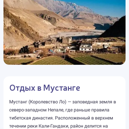
Отдых в Мустанге
Мустанг (Королевство Ло) — заповедная земля в
северо-западном Непале, где раньше правила
тибетская династия. Расположенный в верхнем
течении реки Кали-Гандаки, район делится на