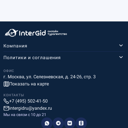
Компания
Политики и соглашения
ОФИС
г. Москва, ул. Селезневская, д. 24-26, стр. 3
Показать на карте
КОНТАКТЫ
+7 (495) 502-41-50
intergidru@yandex.ru
Мы на связи c 10 до 21