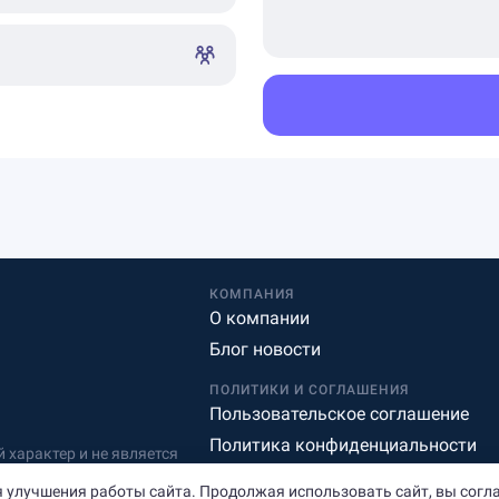
КОМПАНИЯ
О компании
Блог новости
ПОЛИТИКИ И СОГЛАШЕНИЯ
Пользовательское соглашение
Политика конфиденциальности
характер и не является
Редакционная политика
 улучшения работы сайта. Продолжая использовать сайт, вы согл