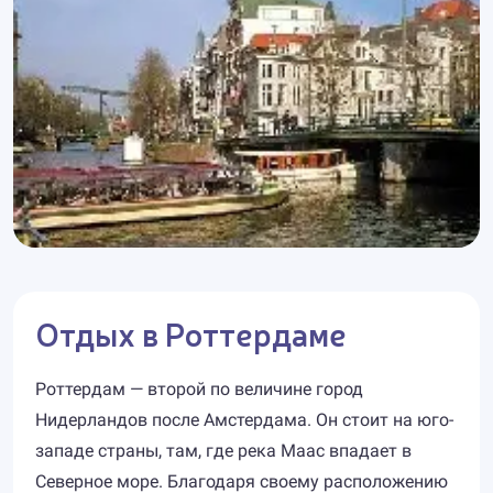
Отдых в Роттердаме
Роттердам — второй по величине город
Нидерландов после Амстердама. Он стоит на юго-
западе страны, там, где река Маас впадает в
Северное море. Благодаря своему расположению