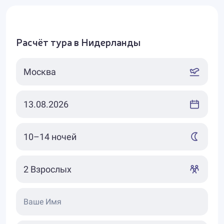
Расчёт тура в Нидерланды
Ваше Имя