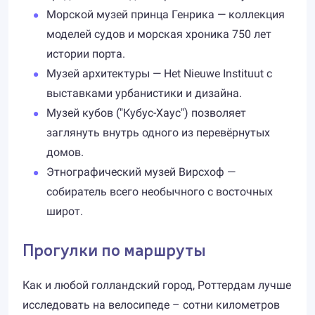
Морской музей принца Генрика — коллекция
моделей судов и морская хроника 750 лет
истории порта.
Музей архитектуры — Het Nieuwe Instituut с
выставками урбанистики и дизайна.
Музей кубов ("Кубус-Хаус") позволяет
заглянуть внутрь одного из перевёрнутых
домов.
Этнографический музей Вирсхоф —
собиратель всего необычного с восточных
широт.
Прогулки по маршруты
Как и любой голландский город, Роттердам лучше
исследовать на велосипеде – сотни километров