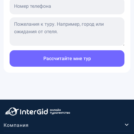
Номер телефона
Рассчитайте мне тур
Компания