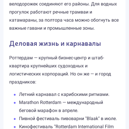
велодорожек соединяют его районы. Для водных
прогулок работают речные трамваи и
катамараны, за полтора часа можно обогнуть все
важные гавани и промышленные зоны.
Деловая жизнь и карнавалы
Роттердам — крупный бизнес-центр и штаб-
квартира крупнейших судоходных и
логистических корпораций. Но он же — и город
праздников:
Летний карнавал с карибскими ритмами.
Marathon Rotterdam — международный
беговой марафон в апреле.
Пивной фестиваль пивоварни "Blaak" в июле.
Кинофестиваль "Rotterdam International Film