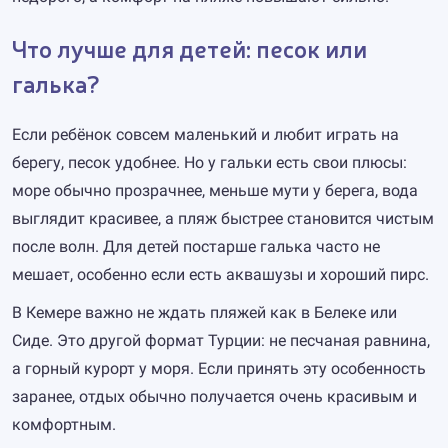
Что лучше для детей: песок или
галька?
Если ребёнок совсем маленький и любит играть на
берегу, песок удобнее. Но у гальки есть свои плюсы:
море обычно прозрачнее, меньше мути у берега, вода
выглядит красивее, а пляж быстрее становится чистым
после волн. Для детей постарше галька часто не
мешает, особенно если есть аквашузы и хороший пирс.
В Кемере важно не ждать пляжей как в Белеке или
Сиде. Это другой формат Турции: не песчаная равнина,
а горный курорт у моря. Если принять эту особенность
заранее, отдых обычно получается очень красивым и
комфортным.