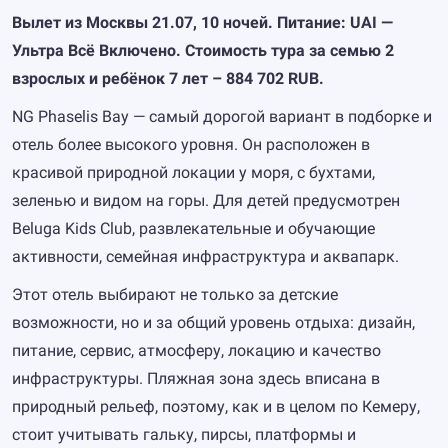
Вылет из Москвы 21.07, 10 ночей. Питание: UAI —
Ультра Всё Включено. Стоимость тура за семью 2
взрослых и ребёнок 7 лет – 884 702 RUB.
NG Phaselis Bay — самый дорогой вариант в подборке и
отель более высокого уровня. Он расположен в
красивой природной локации у моря, с бухтами,
зеленью и видом на горы. Для детей предусмотрен
Beluga Kids Club, развлекательные и обучающие
активности, семейная инфраструктура и аквапарк.
Этот отель выбирают не только за детские
возможности, но и за общий уровень отдыха: дизайн,
питание, сервис, атмосферу, локацию и качество
инфраструктуры. Пляжная зона здесь вписана в
природный рельеф, поэтому, как и в целом по Кемеру,
стоит учитывать гальку, пирсы, платформы и