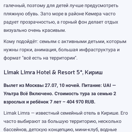
галечный, поэтому для детей лучше предусмотреть
пляжную обувь. Зато море в районе Кемера часто
радует прозрачностью, а горный фон делает отдых
визуально очень красивым.
Кому подойдёт: семьям с активными детьми, которым
нужны горки, анимация, большая инфраструктура и
формат "всё есть на территории".
Limak Limra Hotel & Resort 5*, Кириш
Вылет из Москвы 27.07, 10 ночей. Питание: UAI —
Ультра Всё Включено. Стоимость тура за семью 2
взрослых и ребёнок 7 лет – 404 970 RUB.
Limak Limra — известный семейный отель в Кирише. Его
часто выбирают за большую территорию, несколько
бассейнов, детскую концепцию, мини-клуб, водные