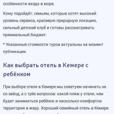
особенности входа в море.
Кому подойдёт: семьям, которые хотят высокий
уровень сервиса, красивую природную локацию,
сильный детский клуб и готовы рассматривать
премиальный бюджет.
* Указанные стоимости туров актуальны на момент
публикации.
Как выбрать отель в Кемере с
ребёнком
При выборе отеля в Кемере мы советуем начинать не
со звёзд, а с трёх вопросов: какой пляж у отеля, чем
будет заниматься ребёнок и насколько комфортна
территория в жару. Хороший семейный отель в Кемере