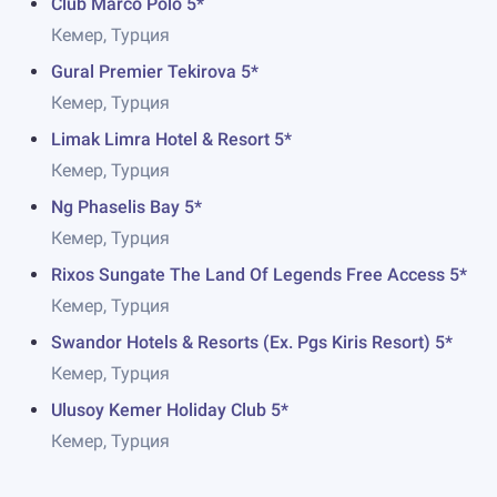
Club Marco Polo 5*
Кемер, Турция
Gural Premier Tekirova 5*
Кемер, Турция
Limak Limra Hotel & Resort 5*
Кемер, Турция
Ng Phaselis Bay 5*
Кемер, Турция
Rixos Sungate The Land Of Legends Free Access 5*
Кемер, Турция
Swandor Hotels & Resorts (Ex. Pgs Kiris Resort) 5*
Кемер, Турция
Ulusoy Kemer Holiday Club 5*
Кемер, Турция