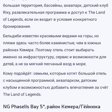
большая территория, бассейны, аквапарк, детский клуб
Rixy, развлекательная программа и доступ к The Land
of Legends, если он входит в условия конкретного
бронирования.
Бельдиби известен красивыми видами на горы, но
пляжи здесь часто более каменистые, чем в южных
районах Кемера. Поэтому отель стоит выбирать
именно за инфраструктуру, сервис и возможности для
детей, а не за мягкий песчаный вход в море.
Кому подойдёт: семьям, которые хотят большой отель
с насыщенной программой, аквапарком, детским
клубом и возможностью добавить впечатления за счёт
The Land of Legends.
NG Phaselis Bay 5*, район Кемера/Гёйнюка