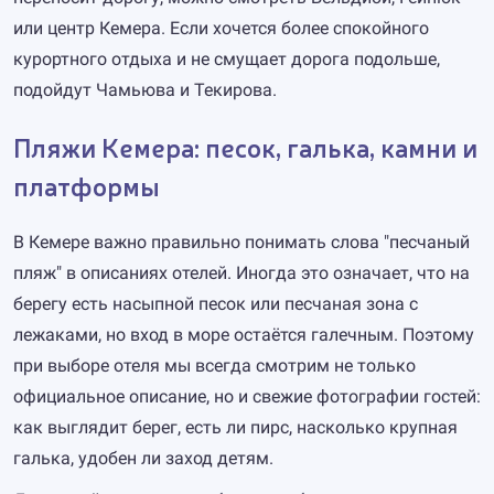
или центр Кемера. Если хочется более спокойного
курортного отдыха и не смущает дорога подольше,
подойдут Чамьюва и Текирова.
Пляжи Кемера: песок, галька, камни и
платформы
В Кемере важно правильно понимать слова "песчаный
пляж" в описаниях отелей. Иногда это означает, что на
берегу есть насыпной песок или песчаная зона с
лежаками, но вход в море остаётся галечным. Поэтому
при выборе отеля мы всегда смотрим не только
официальное описание, но и свежие фотографии гостей:
как выглядит берег, есть ли пирс, насколько крупная
галька, удобен ли заход детям.