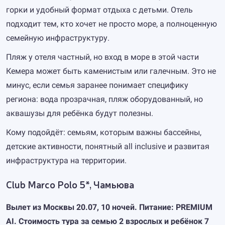
горки и удобный формат отдыха с детьми. Отель
подходит тем, кто хочет не просто море, а полноценную
семейную инфраструктуру.
Пляж у отеля частный, но вход в море в этой части
Кемера может быть каменистым или галечным. Это не
минус, если семья заранее понимает специфику
региона: вода прозрачная, пляж оборудованный, но
аквашузы для ребёнка будут полезны.
Кому подойдёт: семьям, которым важны бассейны,
детские активности, понятный all inclusive и развитая
инфраструктура на территории.
Club Marco Polo 5*, Чамьюва
Вылет из Москвы 20.07, 10 ночей. Питание: PREMIUM
AI. Стоимость тура за семью 2 взрослых и ребёнок 7