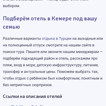
выбором.
Подберём отель в Кемере под вашу
семью
Различные варианты
отдыха в Турции
на выходные или
на полноценный отпуск смотрите на нашем сайте в
поиске тура. Пишите или звоните нашим менеджерам —
подберём подходящий район и отель, расскажем про
пляж, вход в море, детскую инфраструктуру, питание,
трансфер и актуальные цены. Поможем выбрать так,
чтобы отдых с ребёнком был комфортным, понятным и
без неприятных сюрпризов.
Ссылки на описания отелей