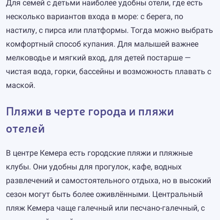
Для семей с детьми наиболее удобны отели, где есть
несколько вариантов входа в море: с берега, по
настилу, с пирса или платформы. Тогда можно выбрать
комфортный способ купания. Для малышей важнее
мелководье и мягкий вход, для детей постарше —
чистая вода, горки, бассейны и возможность плавать с
маской.
Пляжи в черте города и пляжи
отелей
В центре Кемера есть городские пляжи и пляжные
клубы. Они удобны для прогулок, кафе, водных
развлечений и самостоятельного отдыха, но в высокий
сезон могут быть более оживлёнными. Центральный
пляж Кемера чаще галечный или песчано-галечный, с