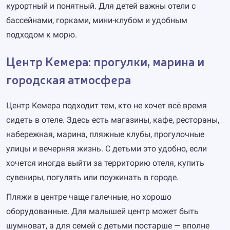
курортный и понятный. Для детей важны отели с
бассейнами, горками, мини-клубом и удобным
подходом к морю.
Центр Кемера: прогулки, марина и
городская атмосфера
Центр Кемера подходит тем, кто не хочет всё время
сидеть в отеле. Здесь есть магазины, кафе, рестораны,
набережная, марина, пляжные клубы, прогулочные
улицы и вечерняя жизнь. С детьми это удобно, если
хочется иногда выйти за территорию отеля, купить
сувениры, погулять или поужинать в городе.
Пляжи в центре чаще галечные, но хорошо
оборудованные. Для малышей центр может быть
шумноват, а для семей с детьми постарше — вполне