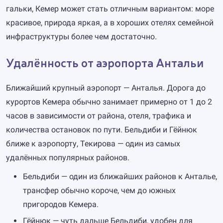
гальки, Кемер может стать отличным вариантом: море
красивое, природа яркая, а в хороших отелях семейной
инфраструктуры более чем достаточно.
Удалённость от аэропорта Антальи
Ближайший крупный аэропорт — Анталья. Дорога до
курортов Кемера обычно занимает примерно от 1 до 2
часов в зависимости от района, отеля, трафика и
количества остановок по пути. Бельдиби и Гёйнюк
ближе к аэропорту, Текирова — один из самых
удалённых популярных районов.
Бельдиби — один из ближайших районов к Анталье,
трансфер обычно короче, чем до южных
пригородов Кемера.
Гёйнюк — чуть дальше Бельдиби, удобен для