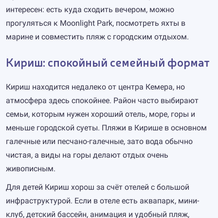
интересен: есть куда сходить вечером, можно
прогуляться к Moonlight Park, посмотреть яхты в
марине и совместить пляж с городским отдыхом.
Кириш: спокойный семейный формат
Кириш находится недалеко от центра Кемера, но
атмосфера здесь спокойнее. Район часто выбирают
семьи, которым нужен хороший отель, море, горы и
меньше городской суеты. Пляжи в Кирише в основном
галечные или песчано-галечные, зато вода обычно
чистая, а виды на горы делают отдых очень
живописным.
Для детей Кириш хорош за счёт отелей с большой
инфраструктурой. Если в отеле есть аквапарк, мини-
клуб, детский бассейн, анимация и удобный пляж,