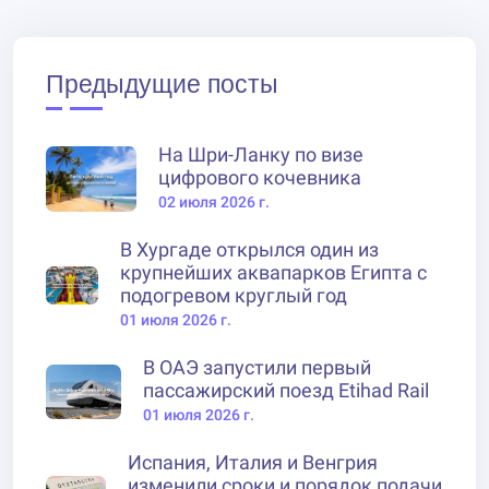
Предыдущие посты
На Шри-Ланку по визе
цифрового кочевника
02 июля 2026 г.
В Хургаде открылся один из
крупнейших аквапарков Египта с
подогревом круглый год
01 июля 2026 г.
В ОАЭ запустили первый
пассажирский поезд Etihad Rail
01 июля 2026 г.
Испания, Италия и Венгрия
изменили сроки и порядок подачи