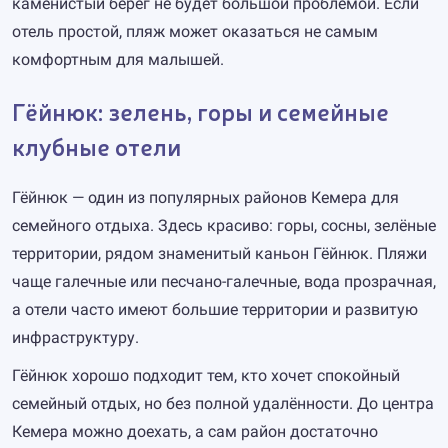
каменистый берег не будет большой проблемой. Если
отель простой, пляж может оказаться не самым
комфортным для малышей.
Гёйнюк: зелень, горы и семейные
клубные отели
Гёйнюк — один из популярных районов Кемера для
семейного отдыха. Здесь красиво: горы, сосны, зелёные
территории, рядом знаменитый каньон Гёйнюк. Пляжи
чаще галечные или песчано-галечные, вода прозрачная,
а отели часто имеют большие территории и развитую
инфраструктуру.
Гёйнюк хорошо подходит тем, кто хочет спокойный
семейный отдых, но без полной удалённости. До центра
Кемера можно доехать, а сам район достаточно