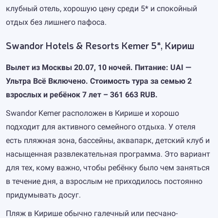
клубный отель, хорошую цену среди 5* и спокойный
отдых без лишнего пафоса.
Swandor Hotels & Resorts Kemer 5*, Кириш
Вылет из Москвы 20.07, 10 ночей. Питание: UAI —
Ультра Всё Включено. Стоимость тура за семью 2
взрослых и ребёнок 7 лет – 361 663 RUB.
Swandor Kemer расположен в Кирише и хорошо
подходит для активного семейного отдыха. У отеля
есть пляжная зона, бассейны, аквапарк, детский клуб и
насыщенная развлекательная программа. Это вариант
для тех, кому важно, чтобы ребёнку было чем заняться
в течение дня, а взрослым не приходилось постоянно
придумывать досуг.
Пляж в Кирише обычно галечный или песчано-