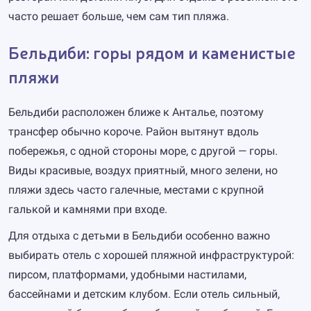
часто решает больше, чем сам тип пляжа.
Бельдиби: горы рядом и каменистые
пляжи
Бельдиби расположен ближе к Анталье, поэтому
трансфер обычно короче. Район вытянут вдоль
побережья, с одной стороны море, с другой — горы.
Виды красивые, воздух приятный, много зелени, но
пляжи здесь часто галечные, местами с крупной
галькой и камнями при входе.
Для отдыха с детьми в Бельдиби особенно важно
выбирать отель с хорошей пляжной инфраструктурой:
пирсом, платформами, удобными настилами,
бассейнами и детским клубом. Если отель сильный,