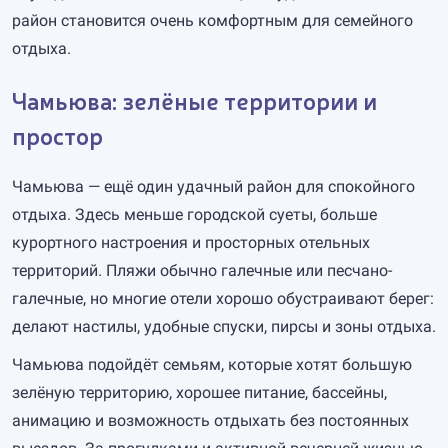
район становится очень комфортным для семейного
отдыха.
Чамьюва: зелёные территории и
простор
Чамьюва — ещё один удачный район для спокойного
отдыха. Здесь меньше городской суеты, больше
курортного настроения и просторных отельных
территорий. Пляжи обычно галечные или песчано-
галечные, но многие отели хорошо обустраивают берег:
делают настилы, удобные спуски, пирсы и зоны отдыха.
Чамьюва подойдёт семьям, которые хотят большую
зелёную территорию, хорошее питание, бассейны,
анимацию и возможность отдыхать без постоянных