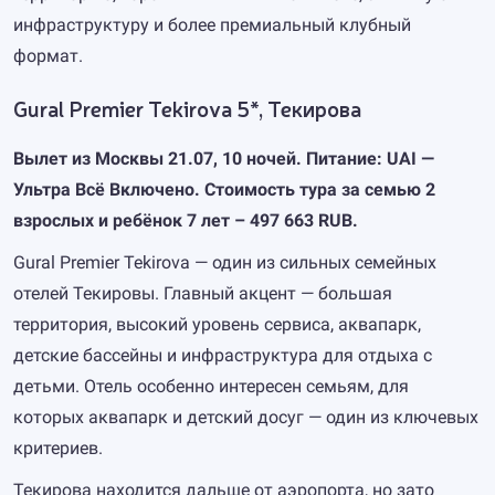
инфраструктуру и более премиальный клубный
формат.
Gural Premier Tekirova 5*, Текирова
Вылет из Москвы 21.07, 10 ночей. Питание: UAI —
Ультра Всё Включено. Стоимость тура за семью 2
взрослых и ребёнок 7 лет – 497 663 RUB.
Gural Premier Tekirova — один из сильных семейных
отелей Текировы. Главный акцент — большая
территория, высокий уровень сервиса, аквапарк,
детские бассейны и инфраструктура для отдыха с
детьми. Отель особенно интересен семьям, для
которых аквапарк и детский досуг — один из ключевых
критериев.
Текирова находится дальше от аэропорта, но зато