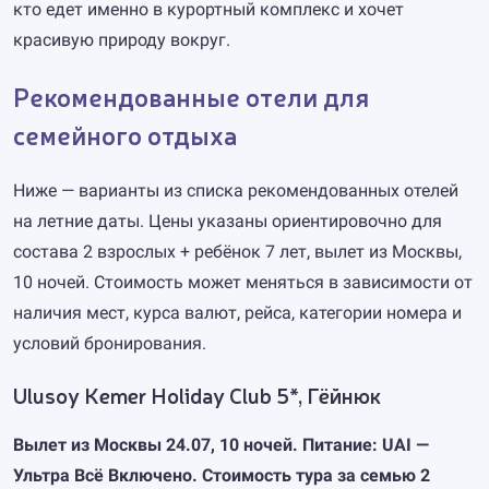
кто едет именно в курортный комплекс и хочет
красивую природу вокруг.
Рекомендованные отели для
семейного отдыха
Ниже — варианты из списка рекомендованных отелей
на летние даты. Цены указаны ориентировочно для
состава 2 взрослых + ребёнок 7 лет, вылет из Москвы,
10 ночей. Стоимость может меняться в зависимости от
наличия мест, курса валют, рейса, категории номера и
условий бронирования.
Ulusoy Kemer Holiday Club 5*, Гёйнюк
Вылет из Москвы 24.07, 10 ночей. Питание: UAI —
Ультра Всё Включено. Стоимость тура за семью 2