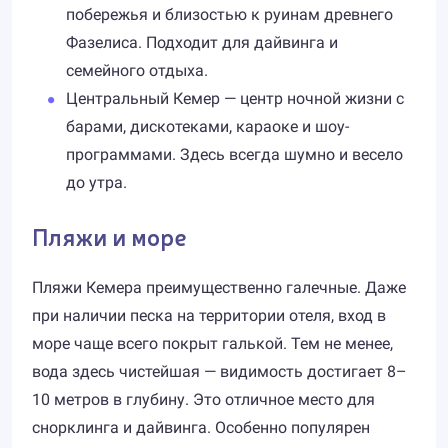
побережья и близостью к руинам древнего
Фазелиса. Подходит для дайвинга и
семейного отдыха.
Центральный Кемер — центр ночной жизни с
барами, дискотеками, караоке и шоу-
программами. Здесь всегда шумно и весело
до утра.
Пляжи и море
Пляжи Кемера преимущественно галечные. Даже
при наличии песка на территории отеля, вход в
море чаще всего покрыт галькой. Тем не менее,
вода здесь чистейшая — видимость достигает 8–
10 метров в глубину. Это отличное место для
снорклинга и дайвинга. Особенно популярен