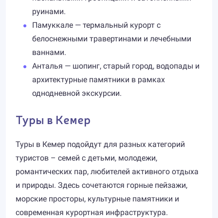
руинами.
Памуккале — термальный курорт с
белоснежными травертинами и лечебными
ваннами.
Анталья — шопинг, старый город, водопады и
архитектурные памятники в рамках
однодневной экскурсии.
Туры в Кемер
Туры в Кемер подойдут для разных категорий
туристов – семей с детьми, молодежи,
романтических пар, любителей активного отдыха
и природы. Здесь сочетаются горные пейзажи,
морские просторы, культурные памятники и
современная курортная инфраструктура.