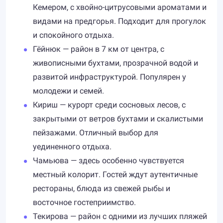
Кемером, с хвойно-цитрусовыми ароматами и
видами на предгорья. Подходит для прогулок
и спокойного отдыха.
Гёйнюк — район в 7 км от центра, с
живописными бухтами, прозрачной водой и
развитой инфраструктурой. Популярен у
молодежи и семей.
Кириш — курорт среди сосновых лесов, с
закрытыми от ветров бухтами и скалистыми
пейзажами. Отличный выбор для
уединенного отдыха.
Чамьюва — здесь особенно чувствуется
местный колорит. Гостей ждут аутентичные
рестораны, блюда из свежей рыбы и
восточное гостеприимство.
Текирова — район с одними из лучших пляжей