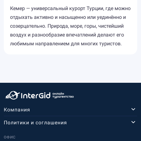
Кемер — универсальный курорт Турции, где можно
отдыхать активно и насыщенно или уединённо и
созерцательно. Природа, море, горы, чистейший
воздух и разнообразие впечатлений делают его
любимым направлением для многих туристов.
Компания
Политики и соглашения
ОФИС