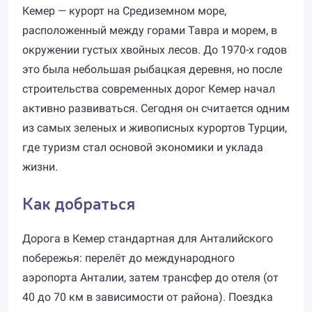
Кемер — курорт на Средиземном море,
расположенный между горами Тавра и морем, в
окружении густых хвойных лесов. До 1970-х годов
это была небольшая рыбацкая деревня, но после
строительства современных дорог Кемер начал
активно развиваться. Сегодня он считается одним
из самых зеленых и живописных курортов Турции,
где туризм стал основой экономики и уклада
жизни.
Как добраться
Дорога в Кемер стандартная для Анталийского
побережья: перелёт до международного
аэропорта Анталии, затем трансфер до отеля (от
40 до 70 км в зависимости от района). Поездка