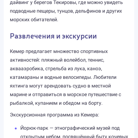
дайвинг у берегов Текировы, где можно увидеть
подводные пещеры, тунцов, дельфинов и других
морских обитателей.
Развлечения и экскурсии
Кемер предлагает множество спортивных
активностей: пляжный волейбол, теннис,
аквааэробика, стрельба из лука, каноэ,
катамараны и водные велосипеды. Любители
яхтинга могут арендовать судно в местной
марине и отправиться в морское путешествие с
рыбалкой, купанием и обедом на борту.
Экскурсионная программа из Кемера:
Йорюк-парк — этнографический музей под
открытым небом, посвящённый быту кочевых