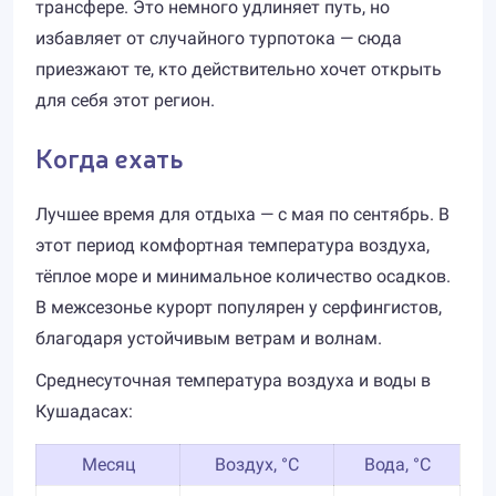
трансфере. Это немного удлиняет путь, но
избавляет от случайного турпотока — сюда
приезжают те, кто действительно хочет открыть
для себя этот регион.
Когда ехать
Лучшее время для отдыха — с мая по сентябрь. В
этот период комфортная температура воздуха,
тёплое море и минимальное количество осадков.
В межсезонье курорт популярен у серфингистов,
благодаря устойчивым ветрам и волнам.
Среднесуточная температура воздуха и воды в
Кушадасах:
Месяц
Воздух, °C
Вода, °C