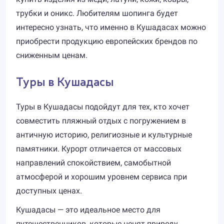
трубки и оникс. Любителям шопинга будет
интересно узнать, что именно в Кушадасах можно
приобрести продукцию европейских брендов по
сниженным ценам.
Туры в Кушадасы
Туры в Кушадасы подойдут для тех, кто хочет
совместить пляжный отдых с погружением в
античную историю, религиозные и культурные
памятники. Курорт отличается от массовых
направлений спокойствием, самобытной
атмосферой и хорошим уровнем сервиса при
доступных ценах.
Кушадасы — это идеальное место для
путешественников, которые ценят природу,