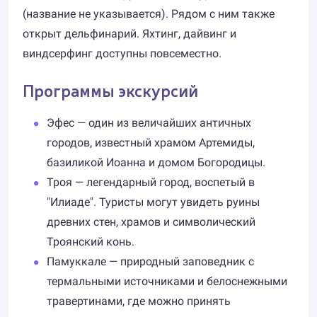
(название не указывается). Рядом с ним также
открыт дельфинарий. Яхтинг, дайвинг и
виндсерфинг доступны повсеместно.
Программы экскурсий
Эфес — один из величайших античных
городов, известный храмом Артемиды,
базиликой Иоанна и домом Богородицы.
Троя — легендарный город, воспетый в
"Илиаде". Туристы могут увидеть руины
древних стен, храмов и символический
Троянский конь.
Памуккале — природный заповедник с
термальными источниками и белоснежными
травертинами, где можно принять