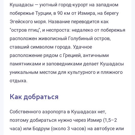
Кушадасы — уютный город-курорт на западном
побережье Турции, в 90 км от Измира, на берегу
Эгейского моря. Название переводится как
"остров птиц", и неспроста: недалеко от побережья
расположен живописный Голубиный остров,
ставший символом города. Удачное
расположение рядом с Грецией, античными
памятниками и заповедниками делает Кушадасы
уникальным местом для культурного и пляжного
отдыха.
Как добраться
Собственного аэропорта в Кушадасах нет,
поэтому добираться нужно через Измир (1,5–2
часа) или Бодрум (около 3 часов) на автобусе или