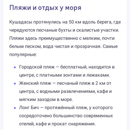
Пляжи и отдых у моря
Кушадасы протянулись на 50 км вдоль берега, где
чередуются песчаные бухты и скалистые участки.
Пляжи здесь преимущественно с мелким, почти
белым песком, вода чистая и прозрачная. Самые
популярные:
Городской пляж — бесплатный, находится в
центре, с платными зонтами и лежаками.
Женский пляж — песчаный пляж в 2 км от
центра, с водными развлечениями, кафе и
мягким заходом в море.
Лонг Бич — протяжённый пляж, у которого
сосредоточено большинство современных
отелей, кафе и прокат снаряжения.