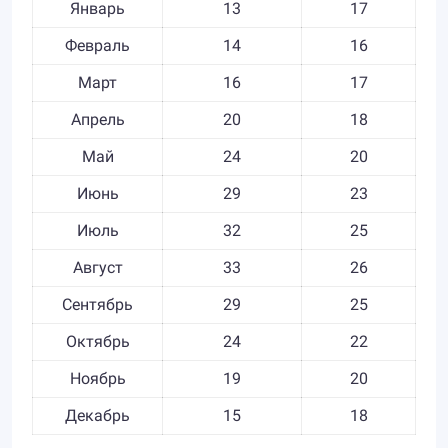
Январь
13
17
Февраль
14
16
Март
16
17
Апрель
20
18
Май
24
20
Июнь
29
23
Июль
32
25
Август
33
26
Сентябрь
29
25
Октябрь
24
22
Ноябрь
19
20
Декабрь
15
18