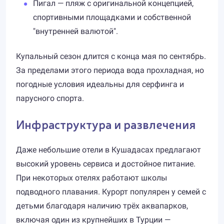
Пигал — пляж с оригинальной концепцией,
спортивными площадками и собственной
"внутренней валютой".
Купальный сезон длится с конца мая по сентябрь.
За пределами этого периода вода прохладная, но
погодные условия идеальны для серфинга и
парусного спорта.
Инфраструктура и развлечения
Даже небольшие отели в Кушадасах предлагают
высокий уровень сервиса и достойное питание.
При некоторых отелях работают школы
подводного плавания. Курорт популярен у семей с
детьми благодаря наличию трёх аквапарков,
включая один из крупнейших в Турции —