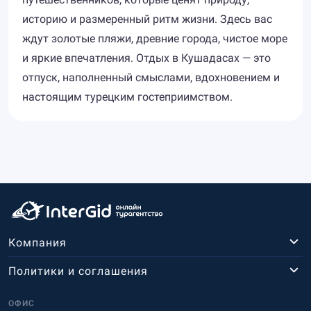
историю и размеренный ритм жизни. Здесь вас
ждут золотые пляжи, древние города, чистое море
и яркие впечатления. Отдых в Кушадасах — это
отпуск, наполненный смыслами, вдохновением и
настоящим турецким гостеприимством.
Компания
Политики и соглашения
ОФИС