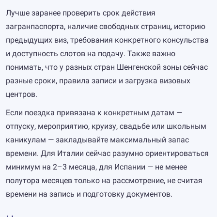
Лучше заранее проверить срок действия
загранпаспорта, наличие свободных страниц, историю
предыдущих виз, требования конкретного консульства
и доступность слотов на подачу. Также важно
понимать, что у разных стран Шенгенской зоны сейчас
разные сроки, правила записи и загрузка визовых
центров.
Если поездка привязана к конкретным датам —
отпуску, мероприятию, круизу, свадьбе или школьным
каникулам — закладывайте максимальный запас
времени. Для Италии сейчас разумно ориентироваться
минимум на 2–3 месяца, для Испании — не менее
полутора месяцев только на рассмотрение, не считая
времени на запись и подготовку документов.