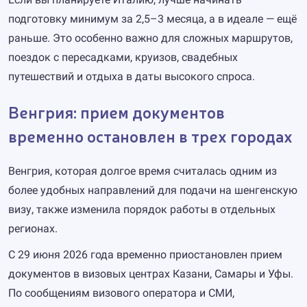
подготовку минимум за 2,5–3 месяца, а в идеале — ещё
раньше. Это особенно важно для сложных маршрутов,
поездок с пересадками, круизов, свадебных
путешествий и отдыха в даты высокого спроса.
Венгрия: прием документов
временно остановлен в трех городах
Венгрия, которая долгое время считалась одним из
более удобных направлений для подачи на шенгенскую
визу, также изменила порядок работы в отдельных
регионах.
С 29 июня 2026 года временно приостановлен прием
документов в визовых центрах Казани, Самары и Уфы.
По сообщениям визового оператора и СМИ,