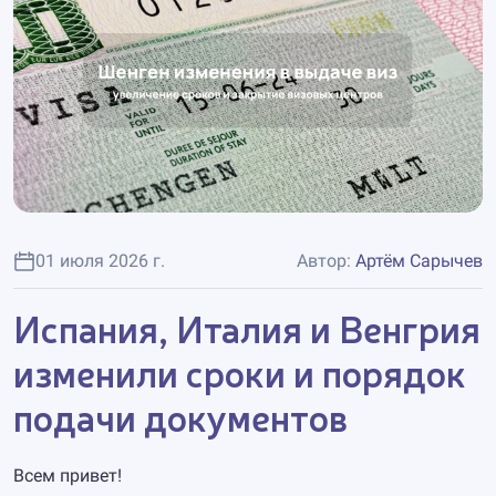
01 июля 2026 г.
Автор:
Артём Сарычев
Испания, Италия и Венгрия
изменили сроки и порядок
подачи документов
Всем привет!