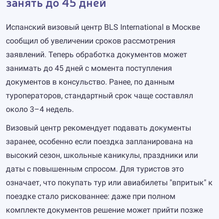
занять до 45 дней
Испанский визовый центр BLS International в Москве
сообщил об увеличении сроков рассмотрения
заявлений. Теперь обработка документов может
занимать до 45 дней с момента поступления
документов в консульство. Ранее, по данным
туроператоров, стандартный срок чаще составлял
около 3–4 недель.
Визовый центр рекомендует подавать документы
заранее, особенно если поездка запланирована на
высокий сезон, школьные каникулы, праздники или
даты с повышенным спросом. Для туристов это
означает, что покупать тур или авиабилеты "впритык" к
поездке стало рискованнее: даже при полном
комплекте документов решение может прийти позже