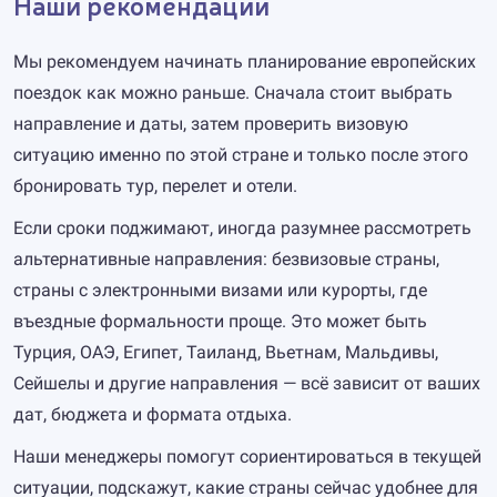
Наши рекомендации
Мы рекомендуем начинать планирование европейских
поездок как можно раньше. Сначала стоит выбрать
направление и даты, затем проверить визовую
ситуацию именно по этой стране и только после этого
бронировать тур, перелет и отели.
Если сроки поджимают, иногда разумнее рассмотреть
альтернативные направления: безвизовые страны,
страны с электронными визами или курорты, где
въездные формальности проще. Это может быть
Турция, ОАЭ, Египет, Таиланд, Вьетнам, Мальдивы,
Сейшелы и другие направления — всё зависит от ваших
дат, бюджета и формата отдыха.
Наши менеджеры помогут сориентироваться в текущей
ситуации, подскажут, какие страны сейчас удобнее для