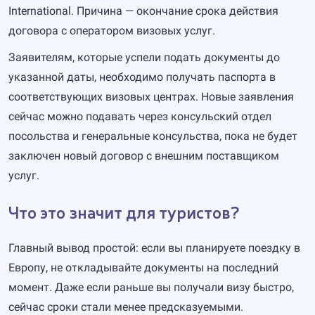
International. Причина — окончание срока действия
договора с оператором визовых услуг.
Заявителям, которые успели подать документы до
указанной даты, необходимо получать паспорта в
соответствующих визовых центрах. Новые заявления
сейчас можно подавать через консульский отдел
посольства и генеральные консульства, пока не будет
заключен новый договор с внешним поставщиком
услуг.
Что это значит для туристов?
Главный вывод простой: если вы планируете поездку в
Европу, не откладывайте документы на последний
момент. Даже если раньше вы получали визу быстро,
сейчас сроки стали менее предсказуемыми.