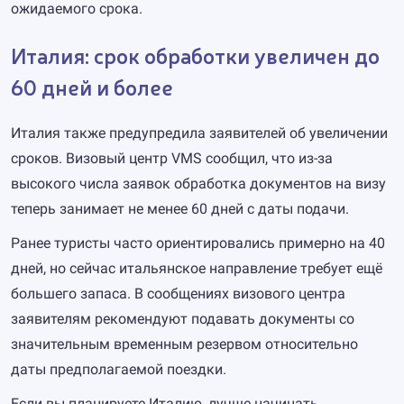
ожидаемого срока.
Италия: срок обработки увеличен до
60 дней и более
Италия также предупредила заявителей об увеличении
сроков. Визовый центр VMS сообщил, что из-за
высокого числа заявок обработка документов на визу
теперь занимает не менее 60 дней с даты подачи.
Ранее туристы часто ориентировались примерно на 40
дней, но сейчас итальянское направление требует ещё
большего запаса. В сообщениях визового центра
заявителям рекомендуют подавать документы со
значительным временным резервом относительно
даты предполагаемой поездки.
Если вы планируете Италию, лучше начинать