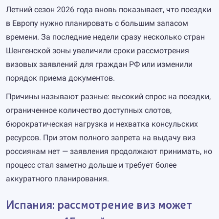
Летний сезон 2026 года вновь показывает, что поездки
в Европу нужно планировать с большим запасом
времени. За последние недели сразу несколько стран
Шенгенской зоны увеличили сроки рассмотрения
визовых заявлений для граждан РФ или изменили
порядок приема документов.
Причины называют разные: высокий спрос на поездки,
ограниченное количество доступных слотов,
бюрократическая нагрузка и нехватка консульских
ресурсов. При этом полного запрета на выдачу виз
россиянам нет — заявления продолжают принимать, но
процесс стал заметно дольше и требует более
аккуратного планирования.
Испания: рассмотрение виз может