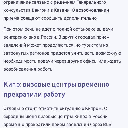
ограничение связано с решением Генерального
консульства Венгрии в Казани. О возобновлении
приема обещают сообщить дополнительно.
При этом речь не идет о полной остановке выдачи
венгерских виз в России. В других городах прием
заявлений может продолжаться, но туристам из
затронутых регионов придется учитывать возможную
необходимость подачи через другие офисы или ждать
возобновления работы.
Кипр: визовые центры временно
прекратили работу
Отдельно стоит отметить ситуацию с Кипром. С
середины июня визовые центры Кипра в России
временно прекратили прием заявлений через BLS