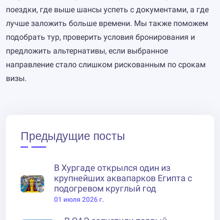
поездки, где выше шансы успеть с документами, а где
лучше заложить больше времени. Мы также поможем
подобрать тур, проверить условия бронирования и
предложить альтернативы, если выбранное
направление стало слишком рискованным по срокам
визы.
Предыдущие посты
В Хургаде открылся один из
крупнейших аквапарков Египта с
подогревом круглый год
01 июля 2026 г.