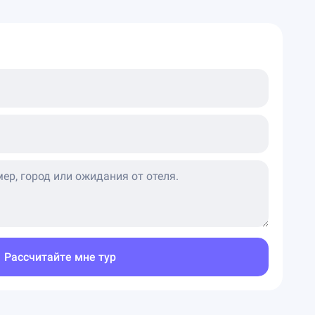
Рассчитайте мне тур