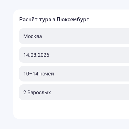
Расчёт тура в Люксембург