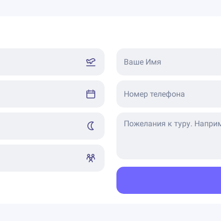
Ваше Имя
Номер телефона