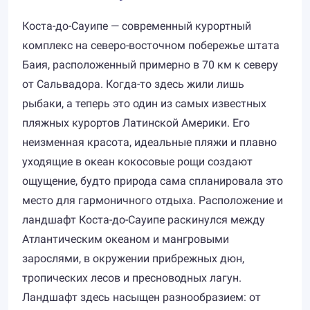
Коста-до-Сауипе — современный курортный
комплекс на северо-восточном побережье штата
Баия, расположенный примерно в 70 км к северу
от Сальвадора. Когда-то здесь жили лишь
рыбаки, а теперь это один из самых известных
пляжных курортов Латинской Америки. Его
неизменная красота, идеальные пляжи и плавно
уходящие в океан кокосовые рощи создают
ощущение, будто природа сама спланировала это
место для гармоничного отдыха. Расположение и
ландшафт Коста-до-Сауипе раскинулся между
Атлантическим океаном и мангровыми
зарослями, в окружении прибрежных дюн,
тропических лесов и пресноводных лагун.
Ландшафт здесь насыщен разнообразием: от