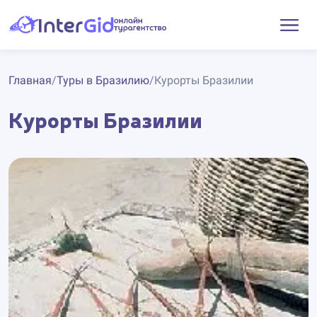
Главная
/
Туры в Бразилию
/
Курорты Бразилии
Курорты Бразилии