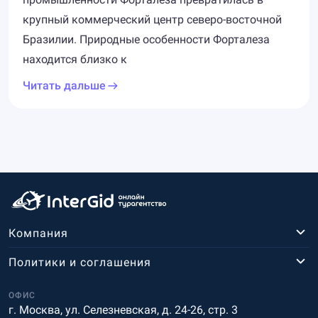
крупный коммерческий центр северо-восточной
Бразилии. Природные особенности Форталеза
находится близко к
Читать дальше
Компания
Политики и соглашения
ОФИС
г. Москва, ул. Селезневская, д. 24-26, стр. 3