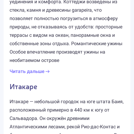
уединения и комфорта. Коттеджи возведены из
стекла, камня и древесины garapeira, что
позволяет полностью погрузиться в атмосферу
природы, не отказываясь от удобств: просторные
террасы с видом на океан, панорамные окна и
собственные зоны отдыха. Романтические ужины
Особое впечатление производят ужины на
необитаемом острове
Читать дальше
Итакаре
Итакаре — небольшой городок на юге штата Баия,
расположенный примерно в 440 км к югу от
Сальвадора. Он окружён древними
Атлантическими лесами, рекой Рио-дас-Контас и