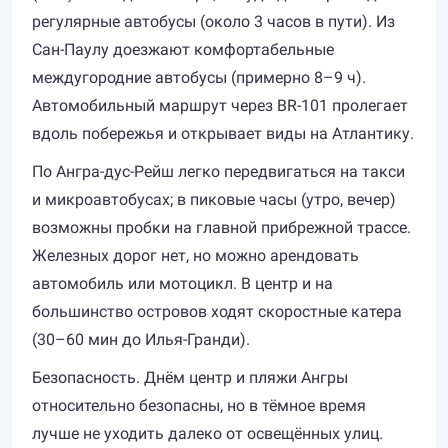
регулярные автобусы (около 3 часов в пути). Из
Сан-Паулу доезжают комфортабельные
междугородние автобусы (примерно 8–9 ч).
Автомобильный маршрут через BR-101 пролегает
вдоль побережья и открывает виды на Атлантику.
По Ангра-дус-Рейш легко передвигаться на такси
и микроавтобусах; в пиковые часы (утро, вечер)
возможны пробки на главной прибрежной трассе.
Железных дорог нет, но можно арендовать
автомобиль или мотоцикл. В центр и на
большинство островов ходят скоростные катера
(30–60 мин до Илья-Гранди).
Безопасность. Днём центр и пляжи Ангры
относительно безопасны, но в тёмное время
лучше не уходить далеко от освещённых улиц.