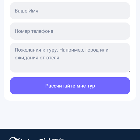
Ваше Имя
Номер телефона
Рассчитайте мне тур