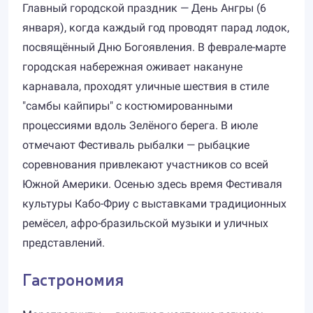
Главный городской праздник — День Ангры (6
января), когда каждый год проводят парад лодок,
посвящённый Дню Богоявления. В феврале-марте
городская набережная оживает накануне
карнавала, проходят уличные шествия в стиле
"самбы кайпиры" с костюмированными
процессиями вдоль Зелёного берега. В июле
отмечают Фестиваль рыбалки — рыбацкие
соревнования привлекают участников со всей
Южной Америки. Осенью здесь время Фестиваля
культуры Кабо-Фриу с выставками традиционных
ремёсел, афро-бразильской музыки и уличных
представлений.
Гастрономия