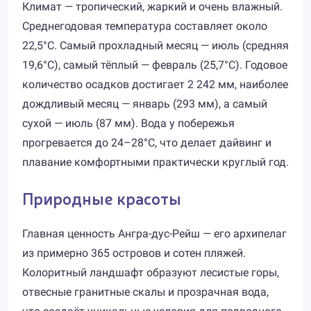
Климат — тропический, жаркий и очень влажный.
Среднегодовая температура составляет около
22,5°C. Самый прохладный месяц — июль (средняя
19,6°C), самый тёплый — февраль (25,7°C). Годовое
количество осадков достигает 2 242 мм, наиболее
дождливый месяц — январь (293 мм), а самый
сухой — июль (87 мм). Вода у побережья
прогревается до 24–28°C, что делает дайвинг и
плавание комфортными практически круглый год.
Природные красоты
Главная ценность Ангра-дус-Рейш — его архипелаг
из примерно 365 островов и сотен пляжей.
Колоритный ландшафт образуют лесистые горы,
отвесные гранитные скалы и прозрачная вода,