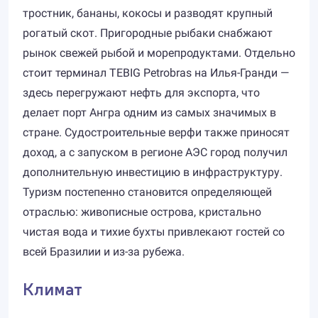
тростник, бананы, кокосы и разводят крупный
рогатый скот. Пригородные рыбаки снабжают
рынок свежей рыбой и морепродуктами. Отдельно
стоит терминал TEBIG Petrobras на Илья-Гранди —
здесь перегружают нефть для экспорта, что
делает порт Ангра одним из самых значимых в
стране. Судостроительные верфи также приносят
доход, а с запуском в регионе АЭС город получил
дополнительную инвестицию в инфраструктуру.
Туризм постепенно становится определяющей
отраслью: живописные острова, кристально
чистая вода и тихие бухты привлекают гостей со
всей Бразилии и из-за рубежа.
Климат