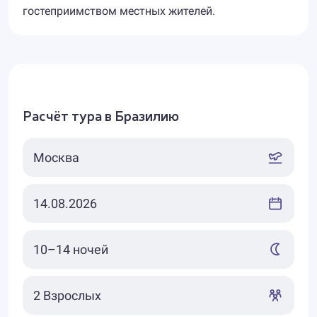
гостеприимством местных жителей.
Расчёт тура в Бразилию