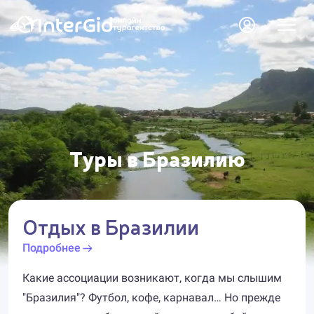
Туры в Бразилию
Отдых в Бразилии
Подробнее
Какие ассоциации возникают, когда мы слышим
"Бразилия"? Футбол, кофе, карнавал… Но прежде