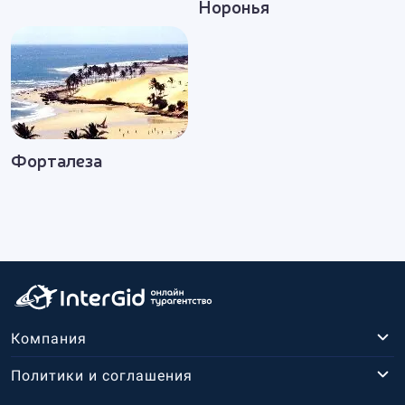
Норонья
Форталеза
Компания
Политики и соглашения