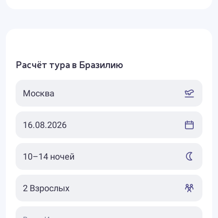
Расчёт тура в Бразилию