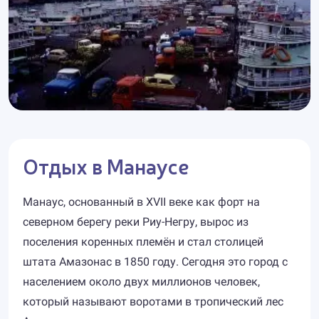
Отдых в Манаусе
Манаус, основанный в XVII веке как форт на
северном берегу реки Риу-Негру, вырос из
поселения коренных племён и стал столицей
штата Амазонас в 1850 году. Сегодня это город с
населением около двух миллионов человек,
который называют воротами в тропический лес