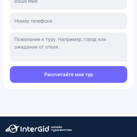
Ваше Имя
Номер телефона
Рассчитайте мне тур