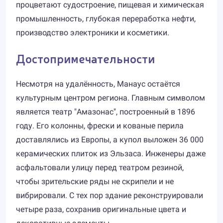
процветают судостроение, пищевая и химическая
промышленность, глубокая переработка нефти,
производство электроники и косметики.
Достопримечательности
Несмотря на удалённость, Манаус остаётся
культурным центром региона. Главным символом
является театр "Амазонас", построенный в 1896
году. Его колонны, фрески и кованые перила
доставлялись из Европы, а купол выложен 36 000
керамических плиток из Эльзаса. Инженеры даже
асфальтовали улицу перед театром резиной,
чтобы зрительские ряды не скрипели и не
вибрировали. С тех пор здание реконструировали
четыре раза, сохранив оригинальные цвета и