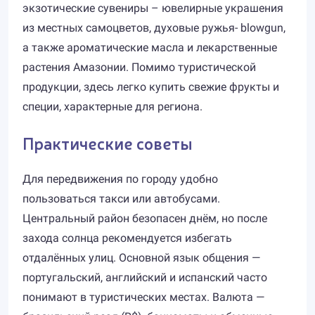
экзотические сувениры – ювелирные украшения
из местных самоцветов, духовые ружья- blowgun,
а также ароматические масла и лекарственные
растения Амазонии. Помимо туристической
продукции, здесь легко купить свежие фрукты и
специи, характерные для региона.
Практические советы
Для передвижения по городу удобно
пользоваться такси или автобусами.
Центральный район безопасен днём, но после
захода солнца рекомендуется избегать
отдалённых улиц. Основной язык общения —
португальский, английский и испанский часто
понимают в туристических местах. Валюта —