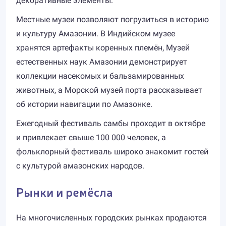
декоративные элементы.
Местные музеи позволяют погрузиться в историю
и культуру Амазонии. В Индийском музее
хранятся артефакты коренных племён, Музей
естественных наук Амазонии демонстрирует
коллекции насекомых и бальзамированных
животных, а Морской музей порта рассказывает
об истории навигации по Амазонке.
Ежегодный фестиваль самбы проходит в октябре
и привлекает свыше 100 000 человек, а
фольклорный фестиваль широко знакомит гостей
с культурой амазонских народов.
Рынки и ремёсла
На многочисленных городских рынках продаются