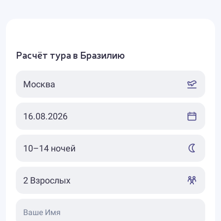
Расчёт тура в Бразилию
Ваше Имя