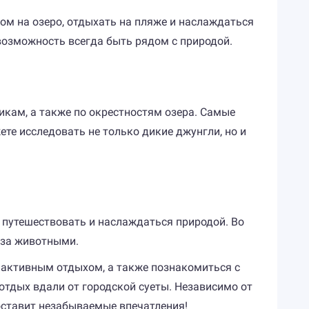
ом на озеро, отдыхать на пляже и наслаждаться
возможность всегда быть рядом с природой.
кам, а также по окрестностям озера. Самые
е исследовать не только дикие джунгли, но и
о путешествовать и наслаждаться природой. Во
 за животными.
и активным отдыхом, а также познакомиться с
отдых вдали от городской суеты. Независимо от
 оставит незабываемые впечатления!