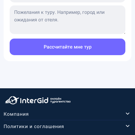
Рассчитайте мне тур
Компания
Политики и соглашения