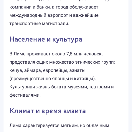
компании и банки, а город обслуживает
международный аэропорт и важнейшие
транспортные магистрали.
Население и культура
В Лиме проживает около 7,8 млн человек,
представляющих множество этнических групп:
кечуа, аймара, европейцы, азиаты
(преимущественно японцы и китайцы).
Культурная жизнь богата музеями, театрами и
фестивалями.
Климат и время визита
Лима характеризуется мягким, но облачным