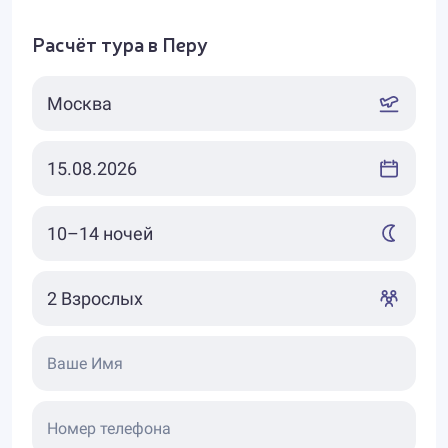
Расчёт тура в Перу
Ваше Имя
Номер телефона