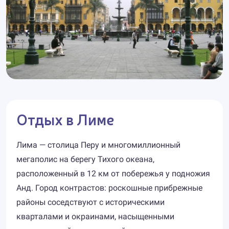
Отдых в Лиме
Лима — столица Перу и многомиллионный
мегаполис на берегу Тихого океана,
расположенный в 12 км от побережья у подножия
Анд. Город контрастов: роскошные прибрежные
районы соседствуют с историческими
кварталами и окраинами, насыщенными