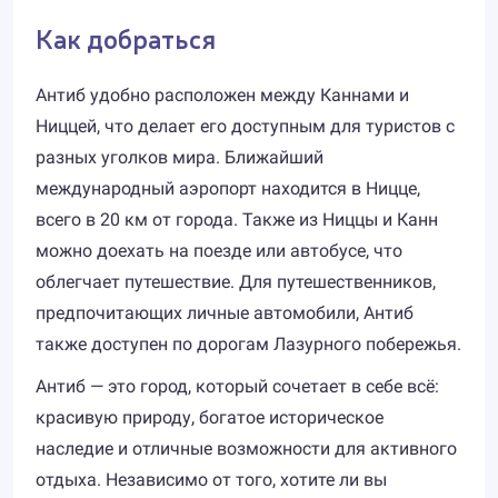
Как добраться
Антиб удобно расположен между Каннами и
Ниццей, что делает его доступным для туристов с
разных уголков мира. Ближайший
международный аэропорт находится в Ницце,
всего в 20 км от города. Также из Ниццы и Канн
можно доехать на поезде или автобусе, что
облегчает путешествие. Для путешественников,
предпочитающих личные автомобили, Антиб
также доступен по дорогам Лазурного побережья.
Антиб — это город, который сочетает в себе всё:
красивую природу, богатое историческое
наследие и отличные возможности для активного
отдыха. Независимо от того, хотите ли вы