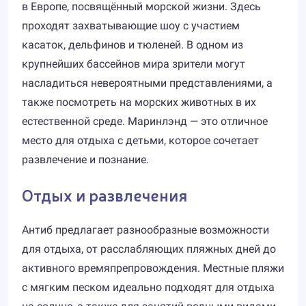
в Европе, посвящённый морской жизни. Здесь
проходят захватывающие шоу с участием
касаток, дельфинов и тюленей. В одном из
крупнейших бассейнов мира зрители могут
насладиться невероятными представлениями, а
также посмотреть на морских животных в их
естественной среде. Маринлэнд — это отличное
место для отдыха с детьми, которое сочетает
развлечение и познание.
Отдых и развлечения
Антиб предлагает разнообразные возможности
для отдыха, от расслабляющих пляжных дней до
активного времяпрепровождения. Местные пляжи
с мягким песком идеально подходят для отдыха