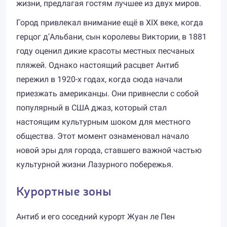
жизни, предлагая гостям лучшее из двух миров.
Город привлекал внимание ещё в XIX веке, когда
герцог д'Альбани, сын королевы Виктории, в 1881
году оценил дикие красоты местных песчаных
пляжей. Однако настоящий расцвет Антиб
пережил в 1920-х годах, когда сюда начали
приезжать американцы. Они привнесли с собой
популярный в США джаз, который стал
настоящим культурным шоком для местного
общества. Этот момент ознаменовал начало
новой эры для города, ставшего важной частью
культурной жизни Лазурного побережья.
Курортные зоны
Антиб и его соседний курорт Жуан ле Пен