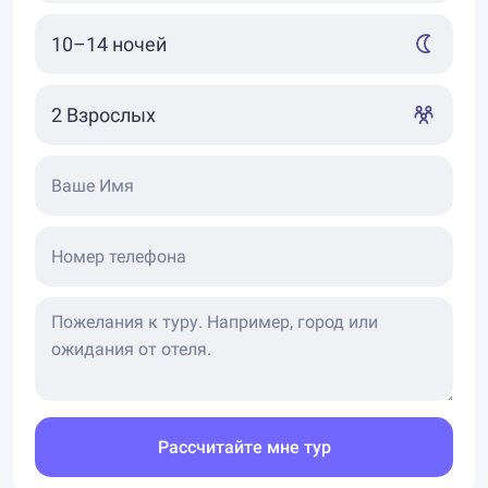
Ваше Имя
Номер телефона
Рассчитайте мне тур