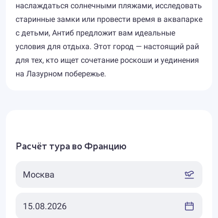
наслаждаться солнечными пляжами, исследовать
старинные замки или провести время в аквапарке
с детьми, Антиб предложит вам идеальные
условия для отдыха. Этот город — настоящий рай
для тех, кто ищет сочетание роскоши и уединения
на Лазурном побережье.
Расчёт тура во Францию