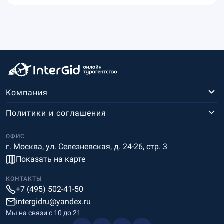
Компания
Политики и соглашения
ОФИС
г. Москва, ул. Селезневская, д. 24-26, стр. 3
Показать на карте
КОНТАКТЫ
+7 (495) 502-41-50
intergidru@yandex.ru
Мы на связи c 10 до 21