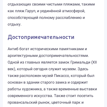
отдыхающих своими чистыми пляжами, такими
как пляж Гаруп, и уединённой атмосферой,
способствующей полному расслаблению и
отдыху.
Достопримечательности
Антиб богат историческими памятниками и
архитектурными достопримечательностями.
Одной из главных является замок Гримальди (XII
век), который сегодня служит музеем. Здесь
также расположен музей Пикассо, который был
основан в здании старого замка и содержит
работы художника, а также временные выставки
современного искусства. Также стоит посетить
провансальский рынок, цветочный парк и