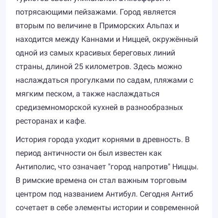
потрясающими пейзажами. Город является
вторым по величине в Приморских Альпах и
находится между Каннами и Ниццей, окружённый
одной из самых красивых береговых линий
страны, длиной 25 километров. Здесь можно
наслаждаться прогулками по садам, пляжами с
мягким песком, а также наслаждаться
средиземноморской кухней в разнообразных
ресторанах и кафе.
История города уходит корнями в древность. В
период античности он был известен как
Антиполис, что означает "город напротив" Ниццы.
В римские времена он стал важным торговым
центром под названием Антибул. Сегодня Антиб
сочетает в себе элементы истории и современной