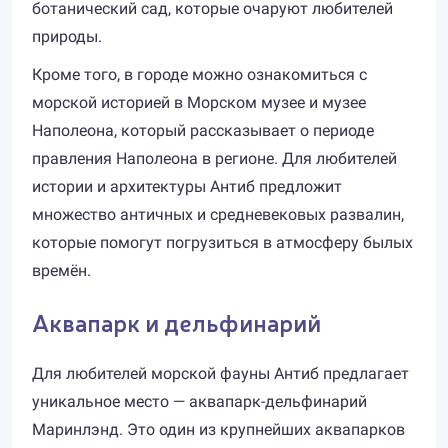
ботанический сад, которые очаруют любителей
природы.
Кроме того, в городе можно ознакомиться с
морской историей в Морском музее и музее
Наполеона, который рассказывает о периоде
правления Наполеона в регионе. Для любителей
истории и архитектуры Антиб предложит
множество античных и средневековых развалин,
которые помогут погрузиться в атмосферу былых
времён.
Аквапарк и дельфинарий
Для любителей морской фауны Антиб предлагает
уникальное место — аквапарк-дельфинарий
Маринлэнд. Это один из крупнейших аквапарков