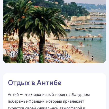
Отдых в Антибе
Антиб — это живописный город на Лазурном
побережье Франции, который привлекает
туристов своей уникальной атмосферой и