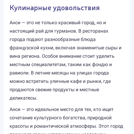
Кулинарные удовольствия
Анси — это не только красивый город, но и
настоящий рай для гурманов. В ресторанах
города подают разнообразные блюда
французской кухни, включая знаменитые сыры и
вина региона. Особое внимание стоит уделить
местным специалитетам, таким как фондю и
равиоли. В летние месяцы на улицах города
можно встретить уличные кафе и рынки, где
продаются свежие продукты и местные
деликатесы.
Анси — это идеальное место для тех, кто ищет
сочетание культурного богатства, природной
красоты и романтической атмосферы. Этот город