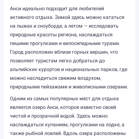
Анси идеально подходит для любителей
активного отдыха. Зимой здесь можно кататься
на лыжах и сноуборде, а летом — исследовать
природные красоты региона, наслаждаться
пешими прогулками и велосипедными турами.
Город расположен вблизи горных вершин, что
позволяет туристам легко добраться до
альпийских курортов и национальных парков, где
можно насладиться свежим воздухом,
природными пейзажами и живописными озерами.
Одним из самых популярных мест для отдыха
является озеро Анси, которое известно своей
чистой и прозрачной водой. Здесь можно
наслаждаться купанием, прогулками на лодке, а
также рыбной ловлей. Вдоль озера расположены