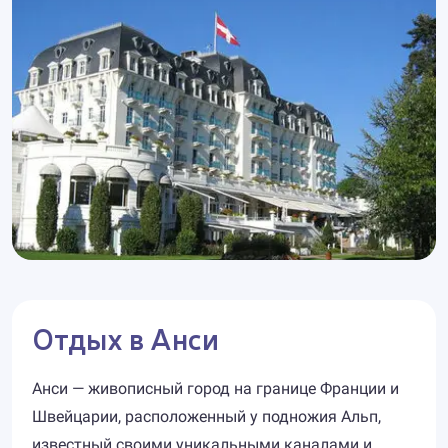
Отдых в Анси
Анси — живописный город на границе Франции и
Швейцарии, расположенный у подножия Альп,
известный своими уникальными каналами и