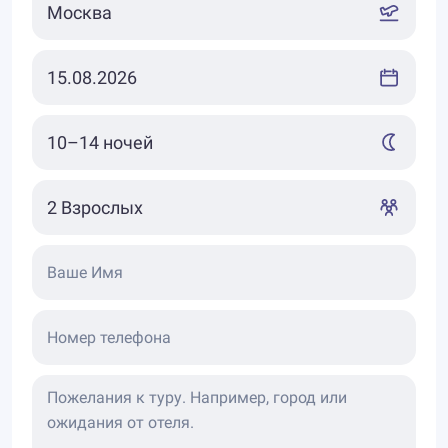
Ваше Имя
Номер телефона