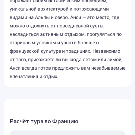
поражает своим историческим наследием,
уникальной архитектурой и потрясающими
видами на Альпы и озеро. Анси — это место, где
можно отдохнуть от повседневной суеты,
насладиться активным отдыхом, прогуляться по
старинным улочкам и узнать больше о
французской культуре и традициях. Независимо
от того, приезжаете ли вы сюда летом или зимой,
Анси всегда готов предложить вам незабываемые
впечатления и отдых.
Расчёт тура во Францию