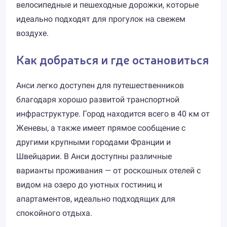
велосипедные и пешеходные дорожки, которые
идеально подходят для прогулок на свежем
воздухе.
Как добраться и где остановиться
Анси легко доступен для путешественников
благодаря хорошо развитой транспортной
инфраструктуре. Город находится всего в 40 км от
Женевы, а также имеет прямое сообщение с
другими крупными городами Франции и
Швейцарии. В Анси доступны различные
варианты проживания — от роскошных отелей с
видом на озеро до уютных гостиниц и
апартаментов, идеально подходящих для
спокойного отдыха.