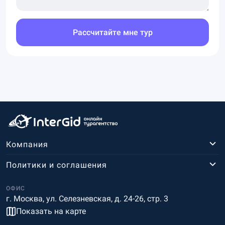
Рассчитайте мне тур
Компания
Политики и соглашения
ОФИС
г. Москва, ул. Селезневская, д. 24-26, стр. 3
Показать на карте