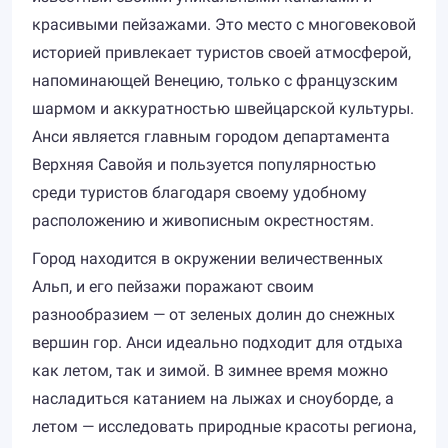
красивыми пейзажами. Это место с многовековой
историей привлекает туристов своей атмосферой,
напоминающей Венецию, только с французским
шармом и аккуратностью швейцарской культуры.
Анси является главным городом департамента
Верхняя Савойя и пользуется популярностью
среди туристов благодаря своему удобному
расположению и живописным окрестностям.
Город находится в окружении величественных
Альп, и его пейзажи поражают своим
разнообразием — от зеленых долин до снежных
вершин гор. Анси идеально подходит для отдыха
как летом, так и зимой. В зимнее время можно
насладиться катанием на лыжах и сноуборде, а
летом — исследовать природные красоты региона,