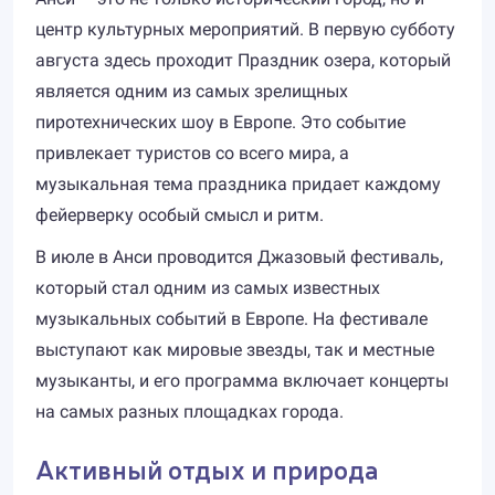
центр культурных мероприятий. В первую субботу
августа здесь проходит Праздник озера, который
является одним из самых зрелищных
пиротехнических шоу в Европе. Это событие
привлекает туристов со всего мира, а
музыкальная тема праздника придает каждому
фейерверку особый смысл и ритм.
В июле в Анси проводится Джазовый фестиваль,
который стал одним из самых известных
музыкальных событий в Европе. На фестивале
выступают как мировые звезды, так и местные
музыканты, и его программа включает концерты
на самых разных площадках города.
Активный отдых и природа