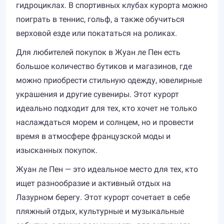
гидроциклах. В спортивных клубах курорта можно
поиграть в теннис, гольф, а также обучиться
верховой езде или покататься на роликах.
Для любителей покупок в Жуан ле Пен есть
большое количество бутиков и магазинов, где
можно приобрести стильную одежду, ювелирные
украшения и другие сувениры. Этот курорт
идеально подходит для тех, кто хочет не только
наслаждаться морем и солнцем, но и провести
время в атмосфере французской моды и
изысканных покупок.
Жуан ле Пен — это идеальное место для тех, кто
ищет разнообразие и активный отдых на
Лазурном берегу. Этот курорт сочетает в себе
пляжный отдых, культурные и музыкальные