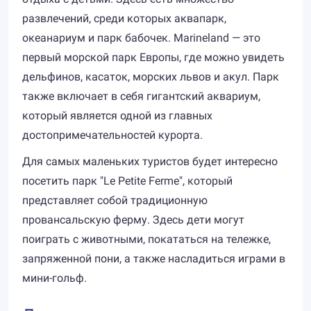
развлечений, среди которых аквапарк,
океанариум и парк бабочек. Marineland — это
первый морской парк Европы, где можно увидеть
дельфинов, касаток, морских львов и акул. Парк
также включает в себя гигантский аквариум,
который является одной из главных
достопримечательностей курорта.
Для самых маленьких туристов будет интересно
посетить парк "Le Petite Ferme", который
представляет собой традиционную
провансальскую ферму. Здесь дети могут
поиграть с животными, покататься на тележке,
запряженной пони, а также насладиться играми в
мини-гольф.