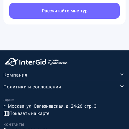
Рассчитайте мне тур
Компания
Политики и соглашения
ОФИС
г. Москва, ул. Селезневская, д. 24-26, стр. 3
Показать на карте
КОНТАКТЫ