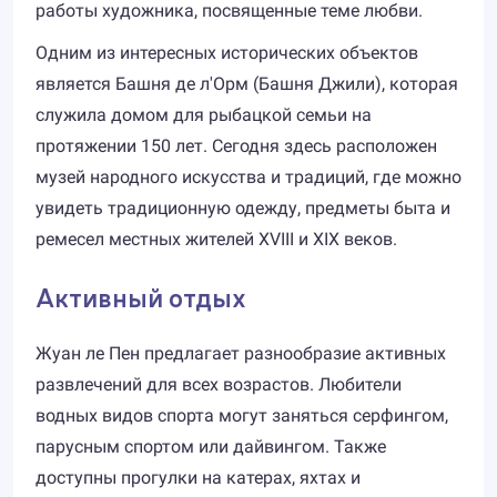
работы художника, посвященные теме любви.
Одним из интересных исторических объектов
является Башня де л'Орм (Башня Джили), которая
служила домом для рыбацкой семьи на
протяжении 150 лет. Сегодня здесь расположен
музей народного искусства и традиций, где можно
увидеть традиционную одежду, предметы быта и
ремесел местных жителей XVIII и XIX веков.
Активный отдых
Жуан ле Пен предлагает разнообразие активных
развлечений для всех возрастов. Любители
водных видов спорта могут заняться серфингом,
парусным спортом или дайвингом. Также
доступны прогулки на катерах, яхтах и