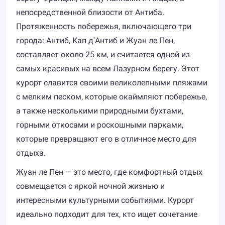
непосредственной близости от Антиба.
Протяженность побережья, включающего три
города: Антиб, Кап д'Антиб и Жуан ле Пен,
составляет около 25 км, и считается одной из
самых красивых на всем Лазурном берегу. Этот
курорт славится своими великолепными пляжами
с мелким песком, которые окаймляют побережье,
а также несколькими природными бухтами,
горными откосами и роскошными парками,
которые превращают его в отличное место для
отдыха.
Жуан ле Пен — это место, где комфортный отдых
совмещается с яркой ночной жизнью и
интересными культурными событиями. Курорт
идеально подходит для тех, кто ищет сочетание