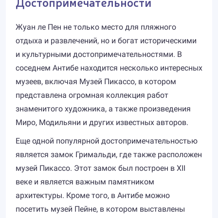
Достопримечательности
Жуан ле Пен не только место для пляжного
отдыха и развлечений, но и богат историческими
и культурными достопримечательностями. В
соседнем Антибе находится несколько интересных
музеев, включая Музей Пикассо, в котором
представлена огромная коллекция работ
знаменитого художника, а также произведения
Миро, Модильяни и других известных авторов.
Еще одной популярной достопримечательностью
является замок Гримальди, где также расположен
музей Пикассо. Этот замок был построен в XII
веке и является важным памятником
архитектуры. Кроме того, в Антибе можно
посетить музей Пейне, в котором выставлены