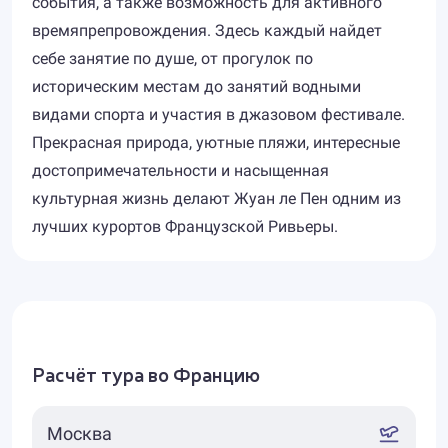
события, а также возможность для активного
времяпрепровождения. Здесь каждый найдет
себе занятие по душе, от прогулок по
историческим местам до занятий водными
видами спорта и участия в джазовом фестивале.
Прекрасная природа, уютные пляжи, интересные
достопримечательности и насыщенная
культурная жизнь делают Жуан ле Пен одним из
лучших курортов Французской Ривьеры.
Расчёт тура во Францию