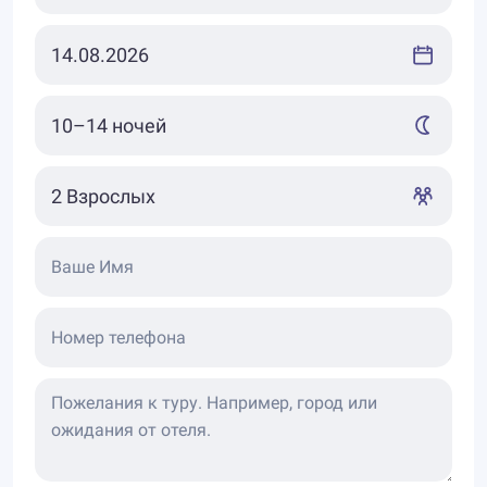
Ваше Имя
Номер телефона