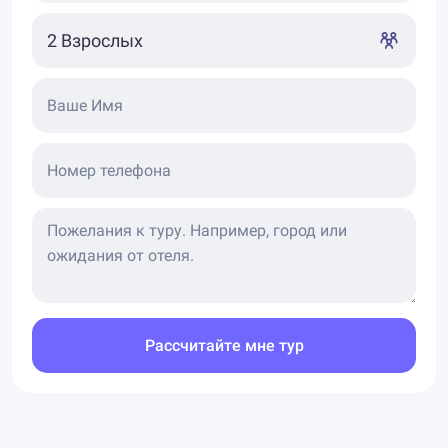
Ваше Имя
Номер телефона
Рассчитайте мне тур