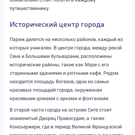
путешественнику.
Исторический центр города
Париж делится на несколько районов, каждый из
которых уникален. В центре города, между рекой
Сена и Большими бульварами, расположены
исторические районы, такие как Маре с его
старинными зданиями и уютными кафе. Рядом
находится площадь Вогезов, одна из самых
красивых площадей города, окруженная
красивыми домами с арками и фонтанами.
В старой части города на острове Сите стоит
знаменитый Дворец Правосудия, а также
Консьержери, где в период Великой Французской