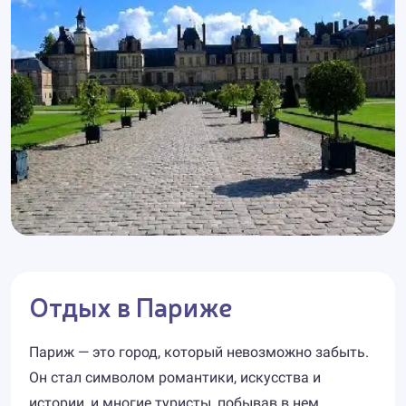
Отдых в Париже
Париж — это город, который невозможно забыть.
Он стал символом романтики, искусства и
истории, и многие туристы, побывав в нем,