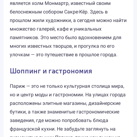
является холм Монмартр, известный своим
белоснежным собором Сакре-Кёр. Здесь в
прошлом жили художники, а сегодня можно найти
множество галерей, кафе и уникальных
памятников. Это место было вдохновением для
многих известных творцов, и прогулка по его
улочкам — это путешествие в прошлое города.
Шоппинг и гастрономия
Париж — это не только культурная столица мира,
но и центр моды и гастрономии. На улицах города
расположены элитные магазины, дизайнерские
бутики, а также знаменитые гастрономические
заведения, где можно попробовать блюда
французской кухни. Не забудьте заглянуть на