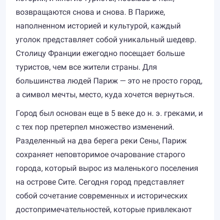
возвращаются снова и снова. В Париже,
наполненном историей и культурой, каждый
уголок представляет собой уникальный шедевр.
Столицу Франции ежегодно посещает больше
туристов, чем все жители страны. Для
большинства людей Париж — это не просто город,
а символ мечты, место, куда хочется вернуться.
Город был основан еще в 5 веке до н. э. греками, и
с тех пор претерпел множество изменений.
Разделенный на два берега реки Сены, Париж
сохраняет неповторимое очарование старого
города, который вырос из маленького поселения
на острове Сите. Сегодня город представляет
собой сочетание современных и исторических
достопримечательностей, которые привлекают