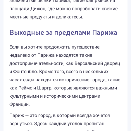
знаменитые рынки Парижа, такие как рынок на
площади Дижон, где можно попробовать свежие
местные продукты и деликатесы.
Выходные за пределами Парижа
Если вы хотите продолжить путешествие,
недалеко от Парижа находятся такие
достопримечательности, как Версальский дворец
и Фонтенбло. Кроме того, всего в нескольких
часах езды находятся исторические города, такие
как Реймс и Шартр, которые являются важными
культурными и историческими центрами
Франции.
Париж — это город, в который всегда хочется
вернуться. Здесь каждый уголок пропитан