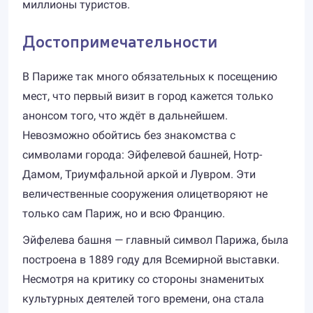
миллионы туристов.
Достопримечательности
В Париже так много обязательных к посещению
мест, что первый визит в город кажется только
анонсом того, что ждёт в дальнейшем.
Невозможно обойтись без знакомства с
символами города: Эйфелевой башней, Нотр-
Дамом, Триумфальной аркой и Лувром. Эти
величественные сооружения олицетворяют не
только сам Париж, но и всю Францию.
Эйфелева башня — главный символ Парижа, была
построена в 1889 году для Всемирной выставки.
Несмотря на критику со стороны знаменитых
культурных деятелей того времени, она стала