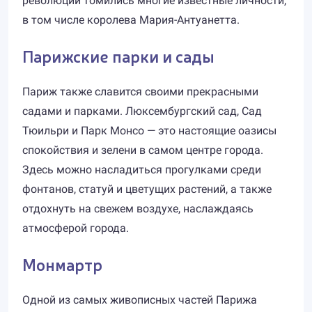
революции томились многие известные личности,
в том числе королева Мария-Антуанетта.
Парижские парки и сады
Париж также славится своими прекрасными
садами и парками. Люксембургский сад, Сад
Тюильри и Парк Монсо — это настоящие оазисы
спокойствия и зелени в самом центре города.
Здесь можно насладиться прогулками среди
фонтанов, статуй и цветущих растений, а также
отдохнуть на свежем воздухе, наслаждаясь
атмосферой города.
Монмартр
Одной из самых живописных частей Парижа