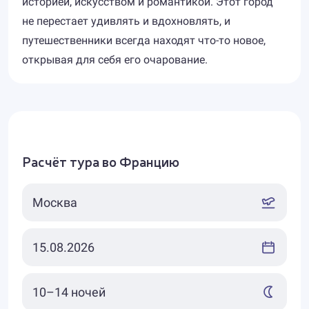
историей, искусством и романтикой. Этот город
не перестает удивлять и вдохновлять, и
путешественники всегда находят что-то новое,
открывая для себя его очарование.
Расчёт тура во Францию