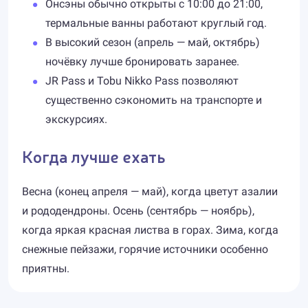
Онсэны обычно открыты с 10:00 до 21:00,
термальные ванны работают круглый год.
В высокий сезон (апрель — май, октябрь)
ночёвку лучше бронировать заранее.
JR Pass и Tobu Nikko Pass позволяют
существенно сэкономить на транспорте и
экскурсиях.
Когда лучше ехать
Весна (конец апреля — май), когда цветут азалии
и рододендроны. Осень (сентябрь — ноябрь),
когда яркая красная листва в горах. Зима, когда
снежные пейзажи, горячие источники особенно
приятны.