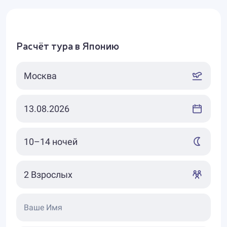
Расчёт тура в Японию
Ваше Имя