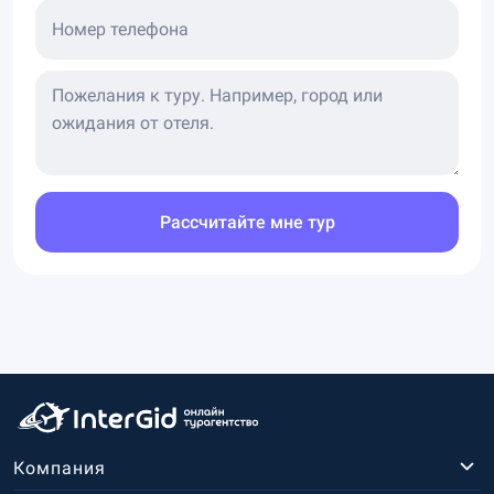
Номер телефона
Рассчитайте мне тур
Компания