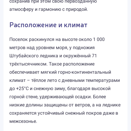
сохранив при этом свою первозданную
атмосферу и гармонию с природой.
Расположение и климат
Поселок раскинулся на высоте около 1 000
метров над уровнем моря, у подножия
Штубайского ледника и окружённый 71
трёхтысячником. Такое расположение
обеспечивает мягкий горно-континентальный
климат – тёплое лето с дневными температурами
до +25°C и снежную зиму, благодаря высокой
горной стене, удерживающей осадки. Более
низкие долины защищены от ветров, а на леднике
сохраняется устойчивый снежный покров даже в
межсезонье.