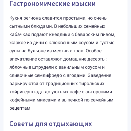
Гастрономические изыски
Кухня региона славится простыми, но очень
сытными блюдами. В небольших семейных
кабачках подают кнедлики с баварским пивом,
жаркое из дичи с клюквенным соусом и густые
супы на бульоне из местных трав. Особое
впечатление оставляют домашние десерты:
яблочные штрудели с ванильным соусом и
сливочные семлифредо с ягодами. Заведения
варьируются от традиционных тирольских
хойригерштадл до уютных кафе с авторскими
кофейными миксами и выпечкой по семейным
рецептам.
Советы для отдыхающих