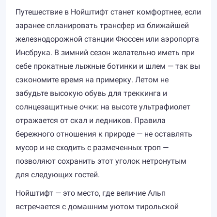
Путешествие в Нойштифт станет комфортнее, если
заранее спланировать трансфер из ближайшей
железнодорожной станции Фюссен или аэропорта
Инсбрука. В зимний сезон желательно иметь при
себе прокатные лыжные ботинки и шлем — так вы
сэкономите время на примерку. Летом не
забудьте высокую обувь для треккинга и
солнцезащитные очки: на высоте ультрафиолет
отражается от скал и ледников. Правила
бережного отношения к природе — не оставлять
мусор и не сходить с размеченных троп —
позволяют сохранить этот уголок нетронутым
для следующих гостей.
Нойштифт — это место, где величие Альп
встречается с домашним уютом тирольской