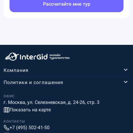
Рассчитайте мне тур
Компания
Политики и соглашения
ОФИС
г. Москва, ул. Селезневская, д. 24-26, стр. 3
Показать на карте
КОНТАКТЫ
+7 (495) 502-41-50