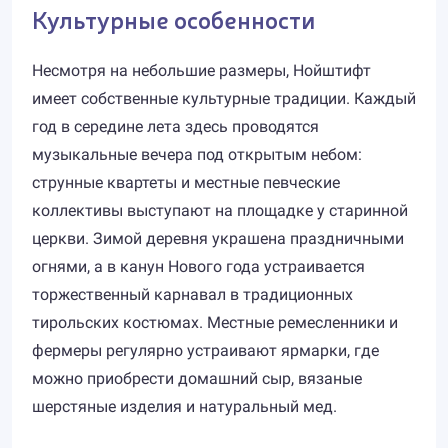
Культурные особенности
Несмотря на небольшие размеры, Нойштифт
имеет собственные культурные традиции. Каждый
год в середине лета здесь проводятся
музыкальные вечера под открытым небом:
струнные квартеты и местные певческие
коллективы выступают на площадке у старинной
церкви. Зимой деревня украшена праздничными
огнями, а в канун Нового года устраивается
торжественный карнавал в традиционных
тирольских костюмах. Местные ремесленники и
фермеры регулярно устраивают ярмарки, где
можно приобрести домашний сыр, вязаные
шерстяные изделия и натуральный мед.