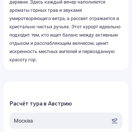
деревни. Здесь каждый вечер наполняется
ароматы горных трав и звуками
умиротворяющего ветра, а рассвет отражается в
кристально чистых ручьях. Этот курорт идеально
подходит тем, кто ищет баланс между активным
отдыхом и расслабляющим велнесом, ценит
искренность местных жителей и первозданную
красоту гор.
Расчёт тура в Австрию