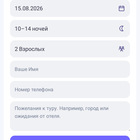
Ваше Имя
Номер телефона