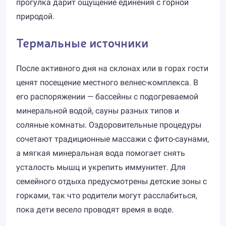
прогулка дарит ощущение единения с горной
природой.
Термальные источники
После активного дня на склонах или в горах гости
ценят посещение местного велнес-комплекса. В
его распоряжении — бассейны с подогреваемой
минеральной водой, сауны разных типов и
соляные комнаты. Оздоровительные процедуры
сочетают традиционные массажи с фито-саунами,
а мягкая минеральная вода помогает снять
усталость мышц и укрепить иммунитет. Для
семейного отдыха предусмотрены детские зоны с
горками, так что родители могут расслабиться,
пока дети весело проводят время в воде.