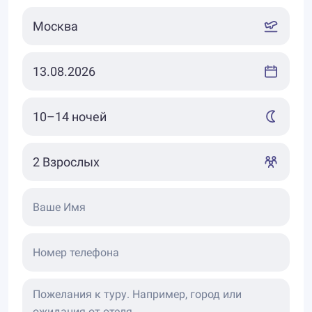
Ваше Имя
Номер телефона