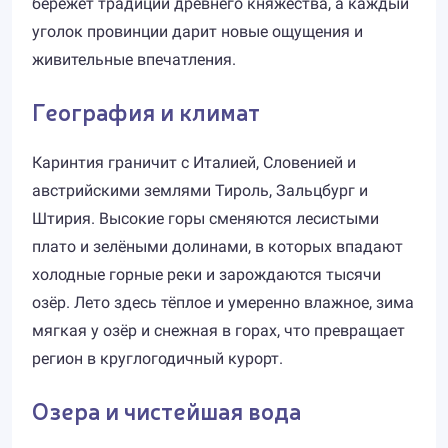
бережёт традиции древнего княжества, а каждый
уголок провинции дарит новые ощущения и
живительные впечатления.
География и климат
Каринтия граничит с Италией, Словенией и
австрийскими землями Тироль, Зальцбург и
Штирия. Высокие горы сменяются лесистыми
плато и зелёными долинами, в которых впадают
холодные горные реки и зарождаются тысячи
озёр. Лето здесь тёплое и умеренно влажное, зима
мягкая у озёр и снежная в горах, что превращает
регион в круглогодичный курорт.
Озера и чистейшая вода