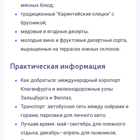
мясных блюд;
традиционные "Каринтийские клецки" с
брусникой;
медовые и ягодные десерты;
молодые вина и фруктовые десертные сорта,
выращенные на террасах южных склонов.
Практическая информация
Как добраться: международный аэропорт
Клагенфурта и железнодорожные узлы
Зальцбурга и Филлах;
Транспорт: автобусная сеть между озёрами и
горами, парковки для личного авто;
Лучшее время: май–сентябрь для пляжного
отдыха, декабрь–апрель для лыжников;