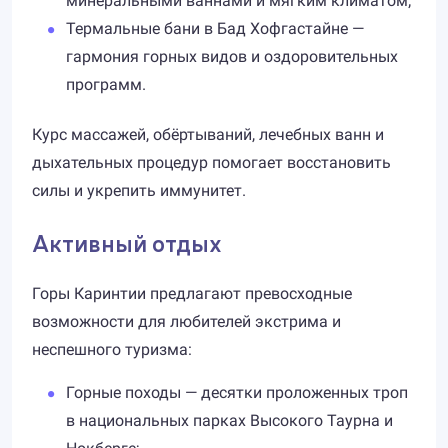
минеральными ваннами и мягким климатом;
Термальные бани в Бад Хофгастайне —
гармония горных видов и оздоровительных
программ.
Курс массажей, обёртываний, лечебных ванн и
дыхательных процедур помогает восстановить
силы и укрепить иммунитет.
Активный отдых
Горы Каринтии предлагают превосходные
возможности для любителей экстрима и
неспешного туризма:
Горные походы — десятки проложенных троп
в национальных парках Высокого Таурна и