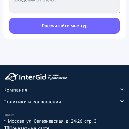
Рассчитайте мне тур
Компания
Политики и соглашения
ОФИС
г. Москва, ул. Селезневская, д. 24-26, стр. 3
Показать на карте