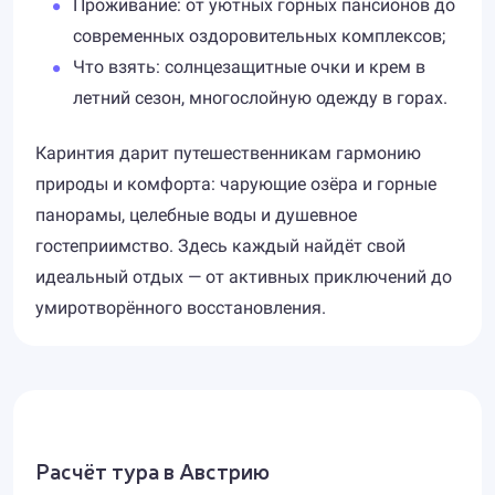
Проживание: от уютных горных пансионов до
современных оздоровительных комплексов;
Что взять: солнцезащитные очки и крем в
летний сезон, многослойную одежду в горах.
Каринтия дарит путешественникам гармонию
природы и комфорта: чарующие озёра и горные
панорамы, целебные воды и душевное
гостеприимство. Здесь каждый найдёт свой
идеальный отдых — от активных приключений до
умиротворённого восстановления.
Расчёт тура в Австрию