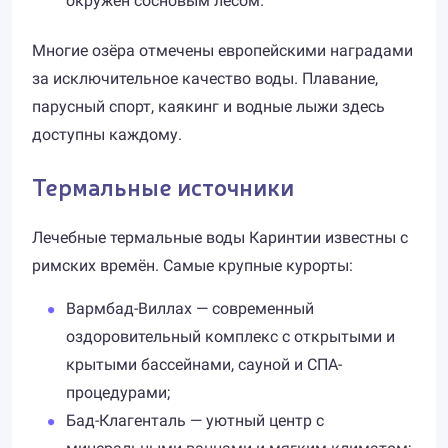
окружён сосновым лесом.
Многие озёра отмечены европейскими наградами
за исключительное качество воды. Плавание,
парусный спорт, каякинг и водные лыжи здесь
доступны каждому.
Термальные источники
Лечебные термальные воды Каринтии известны с
римских времён. Самые крупные курорты:
Вармбад-Виллах — современный
оздоровительный комплекс с открытыми и
крытыми бассейнами, сауной и СПА-
процедурами;
Бад-Клагенталь — уютный центр с