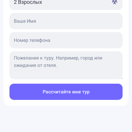
Ваше Имя
Номер телефона
Рассчитайте мне тур