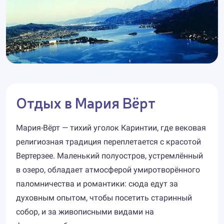
Отдых в Мария Вёрт
Мария-Вёрт — тихий уголок Каринтии, где вековая
религиозная традиция переплетается с красотой
Вертерзее. Маленький полуостров, устремлённый
в озеро, обладает атмосферой умиротворённого
паломничества и романтики: сюда едут за
духовным опытом, чтобы посетить старинный
собор, и за живописными видами на