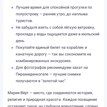
Лучшее время для спокойной прогулки по
полуострову — раннее утро, до наплыва
туристов.
Не забудьте взять с собой лёгкую ветровку,
прохлада у воды ощущается даже в июльский
день.
Покупайте единый билет на кораблик и
канатную дорогу — так вы сэкономите на
комбинированных экскурсиях.
Для фотографов рекомендуем закат на
Пирамиденкогеле — лучшие снимки
получаются в "золотой час".
Мария-Вёрт — место, где соединяются история,
религия и природная красота. Каждое посещение
оставляет тихое, но глубокое впечатление, словно