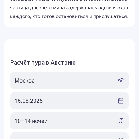
частица древнего мира задержалась здесь и ждёт
каждого, кто готов остановиться и прислушаться.
Расчёт тура в Австрию