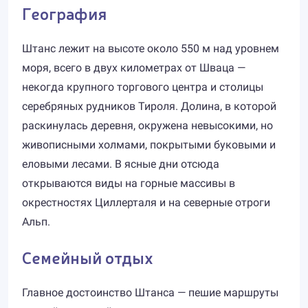
География
Штанс лежит на высоте около 550 м над уровнем
моря, всего в двух километрах от Шваца —
некогда крупного торгового центра и столицы
серебряных рудников Тироля. Долина, в которой
раскинулась деревня, окружена невысокими, но
живописными холмами, покрытыми буковыми и
еловыми лесами. В ясные дни отсюда
открываются виды на горные массивы в
окрестностях Циллерталя и на северные отроги
Альп.
Семейный отдых
Главное достоинство Штанса — пешие маршруты