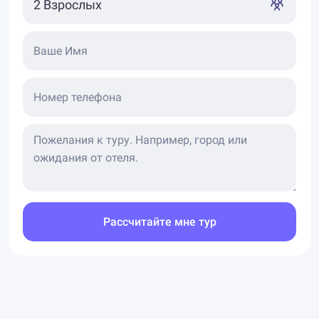
Ваше Имя
Номер телефона
Рассчитайте мне тур