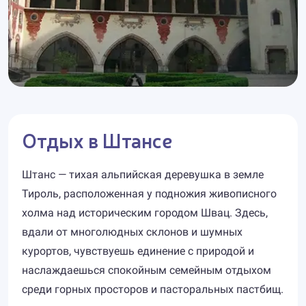
Отдых в Штансе
Штанс — тихая альпийская деревушка в земле
Тироль, расположенная у подножия живописного
холма над историческим городом Швац. Здесь,
вдали от многолюдных склонов и шумных
курортов, чувствуешь единение с природой и
наслаждаешься спокойным семейным отдыхом
среди горных просторов и пасторальных пастбищ.