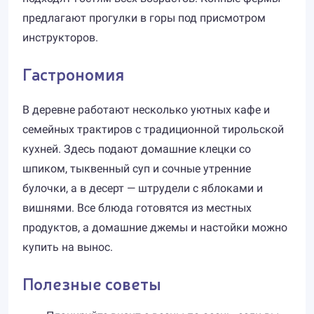
предлагают прогулки в горы под присмотром
инструкторов.
Гастрономия
В деревне работают несколько уютных кафе и
семейных трактиров с традиционной тирольской
кухней. Здесь подают домашние клецки со
шпиком, тыквенный суп и сочные утренние
булочки, а в десерт — штрудели с яблоками и
вишнями. Все блюда готовятся из местных
продуктов, а домашние джемы и настойки можно
купить на вынос.
Полезные советы