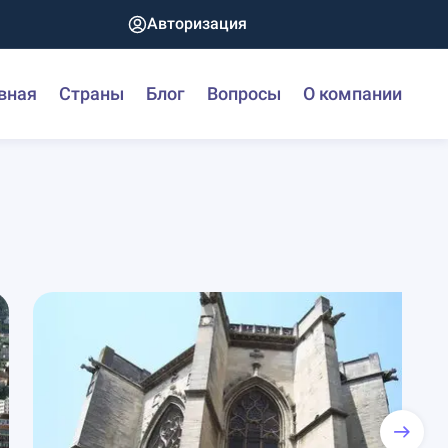
Авторизация
вная
Страны
Блог
Вопросы
О компании