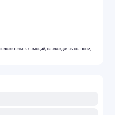
д положительных эмоций, наслаждаясь солнцем,