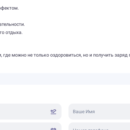
ффектом.
ательности.
го отдыха.
, где можно не только оздоровиться, но и получить заря
Ваше Имя