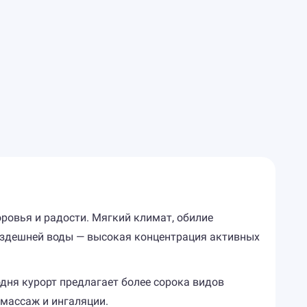
ровья и радости. Мягкий климат, обилие
ь здешней воды — высокая концентрация активных
дня курорт предлагает более сорока видов
массаж и ингаляции.