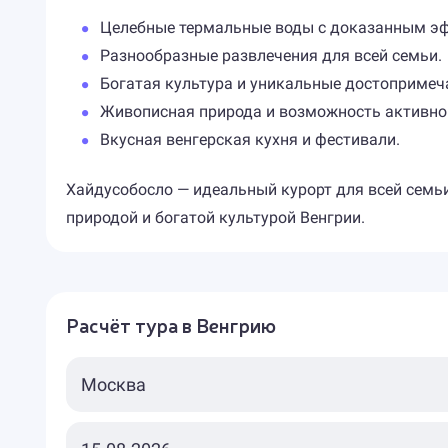
Целебные термальные воды с доказанным э
Разнообразные развлечения для всей семьи.
Богатая культура и уникальные достопримеч
Живописная природа и возможность активно
Вкусная венгерская кухня и фестивали.
Хайдусобосло — идеальный курорт для всей семьи
природой и богатой культурой Венгрии.
Расчёт тура в Венгрию