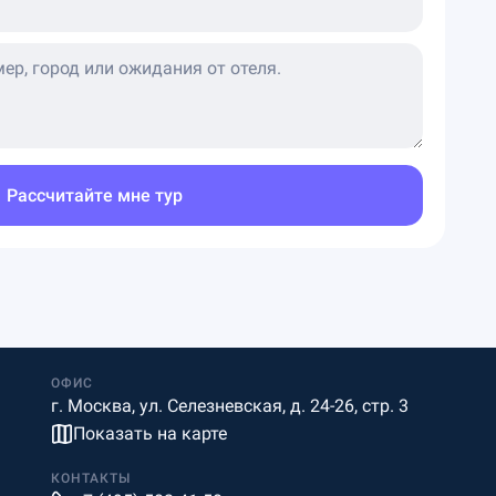
Рассчитайте мне тур
ОФИС
г. Москва, ул. Селезневская, д. 24-26, стр. 3
Показать на карте
КОНТАКТЫ