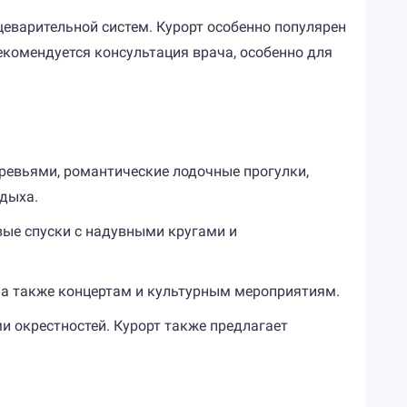
еварительной систем. Курорт особенно популярен
рекомендуется консультация врача, особенно для
ревьями, романтические лодочные прогулки,
дыха.
вые спуски с надувными кругами и
 а также концертам и культурным мероприятиям.
 окрестностей. Курорт также предлагает