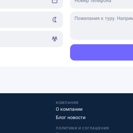
Номер телефона
КОМПАНИЯ
О компании
Блог новости
ПОЛИТИКИ И СОГЛАШЕНИЯ