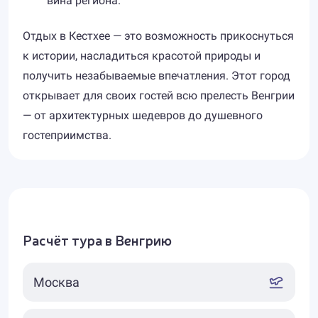
вина региона.
Отдых в Кестхее — это возможность прикоснуться
к истории, насладиться красотой природы и
получить незабываемые впечатления. Этот город
открывает для своих гостей всю прелесть Венгрии
— от архитектурных шедевров до душевного
гостеприимства.
Расчёт тура в Венгрию