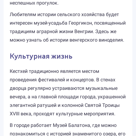
неспешных прогулок.
Любителям истории сельского хозяйства будет
интересен музей-усадьба Георгикон, посвященный
традициям аграрной жизни Венгрии. Здесь же
можно узнать об истории венгерского виноделия.
Культурная жизнь
Кестхей традиционно является местом
проведения фестивалей и концертов. В стенах
дворца регулярно устраиваются музыкальные
вечера, а на главной площади города, украшенной
элегантной ратушей и колонной Святой Троицы
XVIII века, проходят культурные мероприятия.
В городе работает Музей Балатона, где можно
познакомиться с историей знаменитого озера, его