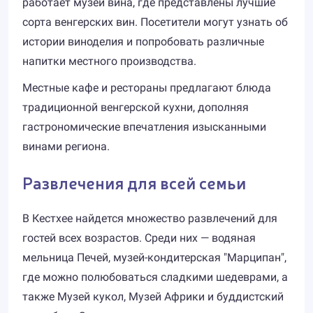
работает музей вина, где представлены лучшие
сорта венгерских вин. Посетители могут узнать об
истории виноделия и попробовать различные
напитки местного производства.
Местные кафе и рестораны предлагают блюда
традиционной венгерской кухни, дополняя
гастрономические впечатления изысканными
винами региона.
Развлечения для всей семьи
В Кестхее найдется множество развлечений для
гостей всех возрастов. Среди них — водяная
мельница Печей, музей-кондитерская "Марципан",
где можно полюбоваться сладкими шедеврами, а
также Музей кукол, Музей Африки и буддистский