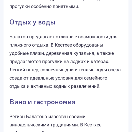
прогулки особенно приятными.
Отдых у воды
Балатон предлагает отличные возможности для
пляжного отдыха. В Кестхее оборудованы
удобные пляжи, деревянная купальня, а также
предлагаются прогулки на лодках и катерах.
Легкий ветер, солнечные дни и теплые воды озера
создают идеальные условия для семейного
отдыха и активных водных развлечений.
Вино и гастрономия
Регион Балатона известен своими
винодельческими традициями. В Кестхее