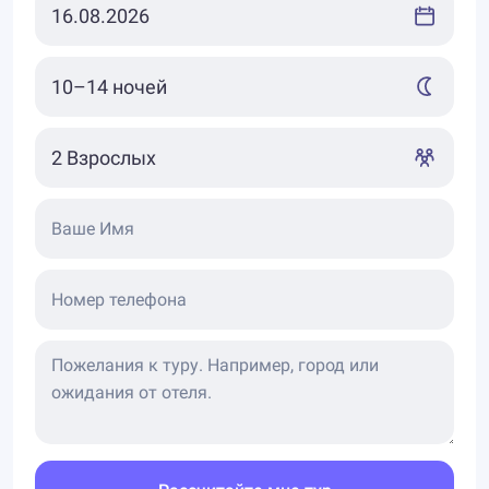
Ваше Имя
Номер телефона