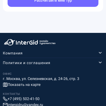
Рассчитайте мне тур
Компания
Политики и соглашения
ОФИС
г. Москва, ул. Селезневская, д. 24-26, стр. 3
Показать на карте
КОНТАКТЫ
+7 (495) 502-41-50
intergidru@yandex.ru