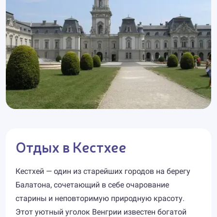
Отдых в Кестхее
Кестхей — один из старейших городов на берегу
Балатона, сочетающий в себе очарование
старины и неповторимую природную красоту.
Этот уютный уголок Венгрии известен богатой