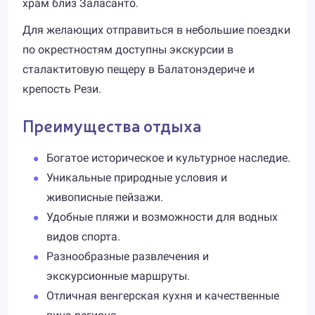
храм близ Заласанто.
Для желающих отправиться в небольшие поездки
по окрестностям доступны экскурсии в
сталактитовую пещеру в Балатонэдериче и
крепость Рези.
Преимущества отдыха
Богатое историческое и культурное наследие.
Уникальные природные условия и
живописные пейзажи.
Удобные пляжи и возможности для водных
видов спорта.
Разнообразные развлечения и
экскурсионные маршруты.
Отличная венгерская кухня и качественные