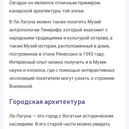
Сегодня он является отличным примером
канарской архитектуры той эпохи.
В Ла Лагуна можно также посетить Музей
антропологии Тенерифе, который знакомит с
народными традициями и культурой острова, а
также Музей истории, расположенный в доме,
построенном в стиле Ренессанс в 1593 году.
Интересный опыт можно получить и в Музее
науки и космоса, где с помощью интерактивных
экспозиций посетители могут узнать о строении
Вселенной.
Городская архитектура
Ла Лагуна — это город с богатым историческим
наследием. В его старой части можно увидеть