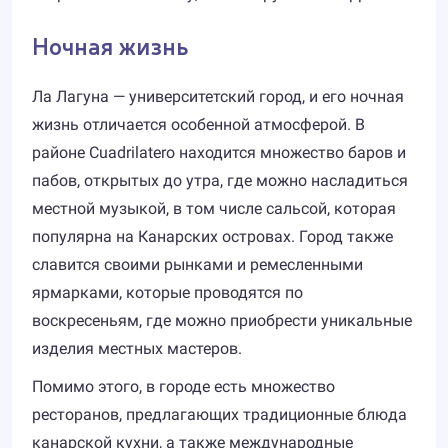
Ночная жизнь
Ла Лагуна — университетский город, и его ночная
жизнь отличается особенной атмосферой. В
районе Cuadrilatero находится множество баров и
пабов, открытых до утра, где можно насладиться
местной музыкой, в том числе сальсой, которая
популярна на Канарских островах. Город также
славится своими рынками и ремесленными
ярмарками, которые проводятся по
воскресеньям, где можно приобрести уникальные
изделия местных мастеров.
Помимо этого, в городе есть множество
ресторанов, предлагающих традиционные блюда
канарской кухни, а также международные