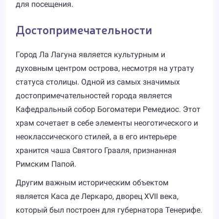
для посещения.
Достопримечательности
Город Ла Лагуна является культурным и
духовным центром острова, несмотря на утрату
статуса столицы. Одной из самых значимых
достопримечательностей города является
Кафедральный собор Богоматери Ремедиос. Этот
храм сочетает в себе элементы неоготического и
неоклассического стилей, а в его интерьере
хранится чаша Святого Грааля, признанная
Римским Папой.
Другим важным историческим объектом
является Каса де Леркаро, дворец XVII века,
который был построен для губернатора Тенерифе.