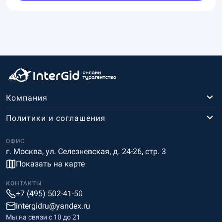
Компания
Политики и соглашения
ОФИС
г. Москва, ул. Селезневская, д. 24-26, стр. 3
Показать на карте
КОНТАКТЫ
+7 (495) 502-41-50
intergidru@yandex.ru
Мы на связи c 10 до 21