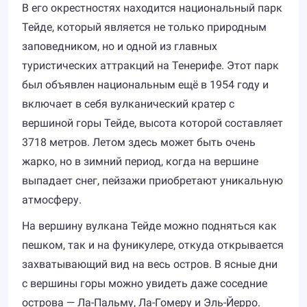
В его окрестностях находится национальный парк
Тейде, который является не только природным
заповедником, но и одной из главных
туристических аттракций на Тенерифе. Этот парк
был объявлен национальным ещё в 1954 году и
включает в себя вулканический кратер с
вершиной горы Тейде, высота которой составляет
3718 метров. Летом здесь может быть очень
жарко, но в зимний период, когда на вершине
выпадает снег, пейзажи приобретают уникальную
атмосферу.
На вершину вулкана Тейде можно подняться как
пешком, так и на фуникулере, откуда открывается
захватывающий вид на весь остров. В ясные дни
с вершины горы можно увидеть даже соседние
острова — Ла-Пальму, Ла-Гомеру и Эль-Йерро.