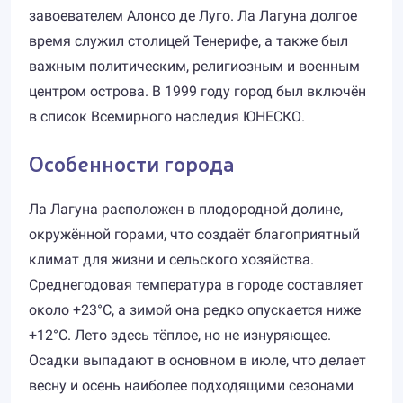
завоевателем Алонсо де Луго. Ла Лагуна долгое
время служил столицей Тенерифе, а также был
важным политическим, религиозным и военным
центром острова. В 1999 году город был включён
в список Всемирного наследия ЮНЕСКО.
Особенности города
Ла Лагуна расположен в плодородной долине,
окружённой горами, что создаёт благоприятный
климат для жизни и сельского хозяйства.
Среднегодовая температура в городе составляет
около +23°C, а зимой она редко опускается ниже
+12°C. Лето здесь тёплое, но не изнуряющее.
Осадки выпадают в основном в июле, что делает
весну и осень наиболее подходящими сезонами