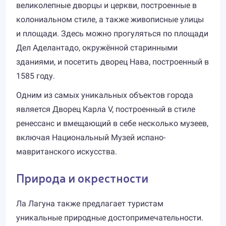
великолепные дворцы и церкви, построенные в
колониальном стиле, а также живописные улицы
и площади. Здесь можно прогуляться по площади
Дел Аделантадо, окружённой старинными
зданиями, и посетить дворец Нава, построенный в
1585 году.
Одним из самых уникальных объектов города
является Дворец Карла V, построенный в стиле
ренессанс и вмещающий в себе несколько музеев,
включая Национальный Музей испано-
мавританского искусства.
Природа и окрестности
Ла Лагуна также предлагает туристам
уникальные природные достопримечательности.