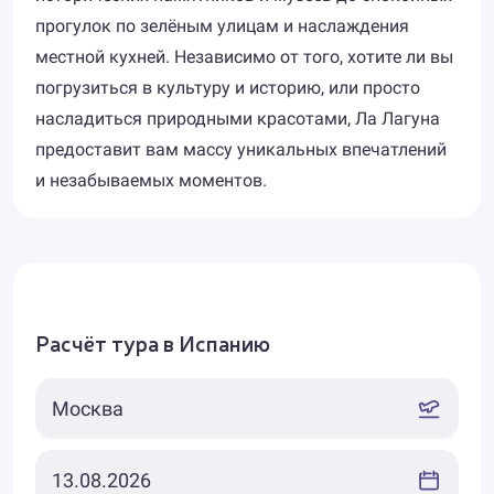
прогулок по зелёным улицам и наслаждения
местной кухней. Независимо от того, хотите ли вы
погрузиться в культуру и историю, или просто
насладиться природными красотами, Ла Лагуна
предоставит вам массу уникальных впечатлений
и незабываемых моментов.
Расчёт тура в Испанию