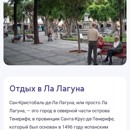
Отдых в Ла Лагуна
Сан-Кристобаль-де-Ла-Лагуна, или просто Ла
Лагуна, — это город в северной части острова
Тенерифе, в провинции Санта-Крус-де-Тенерифе,
который был основан в 1496 году испанским