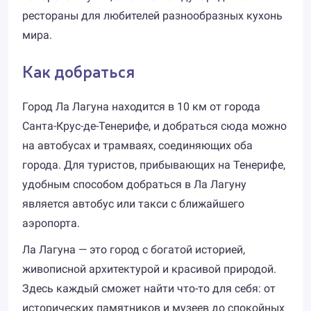
рестораны для любителей разнообразных кухонь
мира.
Как добраться
Город Ла Лагуна находится в 10 км от города
Санта-Крус-де-Тенерифе, и добраться сюда можно
на автобусах и трамваях, соединяющих оба
города. Для туристов, прибывающих на Тенерифе,
удобным способом добраться в Ла Лагуну
является автобус или такси с ближайшего
аэропорта.
Ла Лагуна — это город с богатой историей,
живописной архитектурой и красивой природой.
Здесь каждый сможет найти что-то для себя: от
исторических памятников и музеев до спокойных