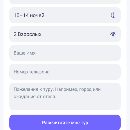
Ваше Имя
Номер телефона
Рассчитайте мне тур