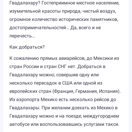
Гвадалахару? Гостеприимное местное население,
изумительной красоты природа, чистый воздух,
огромное количество исторических памятников,
достопримечательностей… Да, всего и не
перечесть…
Как добраться?
К сожалению прямых авиарейсов, до Мексики из
стран России и стран СНГ нет. Добраться в
Гвадалахару можно, совершив одну или
несколько пересадок в США или одной из
европейских стран (Франция, Германия, Испания).
Из аэропорта Мехико есть несколько рейсов до
Гвадалахары. При желании доехать из Мехико в
Гвадалахару можно и на поезде, междугороднем
автобусе или воспользовавшись услугами такси.