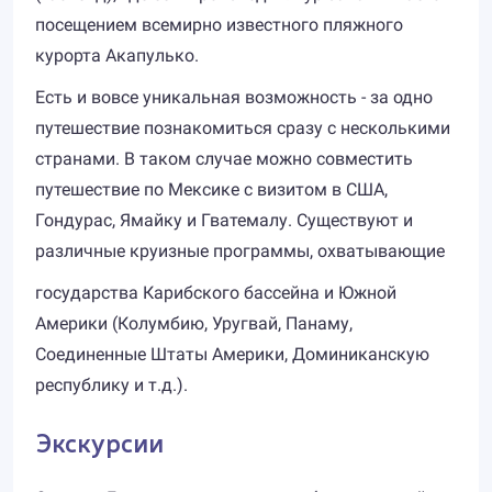
посещением всемирно известного пляжного
курорта Акапулько.
Есть и вовсе уникальная возможность - за одно
путешествие познакомиться сразу с несколькими
странами. В таком случае можно совместить
путешествие по Мексике с визитом в США,
Гондурас, Ямайку и Гватемалу. Существуют и
различные круизные программы, охватывающие
государства Карибского бассейна и Южной
Америки (Колумбию, Уругвай, Панаму,
Соединенные Штаты Америки, Доминиканскую
республику и т.д.).
Экскурсии