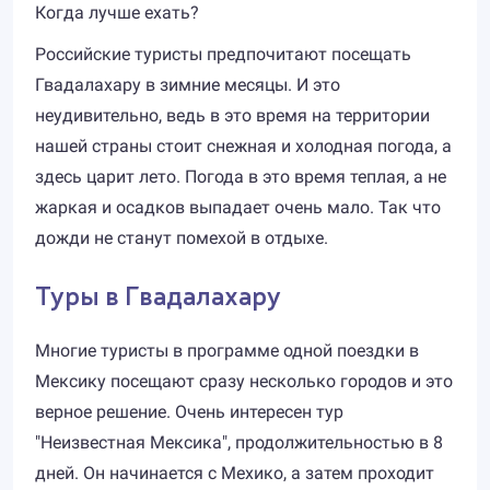
Когда лучше ехать?
Российские туристы предпочитают посещать
Гвадалахару в зимние месяцы. И это
неудивительно, ведь в это время на территории
нашей страны стоит снежная и холодная погода, а
здесь царит лето. Погода в это время теплая, а не
жаркая и осадков выпадает очень мало. Так что
дожди не станут помехой в отдыхе.
Туры в Гвадалахару
Многие туристы в программе одной поездки в
Мексику посещают сразу несколько городов и это
верное решение. Очень интересен тур
"Неизвестная Мексика", продолжительностью в 8
дней. Он начинается с Мехико, а затем проходит