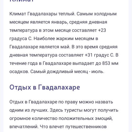
Климат Гвадалахары теплый. Самым холодным
месяцем является январь, средняя дневная
температура в этом месяце составляет +23
градуса С. Наиболее жарким месяцем в
Гвадалахаре является май. В это время средняя
дневная температура составляет +31 градус С. В
течение года в Гвадалахаре выпадает до 853 мм
осадков. Самый дождливый месяц - июль.
Отдых в Гвадалахаре
Отдых в Гвадалахаре по праву можно назвать
одним из лучших. Здесь туристы могут получить
огромное количество положительных эмоций,
впечатлений. Что влечет путешественников