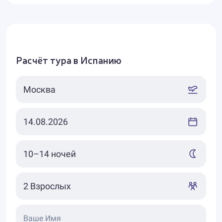
Расчёт тура в Испанию
Ваше Имя