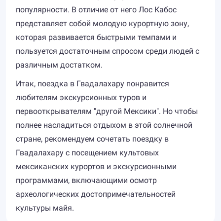
популярности. В отличие от него Лос Кабос
представляет собой молодую курортную зону,
которая развивается быстрыми темпами и
пользуется достаточным спросом среди людей с
различным достатком.
Итак, поездка в Гвадалахару понравится
любителям экскурсионных туров и
первооткрывателям "другой Мексики". Но чтобы
полнее насладиться отдыхом в этой солнечной
стране, рекомендуем сочетать поездку в
Гвадалахару с посещением культовых
мексиканских курортов и экскурсионными
программами, включающими осмотр
археологических достопримечательностей
культуры майя.