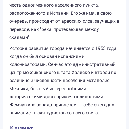
честь одноименного населенного пункта,
расположенного в Испании. Его же имя, в свою
очередь, происходит от арабских слов, звучащих в
переводе, как "река, протекающая между
скалами".
История развития города начинается с 1953 года,
когда он был основан испанскими
колонизаторами. Сейчас это административный
центр мексиканского штата Халиско и второй по
величине и численности населения мегаполис
Мексики, богатый интереснейшими
историческими достопримечательностями.
Жемчужина запада привлекает к себе ежегодно
внимание тысяч туристов со всего света.
Климат