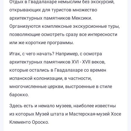
Отдых в Гвадалахаре немыслим без экскурсий,
открывающих для туристов множество
архитектурных памятников Мексики.
Организуются комплексные экскурсионные туры,
позволяющие осмотреть сразу все интересности
или же короткие программы.
Итак, с чего начать? Например, с осмотра
архитектурных памятников XVI - XVII веков,
которые остались в Гвадалахаре со времен
испанской колонизации, в частности,
многочисленные церкви, выстроенные в стиле
барокко.
Здесь есть и немало музеев, наиболее известны
из которых Музей штата и Мастерская-музей Хосе
Клементо Ороско.