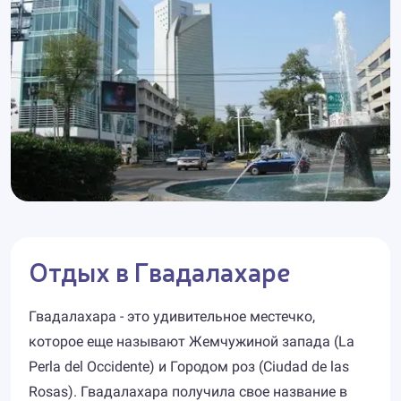
Отдых в Гвадалахаре
Гвадалахара - это удивительное местечко,
которое еще называют Жемчужиной запада (La
Perla del Occidente) и Городом роз (Ciudad de las
Rosas). Гвадалахара получила свое название в