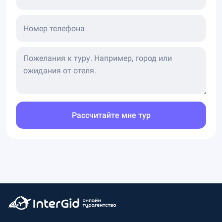
Номер телефона
Рассчитайте мне тур