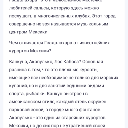
любителей сальсы, которую здесь можно
послушать в многочисленных клубах. Этот город
совершенно не зря называется музыкальным
центром Мексики.
Чем отличается Гвадалахара от известнейших
курортов Мексики?
Канкуна, Акапулько, Лос Кабоса? Основная
разница в том, что это пляжные курорты,
имеющие все необходимое не только для морских
купаний, но и для занятий водными видами
спорта, рыбалки. Канкун выстроен в
американском стиле, каждый отель окружен
парковой зоной, в городе много фонтанов.
Акапулько - это один из старейших курортов
Мексики, но до сих пор не утратившей своей