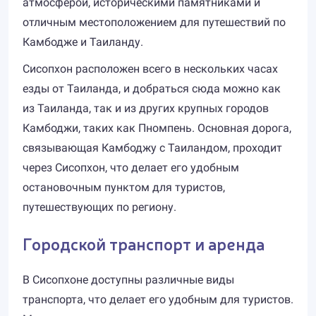
атмосферой, историческими памятниками и
отличным местоположением для путешествий по
Камбодже и Таиланду.
Сисопхон расположен всего в нескольких часах
езды от Таиланда, и добраться сюда можно как
из Таиланда, так и из других крупных городов
Камбоджи, таких как Пномпень. Основная дорога,
связывающая Камбоджу с Таиландом, проходит
через Сисопхон, что делает его удобным
остановочным пунктом для туристов,
путешествующих по региону.
Городской транспорт и аренда
В Сисопхоне доступны различные виды
транспорта, что делает его удобным для туристов.