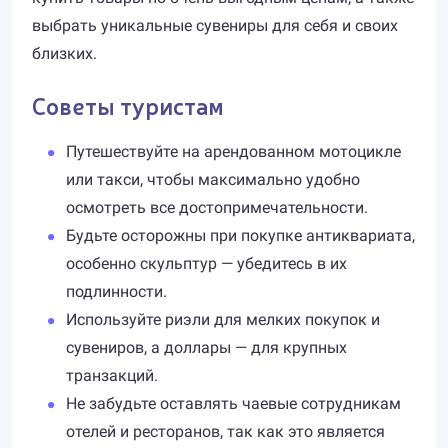
выбрать уникальные сувениры для себя и своих
близких.
Советы туристам
Путешествуйте на арендованном мотоцикле
или такси, чтобы максимально удобно
осмотреть все достопримечательности.
Будьте осторожны при покупке антиквариата,
особенно скульптур — убедитесь в их
подлинности.
Используйте риэли для мелких покупок и
сувениров, а доллары — для крупных
транзакций.
Не забудьте оставлять чаевые сотрудникам
отелей и ресторанов, так как это является