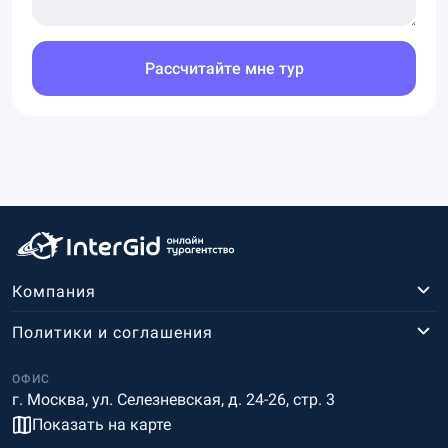
Рассчитайте мне тур
Компания
Политики и соглашения
ОФИС
г. Москва, ул. Селезневская, д. 24-26, стр. 3
Показать на карте