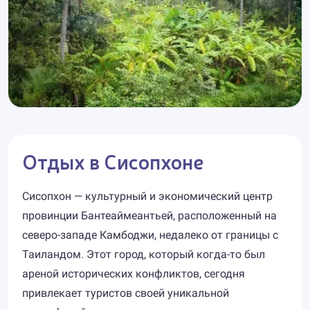
Отдых в Сисопхоне
Сисопхон — культурный и экономический центр
провинции Бантеаймеантьей, расположенный на
северо-западе Камбоджи, недалеко от границы с
Таиландом. Этот город, который когда-то был
ареной исторических конфликтов, сегодня
привлекает туристов своей уникальной