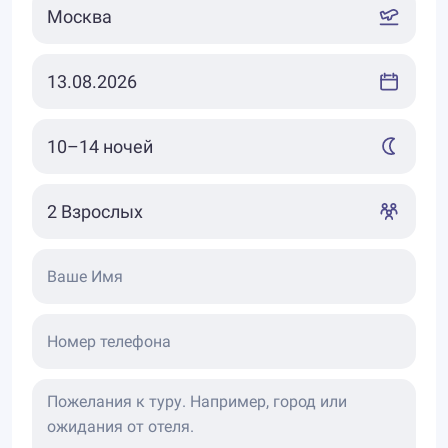
Ваше Имя
Номер телефона