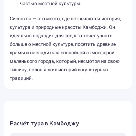
частью местной культуры.
Сисопхон — это место, где встречаются история,
культура и природные красоты Камбоджи. Он
идеально подходит для тех, кто хочет узнать
больше о местной культуре, посетить древние
храмы и насладиться спокойной атмосферой
маленького города, который, несмотря на свою
тишину, полон ярких историй и культурных
традиций.
Расчёт тура в Камбоджу