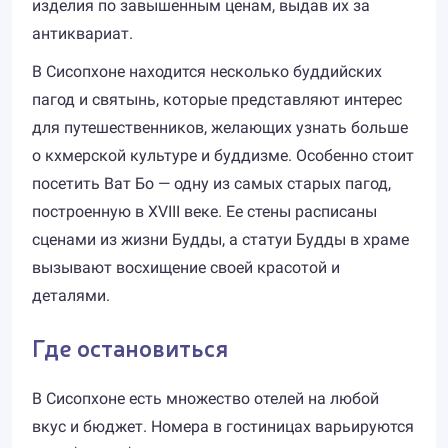
изделия по завышенным ценам, выдав их за
антиквариат.
В Сисопхоне находится несколько буддийских
пагод и святынь, которые представляют интерес
для путешественников, желающих узнать больше
о кхмерской культуре и буддизме. Особенно стоит
посетить Ват Бо — одну из самых старых пагод,
построенную в XVIII веке. Ее стены расписаны
сценами из жизни Будды, а статуи Будды в храме
вызывают восхищение своей красотой и
деталями.
Где остановиться
В Сисопхоне есть множество отелей на любой
вкус и бюджет. Номера в гостиницах варьируются