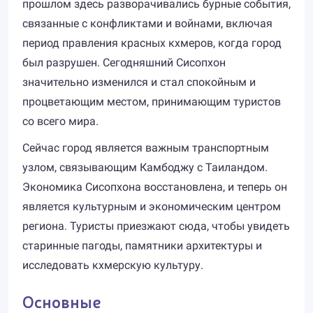
прошлом здесь разворачивались бурные события,
связанные с конфликтами и войнами, включая
период правления красных кхмеров, когда город
был разрушен. Сегодняшний Сисопхон
значительно изменился и стал спокойным и
процветающим местом, принимающим туристов
со всего мира.
Сейчас город является важным транспортным
узлом, связывающим Камбоджу с Таиландом.
Экономика Сисопхона восстановлена, и теперь он
является культурным и экономическим центром
региона. Туристы приезжают сюда, чтобы увидеть
старинные пагоды, памятники архитектуры и
исследовать кхмерскую культуру.
Основные