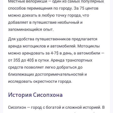
Местные велорикши — один из самых популярных
способов перемещения по городу. За 75 центов
можно доехать в любую точку города, что
добавляет в путешествие необычный и
запоминающийся опыт.
Для удобства путешественников предлагается
аренда мотоциклов и автомобилей. Мотоциклы
можно арендовать за 4-7$ в день, а автомобили —
от 35$ до 40$ в сутки. Аренда транспортных
средств позволяет легко добраться до
близлежащих достопримечательностей и
исследовать окрестности города.
История Сисопхона
Сисопхон — город с богатой и сложной историей. В