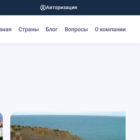
Авторизация
вная
Страны
Блог
Вопросы
О компании