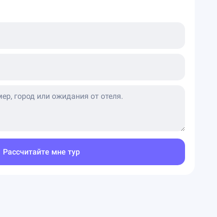
Рассчитайте мне тур