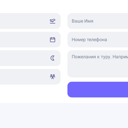
Ваше Имя
Номер телефона