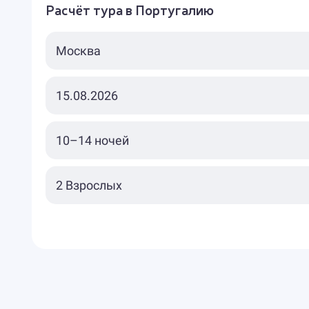
Расчёт тура в Португалию