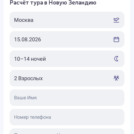
Расчёт тура в Новую Зеландию
Ваше Имя
Номер телефона