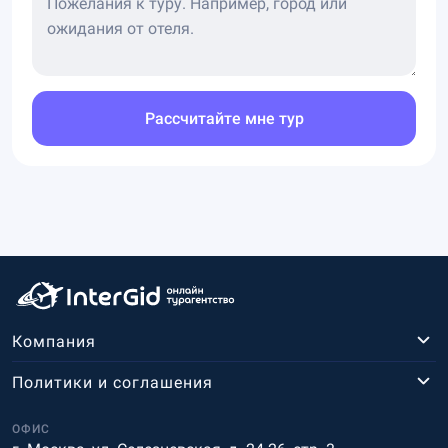
Рассчитайте мне тур
Компания
Политики и соглашения
ОФИС