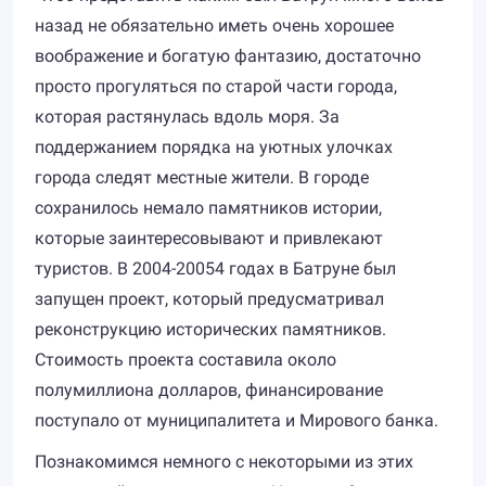
назад не обязательно иметь очень хорошее
воображение и богатую фантазию, достаточно
просто прогуляться по старой части города,
которая растянулась вдоль моря. За
поддержанием порядка на уютных улочках
города следят местные жители. В городе
сохранилось немало памятников истории,
которые заинтересовывают и привлекают
туристов. В 2004-20054 годах в Батруне был
запущен проект, который предусматривал
реконструкцию исторических памятников.
Стоимость проекта составила около
полумиллиона долларов, финансирование
поступало от муниципалитета и Мирового банка.
Познакомимся немного с некоторыми из этих