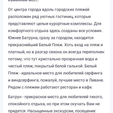
От центра города вдоль городских пляжей
расположен ряд уютных гостиниц, которые
представляют целые курортные комплексы. Для
комфортного отдыха здесь созданы все условия.
Южнее Батруна, сразу за городом, находится
прекраснейший Белый Пляж. Хоть вход на пляж и
платный, но в разгар сезона он всегда переполнен
потому, что тут кристально прозрачная вода и
чистый пляж, покрытый белой галькой. Белый
Пляж - идеальное место для любителей серфинга
и виндсерфинга, пожалуй, лучшее место в Ливане.
Рядом с пляжем работают ресторан и кафе.
Батрун - прекрасное место для любителей тихого,
спокойного отдыха, но при этом скучать Вам не
придется. Насыщенные экскурсии, посещение