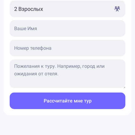
Ваше Имя
Номер телефона
Рассчитайте мне тур