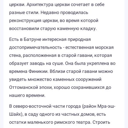
церкви. Архитектура церкви сочетает в себе
разные стили. Недавно проводилась
реконструкция церкви, во время которой
восстановили старую каменную кладку.
Есть в Батруне интересная природная
достопримечательность - естественная морская
стена, расположенная в старой гавани, которая
образует заводь на суше. Она была укреплена во
времена Финикии. Вблизи старой гавани можно
увидеть множество каменных сооружений
Оттоманской эпохи, хорошо сохранившихся до
нашего времени.
В северо-восточной части города (район Мра-эш-
Шайх), в саду одного из частных домов, есть
остатки маленького римского театра. Строить