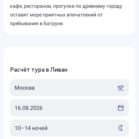
кафе, ресторанов, прогулки по древнему городу
оставят море приятных впечатлений от
пребывания в Батруне.
Расчёт тура в Ливан