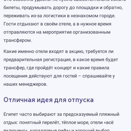
билеты, продумывать дорогу до площадки и обратно,
переживать из-за логистики в незнакомом городе.
Гости отдыхают в своём отеле, а в нужное время
отправляются на мероприятие организованным
трансфером.
Какие именно отели входят в акцию, требуется ли
предварительная регистрация, в какое время будет
трансфер, где пройдёт концерт и какие правила
посещения действуют для гостей – спрашивайте у
наших менеджеров.
Отличная идея для отпуска
Египет часто выбирают за предсказуемый пляжный
отдых: понятный перелёт, тёплое море, отели «всё
включено», коралловые рифы и хороший выбор