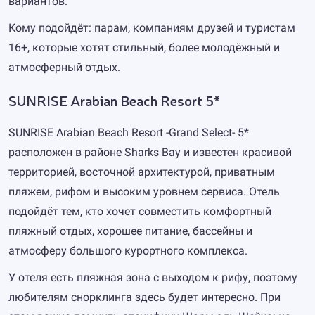
вариантов.
Кому подойдёт: парам, компаниям друзей и туристам
16+, которые хотят стильный, более молодёжный и
атмосферный отдых.
SUNRISE Arabian Beach Resort 5*
SUNRISE Arabian Beach Resort -Grand Select- 5*
расположен в районе Sharks Bay и известен красивой
территорией, восточной архитектурой, приватным
пляжем, рифом и высоким уровнем сервиса. Отель
подойдёт тем, кто хочет совместить комфортный
пляжный отдых, хорошее питание, бассейны и
атмосферу большого курортного комплекса.
У отеля есть пляжная зона с выходом к рифу, поэтому
любителям снорклинга здесь будет интересно. При