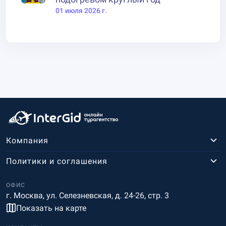
01 июля 2026 г.
Компания
Политики и соглашения
ОФИС
г. Москва, ул. Селезневская, д. 24-26, стр. 3
Показать на карте