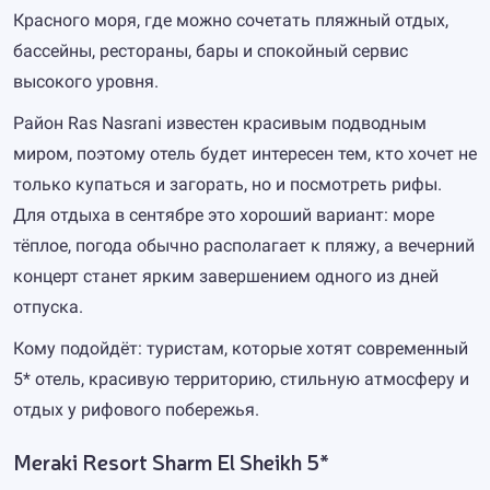
Красного моря, где можно сочетать пляжный отдых,
бассейны, рестораны, бары и спокойный сервис
высокого уровня.
Район Ras Nasrani известен красивым подводным
миром, поэтому отель будет интересен тем, кто хочет не
только купаться и загорать, но и посмотреть рифы.
Для отдыха в сентябре это хороший вариант: море
тёплое, погода обычно располагает к пляжу, а вечерний
концерт станет ярким завершением одного из дней
отпуска.
Кому подойдёт: туристам, которые хотят современный
5* отель, красивую территорию, стильную атмосферу и
отдых у рифового побережья.
Meraki Resort Sharm El Sheikh 5*