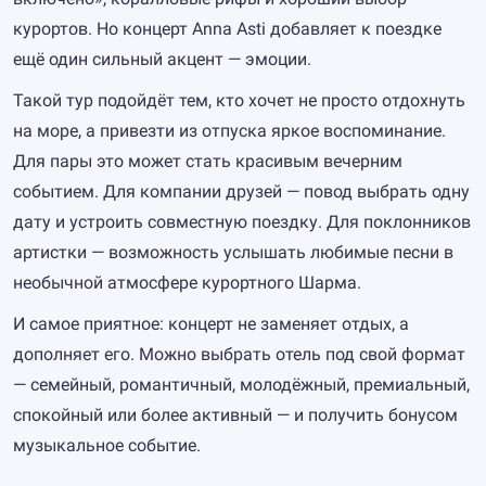
курортов. Но концерт Anna Asti добавляет к поездке
ещё один сильный акцент — эмоции.
Такой тур подойдёт тем, кто хочет не просто отдохнуть
на море, а привезти из отпуска яркое воспоминание.
Для пары это может стать красивым вечерним
событием. Для компании друзей — повод выбрать одну
дату и устроить совместную поездку. Для поклонников
артистки — возможность услышать любимые песни в
необычной атмосфере курортного Шарма.
И самое приятное: концерт не заменяет отдых, а
дополняет его. Можно выбрать отель под свой формат
— семейный, романтичный, молодёжный, премиальный,
спокойный или более активный — и получить бонусом
музыкальное событие.