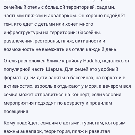
семейный отель с большой территорией, садами,
частным пляжем и аквапарком. Он хорошо подойдёт
тем, кто едет с детьми или хочет много
инфраструктуры на территории: бассейны,
развлечения, рестораны, пляж, активности и
возможность не выезжать из отеля каждый день.
Отель расположен ближе к району Hadaba, недалеко от
популярной части Шарма. Для семей это удобный
формат: днём дети заняты в бассейнах, на горках и в
активностях, взрослые отдыхают у моря, а вечером вся
семья может отправиться на концерт, если условия
мероприятия подходят по возрасту и правилам
посещения.
Кому подойдёт: семьям с детьми, туристам, которым
важны аквапарк, территория, пляж и развитая