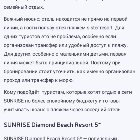
семейный отдых.
Важный нюанс: отель находится не прямо на первой
линии, а гости пользуются пляжем sister resort. Для
одних туристов это не проблема, особенно если
организован трансфер или удобный доступ к пляжу.
Для других, особенно с маленькими детьми, первая
линия может быть принципиальной. Поэтому при
бронировании стоит уточнить, как именно организован
проход или трансфер к морю.
Кому подойдёт: туристам, которые хотят отдых в сети
SUNRISE по более спокойному бюджету и готовы
учитывать нюанс с пляжем через соседний отель.
SUNRISE Diamond Beach Resort 5*
SUNRISE Diamond Beach Resort 5* — популярный