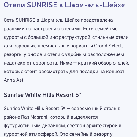
Отели SUNRISE в Шарм-эль-Шейхе
Сеть SUNRISE в Шарм-эль-Шейхе представлена
разными по настроению отелями. Есть семейные
курорты с большой инфраструктурой, стильные отели
для взрослых, премиальные варианты Grand Select,
резорты у рифов и отели с удобным расположением
недалеко от аэропорта. Ниже — краткий обзор отелей,
которые стоит рассмотреть для поездки на концерт
Anna Asti.
Sunrise White Hills Resort 5*
Sunrise White Hills Resort 5* — современный отель в
районе Ras Nasrani, который выделяется
футуристичным дизайном, светлой архитектурой и
курортной атмосферой. Это семейный резорт у