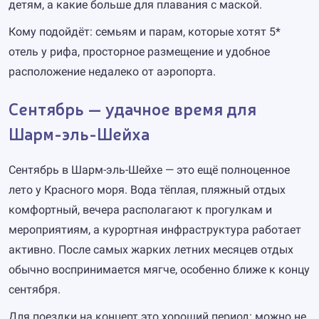
детям, а какие больше для плавания с маской.
Кому подойдёт: семьям и парам, которые хотят 5*
отель у рифа, просторное размещение и удобное
расположение недалеко от аэропорта.
Сентябрь — удачное время для
Шарм-эль-Шейха
Сентябрь в Шарм-эль-Шейхе — это ещё полноценное
лето у Красного моря. Вода тёплая, пляжный отдых
комфортный, вечера располагают к прогулкам и
мероприятиям, а курортная инфраструктура работает
активно. После самых жарких летних месяцев отдых
обычно воспринимается мягче, особенно ближе к концу
сентября.
Для поездки на концерт это хороший период: можно не