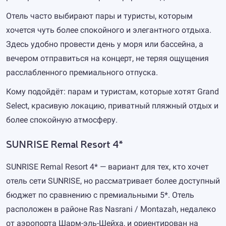
Отель часто выбирают пары и туристы, которым
хочется чуть более спокойного и элегантного отдыха.
Здесь удобно провести день у моря или бассейна, а
вечером отправиться на концерт, не теряя ощущения
расслабленного премиального отпуска.
Кому подойдёт: парам и туристам, которые хотят Grand
Select, красивую локацию, приватный пляжный отдых и
более спокойную атмосферу.
SUNRISE Remal Resort 4*
SUNRISE Remal Resort 4* — вариант для тех, кто хочет
отель сети SUNRISE, но рассматривает более доступный
бюджет по сравнению с премиальными 5*. Отель
расположен в районе Ras Nasrani / Montazah, недалеко
от аэропорта Шарм-эль-Шейха, и ориентирован на