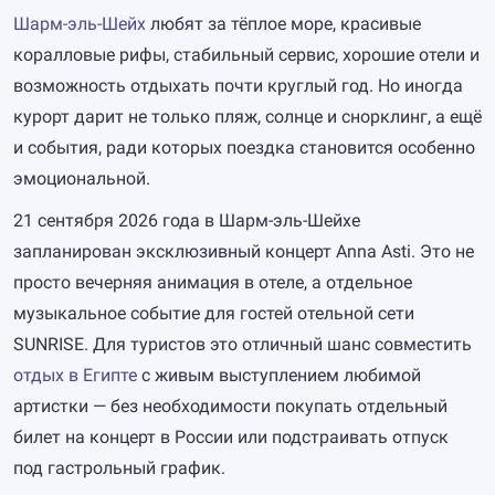
Шарм-эль-Шейх
любят за тёплое море, красивые
коралловые рифы, стабильный сервис, хорошие отели и
возможность отдыхать почти круглый год. Но иногда
курорт дарит не только пляж, солнце и снорклинг, а ещё
и события, ради которых поездка становится особенно
эмоциональной.
21 сентября 2026 года в Шарм-эль-Шейхе
запланирован эксклюзивный концерт Anna Asti. Это не
просто вечерняя анимация в отеле, а отдельное
музыкальное событие для гостей отельной сети
SUNRISE. Для туристов это отличный шанс совместить
отдых в Египте
с живым выступлением любимой
артистки — без необходимости покупать отдельный
билет на концерт в России или подстраивать отпуск
под гастрольный график.