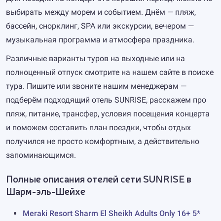
выбирать между морем и событием. Днём — пляж,
бассейн, снорклинг, SPA или экскурсии, вечером —
музыкальная программа и атмосфера праздника.
Различные варианты туров на выходные или на
полноценный отпуск смотрите на нашем сайте в поиске
тура. Пишите или звоните нашим менеджерам —
подберём подходящий отель SUNRISE, расскажем про
пляж, питание, трансфер, условия посещения концерта
и поможем составить план поездки, чтобы отдых
получился не просто комфортным, а действительно
запоминающимся.
Полные описания отелей сети SUNRISE в
Шарм-эль-Шейхе
Meraki Resort Sharm El Sheikh Adults Only 16+ 5*