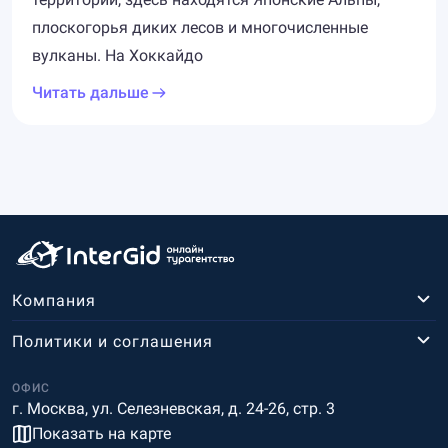
плоскогорья диких лесов и многочисленные
вулканы. На Хоккайдо
Читать дальше
Компания
Политики и соглашения
ОФИС
г. Москва, ул. Селезневская, д. 24-26, стр. 3
Показать на карте