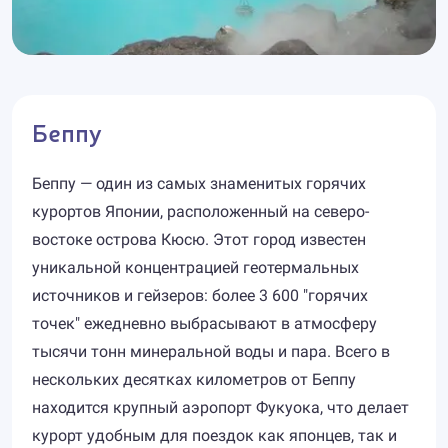
Беппу
Беппу — один из самых знаменитых горячих
курортов Японии, расположенный на северо-
востоке острова Кюсю. Этот город известен
уникальной концентрацией геотермальных
источников и гейзеров: более 3 600 "горячих
точек" ежедневно выбрасывают в атмосферу
тысячи тонн минеральной воды и пара. Всего в
нескольких десятках километров от Беппу
находится крупный аэропорт Фукуока, что делает
курорт удобным для поездок как японцев, так и