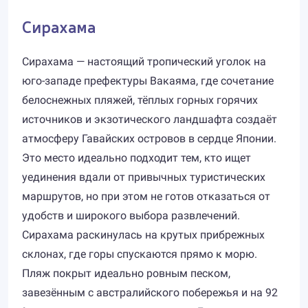
Сирахама
Сирахама — настоящий тропический уголок на
юго-западе префектуры Вакаяма, где сочетание
белоснежных пляжей, тёплых горных горячих
источников и экзотического ландшафта создаёт
атмосферу Гавайских островов в сердце Японии.
Это место идеально подходит тем, кто ищет
уединения вдали от привычных туристических
маршрутов, но при этом не готов отказаться от
удобств и широкого выбора развлечений.
Сирахама раскинулась на крутых прибрежных
склонах, где горы спускаются прямо к морю.
Пляж покрыт идеально ровным песком,
завезённым с австралийского побережья и на 92