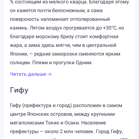
% состоящим из мелкого кварца. Благодаря этому
он кажется почти белоснежным, а сама
поверхность напоминает отполированный
камень. Летом воздух прогревается до +30°C, но
благодаря морскому бризу стоит комфортная
жара, а зима здесь мягче, чем в центральной
Японии, — редкие заморозки сменяются ярким
солнцем. Пляжи и прогулки Одним
Читать дальше
Гифу
Гифу (префектура и город) расположен в самом
центре Японских островов, между крупными
мегаполисами Токио и Осаки. Население
префектуры — около 2 млн человек. Город Гифу,