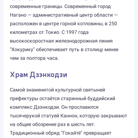
современные границы. Современный город
Нагано — административный центр области —
расположен в центре горной котловины, в 250
километрах от Токио. С 1997 года
высокоскоростная железнодорожная линия
"Хокурику" обеспечивает путь в столицу менее
чем за полтора часа.
Храм Дзэнкодзи
Самой знаменитой культурной святыней
префектуры остаётся старинный буддийский
комплекс Дзэнкодзи. Он прославился
тысячерукой статуей Каннон, которую закрывают
на общее обозрение раз в шесть лет.
Традиционный обряд "Гокайтё" превращает