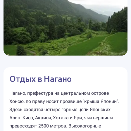
Отдых в Нагано
Нагано, префектура на центральном острове
Хонсю, по праву носит прозвище "крыша Японии".
Здесь сходятся четыре горные цепи Японских
Альп: Кисо, Акаиси, Хотака и Яри, чьи вершины
превосходят 2500 метров. Высокогорные