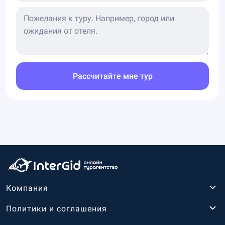
Рассчитайте мне тур
Компания
Политики и соглашения