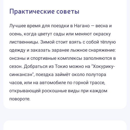
Практические советы
Лучшее время для поездки в Нагано — весна и
осень, когда цветут сады или меняют окраску
лиственницы. Зимой стоит взять с собой тёплую
одежду и заказать заранее лыжное снаряжение:
онсэны и спортивные комплексы заполняются в
сезон. Добраться из Токио можно на "Хокурику-
синкансэн", поездка займёт около полутора
часов, или на автомобиле по горной трассе,
открывающей роскошные виды при каждом
повороте.