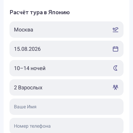
Расчёт тура в Японию
Ваше Имя
Номер телефона