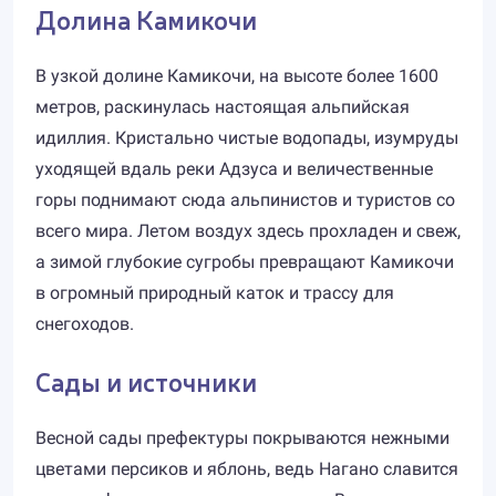
Долина Камикочи
В узкой долине Камикочи, на высоте более 1600
метров, раскинулась настоящая альпийская
идиллия. Кристально чистые водопады, изумруды
уходящей вдаль реки Адзуса и величественные
горы поднимают сюда альпинистов и туристов со
всего мира. Летом воздух здесь прохладен и свеж,
а зимой глубокие сугробы превращают Камикочи
в огромный природный каток и трассу для
снегоходов.
Сады и источники
Весной сады префектуры покрываются нежными
цветами персиков и яблонь, ведь Нагано славится