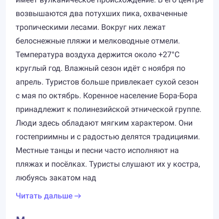
возвышаются два потухших пика, охваченные
тропическими лесами. Вокруг них лежат
белоснежные пляжи и мелководные отмели.
Температура воздуха держится около +27°C
круглый год. Влажный сезон идёт с ноября по
апрель. Туристов больше привлекает сухой сезон
с мая по октябрь. Коренное население Бора-Бора
принадлежит к полинезийской этнической группе.
Люди здесь обладают мягким характером. Они
гостеприимны и с радостью делятся традициями.
Местные танцы и песни часто исполняют на
пляжах и посёлках. Туристы слушают их у костра,
любуясь закатом над
Читать дальше