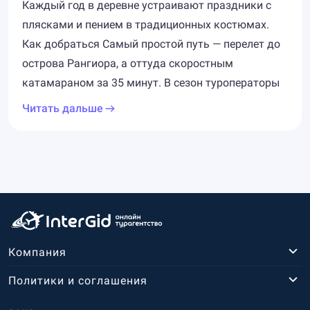
Каждый год в деревне устраивают праздники с
плясками и пением в традиционных костюмах.
Как добраться Самый простой путь — перелет до
острова Рангиора, а оттуда скоростным
катамараном за 35 минут. В сезон туроператоры
Читать дальше
Компания
Политики и соглашения