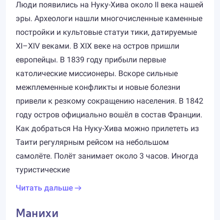
Люди появились на Нуку-Хива около II века нашей
эры. Археологи нашли многочисленные каменные
постройки и культовые статуи тики, датируемые
XI–XIV веками. В XIX веке на остров пришли
европейцы. В 1839 году прибыли первые
католические миссионеры. Вскоре сильные
межплеменные конфликты и новые болезни
привели к резкому сокращению населения. В 1842
году остров официально вошёл в состав Франции.
Как добраться На Нуку-Хива можно прилететь из
Таити регулярным рейсом на небольшом
самолёте. Полёт занимает около 3 часов. Иногда
туристические
Читать дальше
Манихи