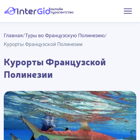
Главная
/
Туры во Французскую Полинезию
/
Курорты Французской Полинезии
Курорты Французской
Полинезии