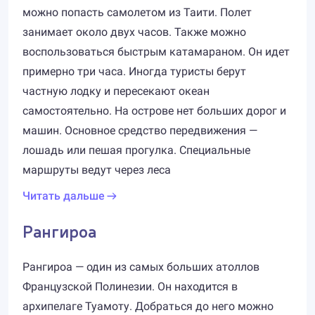
можно попасть самолетом из Таити. Полет
занимает около двух часов. Также можно
воспользоваться быстрым катамараном. Он идет
примерно три часа. Иногда туристы берут
частную лодку и пересекают океан
самостоятельно. На острове нет больших дорог и
машин. Основное средство передвижения —
лошадь или пешая прогулка. Специальные
маршруты ведут через леса
Читать дальше
Рангироа
Рангироа — один из самых больших атоллов
Французской Полинезии. Он находится в
архипелаге Туамоту. Добраться до него можно