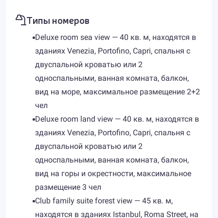
Типы номеров
Deluxe room sea view — 40 кв. м, находятся в
зданиях Venezia, Portofino, Capri, спальня с
двуспальной кроватью или 2
односпальными, ванная комната, балкон,
вид на море, максимальное размещение 2+2
чел
Deluxe room land view — 40 кв. м, находятся в
зданиях Venezia, Portofino, Capri, спальня с
двуспальной кроватью или 2
односпальными, ванная комната, балкон,
вид на горы и окрестности, максимальное
размещение 3 чел
Club family suite forest view — 45 кв. м,
находятся в зданиях Istanbul, Roma Street, на