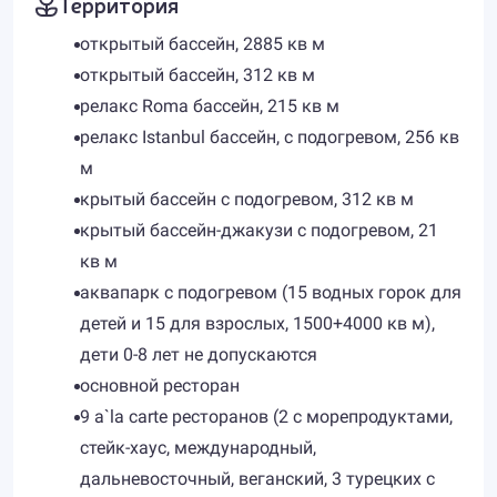
Территория
открытый бассейн, 2885 кв м
открытый бассейн, 312 кв м
релакс Roma бассейн, 215 кв м
релакс Istanbul бассейн, с подогревом, 256 кв
м
крытый бассейн с подогревом, 312 кв м
крытый бассейн-джакузи с подогревом, 21
кв м
аквапарк с подогревом (15 водных горок для
детей и 15 для взрослых, 1500+4000 кв м),
дети 0-8 лет не допускаются
основной ресторан
9 a`la carte ресторанов (2 с морепродуктами,
стейк-хаус, международный,
дальневосточный, веганский, 3 турецких с