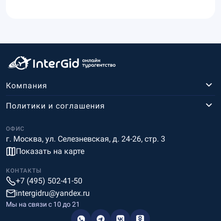
Компания
Политики и соглашения
ОФИС
г. Москва, ул. Селезневская, д. 24-26, стр. 3
Показать на карте
КОНТАКТЫ
+7 (495) 502-41-50
intergidru@yandex.ru
Мы на связи c 10 до 21