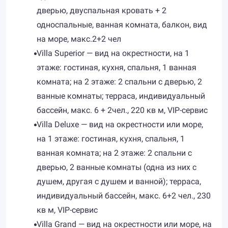
дверью, двуспальная кровать + 2
односпальные, ванная комната, балкон, вид
на море, макс.2+2 чел
Villa Superior — вид на окрестности, на 1
этаже: гостиная, кухня, спальня, 1 ванная
комната; на 2 этаже: 2 спальни с дверью, 2
ванные комнаты; терраса, индивидуальный
бассейн, макс. 6 + 2чел., 220 кв м, VIP-сервис
Villa Deluxe — вид на окрестности или море,
на 1 этаже: гостиная, кухня, спальня, 1
ванная комната; на 2 этаже: 2 спальни с
дверью, 2 ванные комнаты (одна из них с
душем, другая с душем и ванной); терраса,
индивидуальный бассейн, макс. 6+2 чел., 230
кв м, VIP-сервис
Villa Grand — вид на окрестности или море, на