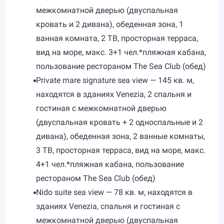
межкомнатной дверью (двуспальная
кровать и 2 дивана), обеденная зона, 1
ванная комната, 2 ТВ, просторная терраса,
вид на море, макс. 3+1 чел.*пляжная кабана,
пользование рестораном The Sea Club (обед)
Private mare signature sea view — 145 кв. м,
находятся в зданиях Venezia, 2 спальня и
гостиная с межкомнатной дверью
(двуспальная кровать + 2 односпальные и 2
дивана), обеденная зона, 2 ванные комнаты,
3 ТВ, просторная терраса, вид на море, макс.
4+1 чел.*пляжная кабана, пользование
рестораном The Sea Club (обед)
Nido suite sea view — 78 кв. м, находятся в
зданиях Venezia, спальня и гостиная с
межкомнатной дверью (двуспальная