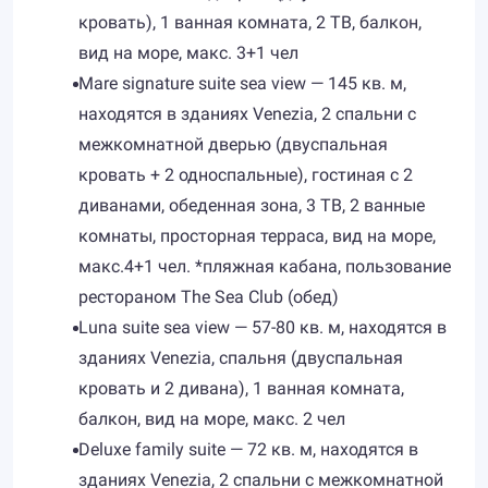
кровать), 1 ванная комната, 2 ТВ, балкон,
вид на море, макс. 3+1 чел
Mare signature suite sea view — 145 кв. м,
находятся в зданиях Venezia, 2 спальни с
межкомнатной дверью (двуспальная
кровать + 2 односпальные), гостиная с 2
диванами, обеденная зона, 3 ТВ, 2 ванные
комнаты, просторная терраса, вид на море,
макс.4+1 чел. *пляжная кабана, пользование
рестораном The Sea Club (обед)
Luna suite sea view — 57-80 кв. м, находятся в
зданиях Venezia, спальня (двуспальная
кровать и 2 дивана), 1 ванная комната,
балкон, вид на море, макс. 2 чел
Deluxe family suite — 72 кв. м, находятся в
зданиях Venezia, 2 спальни с межкомнатной