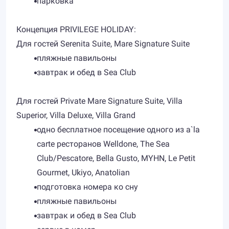
парковка
Концепция PRIVILEGE HOLIDAY:
Для гостей Serenita Suite, Mare Signature Suite
пляжные павильоны
завтрак и обед в Sea Club
Для гостей Private Mare Signature Suite, Villa
Superior, Villa Deluxe, Villa Grand
одно бесплатное посещение одного из a`la
carte ресторанов Welldone, The Sea
Club/Pescatore, Bella Gusto, MYHN, Le Petit
Gourmet, Ukiyo, Anatolian
подготовка номера ко сну
пляжные павильоны
завтрак и обед в Sea Club