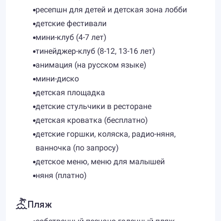
ресепшн для детей и детская зона лобби
детские фестивали
мини-клуб (4-7 лет)
тинейджер-клуб (8-12, 13-16 лет)
анимация (на русском языке)
мини-диско
детская площадка
детские стульчики в ресторане
детская кроватка (бесплатно)
детские горшки, коляска, радио-няня,
ванночка (по запросу)
детское меню, меню для малышей
няня (платно)
Пляж