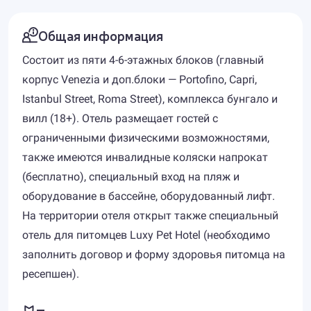
Общая информация
Состоит из пяти 4-6-этажных блоков (главный
корпус Venezia и доп.блоки — Portofino, Capri,
Istanbul Street, Roma Street), комплекса бунгало и
вилл (18+). Отель размещает гостей с
ограниченными физическими возможностями,
также имеются инвалидные коляски напрокат
(бесплатно), специальный вход на пляж и
оборудование в бассейне, оборудованный лифт.
На территории отеля открыт также специальный
отель для питомцев Luxy Pet Hotel (необходимо
заполнить договор и форму здоровья питомца на
ресепшен).