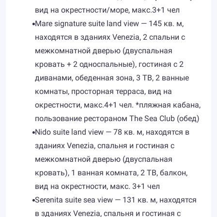
вид на окрестности/море, макс.3+1 чел
Mare signature suite land view — 145 кв. м,
находятся в зданиях Venezia, 2 спальни с
межкомнатной дверью (двуспальная
кровать + 2 односпальные), гостиная с 2
диванами, обеденная зона, 3 ТВ, 2 ванные
комнаты, просторная терраса, вид на
окрестности, макс.4+1 чел. *пляжная кабана,
пользование рестораном The Sea Club (обед)
Nido suite land view — 78 кв. м, находятся в
зданиях Venezia, спальня и гостиная с
межкомнатной дверью (двуспальная
кровать), 1 ванная комната, 2 ТВ, балкон,
вид на окрестности, макс. 3+1 чел
Serenita suite sea view — 131 кв. м, находятся
в зданиях Venezia, спальня и гостиная с