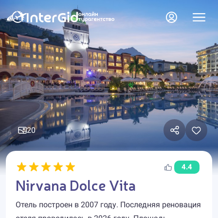
20
4.4
Nirvana Dolce Vita
Отель построен в 2007 году. Последняя реновация