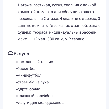
1 этаже: гостиная, кухня, спальня с ванной
комнатой, комната для обслуживающего
персонала; на 2 этаже: 4 спальни с дверью, 3
ванные комнаты (две из них с ванной, одна с
душем); терраса, индивидуальный бассейн,
макс. 11+2 чел., 380 кв м, VIP-сервис
Услуги
настольный теннис
баскетбол
мини-футбол
стрельба из лука
дартс, бочча
пляжный волейбол
услуги для молодоженов