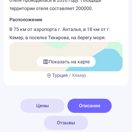
отеля проводилась в 2026 году. Площадь
территории отеля составляет 200000.
Расположение
В 75 км от аэропорта г. Анталья, в 18 км от г.
Кемер, в поселке Текирова, на берегу моря.
Показать на карте
Турция
/ Кемер
Цены
Описание
Отзывы