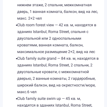
нижнем этаже, 2 спальни, межкомнатная
дверь, 1 ванная комната, балкон, вид на лес,
макс. 2+2 чел
Club room forest view — 42 кв. м, находятся в
зданиях Istanbul, Roma Street, спальня с
двуспальной или 2 односпальными
кроватями, ванная комната, балкон,
максимальное размещение 2+2, вид на лес
Club family suite grand — 84 кв. м, находятся в
зданиях Istanbul, Roma Street, 2 спальни, 2
двуспальные кровати, с межкомнатной
дверью, 2 ванные комнаты, 2 гардеробные,
широкий балкон, вид на окрестности/море,
макс.6 чел
Club family suite swim up — 45 кв. м,
находятся в зданиях Istanbul, Roma Street,